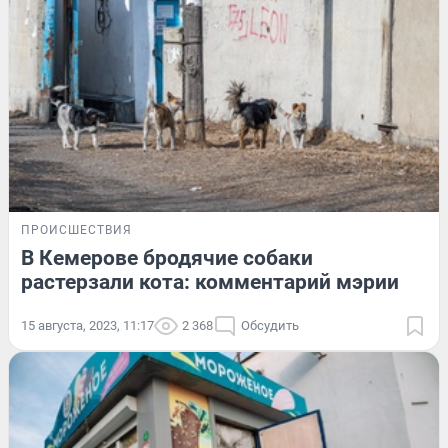
ПРОИСШЕСТВИЯ
В Кемерове бродячие собаки
растерзали кота: комментарий мэрии
15 августа, 2023, 11:17
2 368
Обсудить