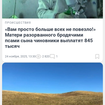
ПРОИСШЕСТВИЯ
«Вам просто больше всех не повезло!»
Матери разорванного бродячими
псами сына чиновники выплатят 845
тысяч
24 ноября, 2025, 13:30
2 820
1