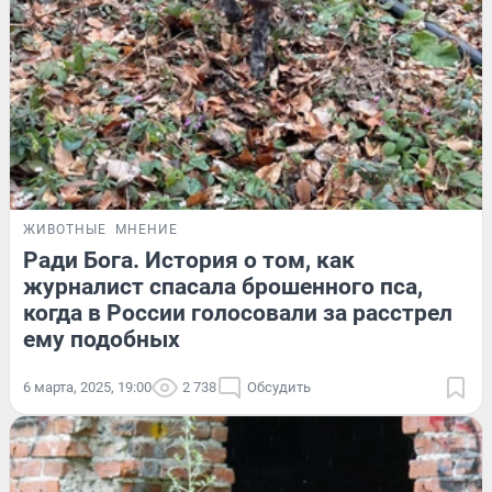
ЖИВОТНЫЕ
МНЕНИЕ
Ради Бога. История о том, как
журналист спасала брошенного пса,
когда в России голосовали за расстрел
ему подобных
6 марта, 2025, 19:00
2 738
Обсудить