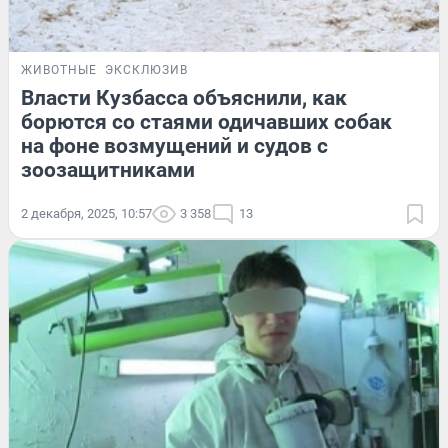
ЖИВОТНЫЕ
ЭКСКЛЮЗИВ
Власти Кузбасса объяснили, как
борются со стаями одичавших собак
на фоне возмущений и судов с
зоозащитниками
2 декабря, 2025, 10:57
3 358
13