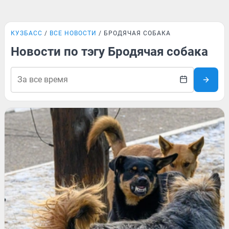
КУЗБАСС
ВСЕ НОВОСТИ
БРОДЯЧАЯ СОБАКА
Новости по тэгу Бродячая собака