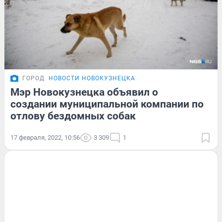
ГОРОД
НОВОСТИ НОВОКУЗНЕЦКА
Мэр Новокузнецка объявил о
создании муниципальной компании по
отлову бездомных собак
17 февраля, 2022, 10:56
3 309
1