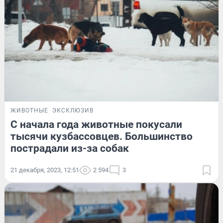
ЖИВОТНЫЕ
ЭКСКЛЮЗИВ
С начала года животные покусали
тысячи кузбассовцев. Большинство
пострадали из-за собак
21 декабря, 2023, 12:51
2 594
3