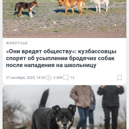
ЖИВОТНЫЕ
«Они вредят обществу»: кузбассовцы
спорят об усыплении бродячих собак
после нападения на школьницу
27 октября, 2025, 14:52
3 309
13