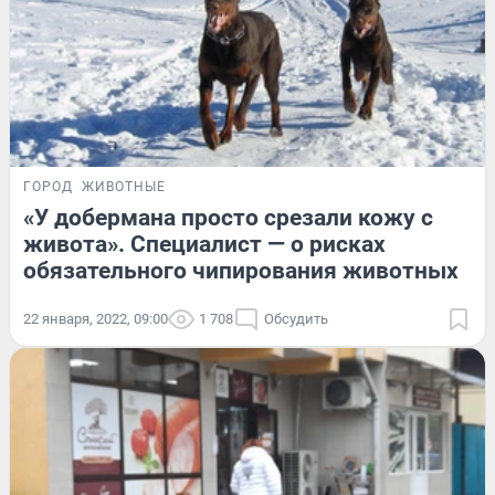
ГОРОД
ЖИВОТНЫЕ
«У добермана просто срезали кожу с
живота». Специалист — о рисках
обязательного чипирования животных
22 января, 2022, 09:00
1 708
Обсудить