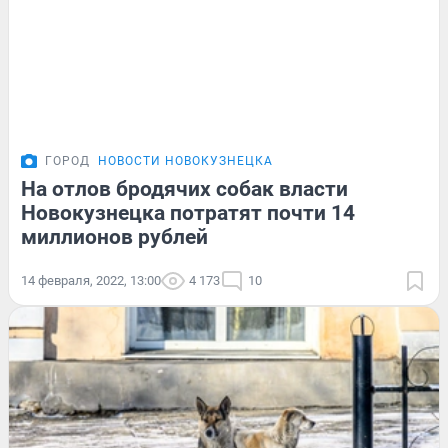
ГОРОД
НОВОСТИ НОВОКУЗНЕЦКА
На отлов бродячих собак власти
Новокузнецка потратят почти 14
миллионов рублей
14 февраля, 2022, 13:00
4 173
10