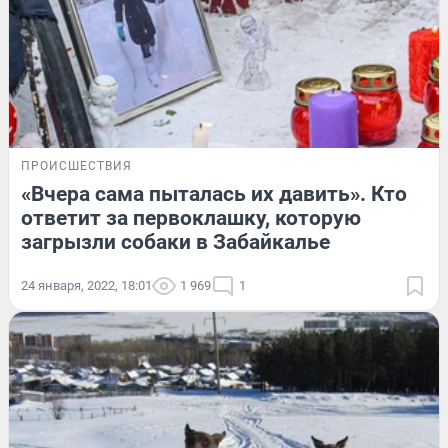
ПРОИСШЕСТВИЯ
«Вчера сама пыталась их давить». Кто
ответит за первоклашку, которую
загрызли собаки в Забайкалье
24 января, 2022, 18:01
1 969
1