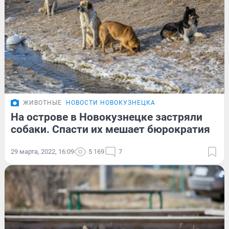
ЖИВОТНЫЕ
НОВОСТИ НОВОКУЗНЕЦКА
На острове в Новокузнецке застряли
собаки. Спасти их мешает бюрократия
29 марта, 2022, 16:09
5 169
7