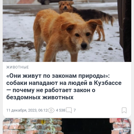
ЖИВОТНЫЕ
«Они живут по законам природы»:
собаки нападают на людей в Кузбассе
— почему не работает закон о
бездомных животных
11 декабря, 2023, 06:12
4 538
7