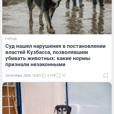
ГОРОД
Суд нашел нарушения в постановлении
властей Кузбасса, позволявшем
убивать животных: какие нормы
признали незаконными
24 октября, 2025, 12:47
3 719
11