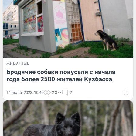
ЖИВОТНЫЕ
Бродячие собаки покусали с начала
года более 2500 жителей Кузбасса
14 июля, 2023, 10:46
2 377
2