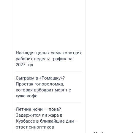
Нас ждут целых семь коротких
рабочих недель: график на
2027 год
Сыграем в «Ромашку»?
Простая головоломка,
которая взбодрит мозг не
хуже кофе
Летние ночи — пока?
Задержится ли жара в
Кузбассе в ближайшие дни —
ответ синоптиков