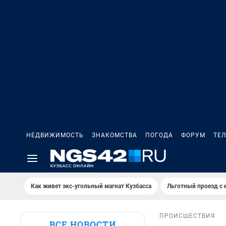
НЕДВИЖИМОСТЬ
ЗНАКОМСТВА
ПОГОДА
ФОРУМ
ТЕ
Как живет экс-угольный магнат Кузбасса
Льготный проезд с 
ПРОИСШЕСТВИЯ
ВСЕ НОВОСТИ