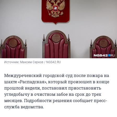
Источник: 
Максим Серков / NGS42.RU
Междуреченский городской суд после пожара на
шахте «Распадская», который произошел в конце
прошлой недели, постановил приостановить
угледобычу в очистном забое на срок до трех
месяцев. Подробности решения сообщает пресс-
служба ведомства.