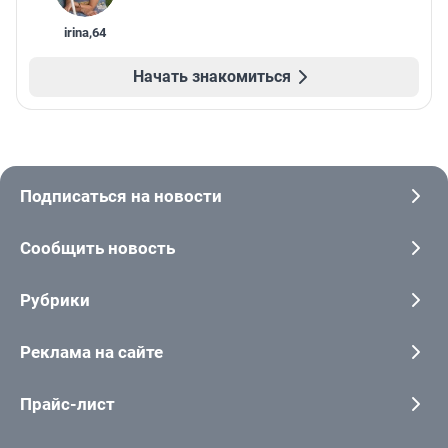
irina
,
64
Начать знакомиться
Подписаться на новости
Сообщить новость
Рубрики
Реклама на сайте
Прайс-лист