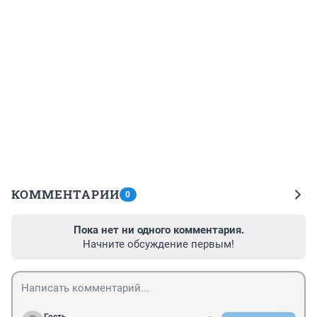
КОММЕНТАРИИ
0
Пока нет ни одного комментария.
Начните обсуждение первым!