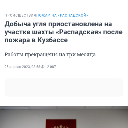
ПРОИСШЕСТВИЯ
ПОЖАР НА «РАСПАДСКОЙ»
Добыча угля приостановлена на
участке шахты «Распадская» после
пожара в Кузбассе
Работы прекращены на три месяца
25 апреля 2023, 08:58
2 087