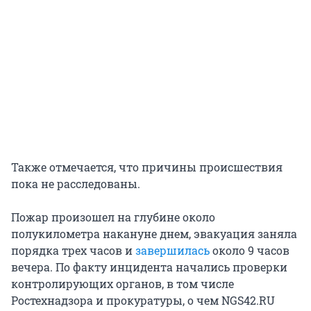
Также отмечается, что причины происшествия
пока не расследованы.
Пожар произошел на глубине около
полукилометра накануне днем, эвакуация заняла
порядка трех часов и
завершилась
около 9 часов
вечера. По факту инцидента начались проверки
контролирующих органов, в том числе
Ростехнадзора и прокуратуры, о чем NGS42.RU