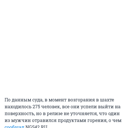
По данным суда, в момент возгорания в шахте
находилось 275 человек, все они успели выйти на
поверхность, но в релизе не уточняется, что один
из мужчин отравился продуктами горения, о чем
сообщал
NGS42.RU.