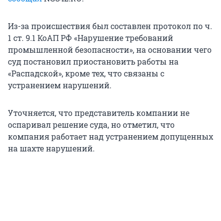
Из-за происшествия был составлен протокол по ч.
1 ст. 9.1 КоАП РФ «Нарушение требований
промышленной безопасности», на основании чего
суд постановил приостановить работы на
«Распадской», кроме тех, что связаны с
устранением нарушений.
Уточняется, что представитель компании не
оспаривал решение суда, но отметил, что
компания работает над устранением допущенных
на шахте нарушений.