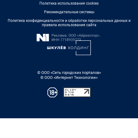
Политика использования cookies
Рекомендательные системы
Политика конфиденциальности и обработки персональных данных и
правила использования сайта
© ООО «Сеть городских порталов»
© ООО «Интернет Технологии»