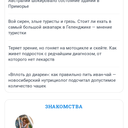
Австралии шокировало состояние зданий в
Приморье
Вой сирен, злые туристы и грязь. Стоит ли ехать в
самый большой аквапарк в Геленджике — мнение
туристки
Теряет зрение, но гоняет на мотоцикле и скейте. Как
живет подросток с редчайшим диагнозом, от
которого нет лекарств
«Вплоть до диареи»: как правильно пить иван-чай —
новосибирский нутрициолог подсчитал допустимое
количество чашек
ЗНАКОМСТВА