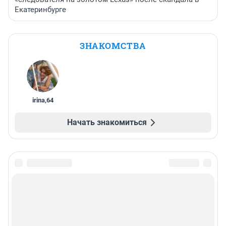
Екатеринбурге
ЗНАКОМСТВА
irina
,
64
Начать знакомиться