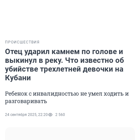
ПРОИСШЕСТВИЯ
Отец ударил камнем по голове и
выкинул в реку. Что известно об
убийстве трехлетней девочки на
Кубани
Ребенок с инвалидностью не умел ходить и
разговаривать
24 сентября 2025, 22:20
2 560