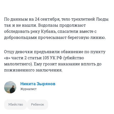
По данным на 24 сентября, тело трехлетней Люды
так и не нашли. Водолазы продолжают
обследовать реку Кубань, спасатели вместе с
добровольцами прочесывают береговую линию.
Отцу девочки предъявили обвинение по пункту
«в» части 2 статьи 105 УК РФ (убийство
малолетнего). Ему грозит наказание вплоть до
пожизненного заключения.
Никита Зырянов
Журналист
Убийство
Ребенок