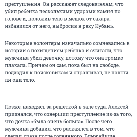
преступления. Он расскажет следователям, что
убил ребенка несколькими ударами камня по
голове и, положив тело в мешок от сахара,
избавился от него, выбросив в реку Кубань.
Некоторые волонтеры изначально сомневались в
истории с похищением ребенка и считали, что
мужчина убил девочку, потому что она громко
плакала. Причем он сам, пока был на свободе,
подходил к поисковикам и спрашивал, не нашли
ли они тело.
Позже, находясь за решеткой в зале суда, Алексей
признался, что совершил преступление из-за того,
что дочка «была очень больна». После чего
мужчина добавил, что раскаялся в том, что
сделал, сразу после содеянного. Ближайшие