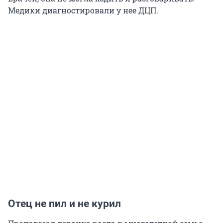
Медики диагностировали у нее ДЦП.
Отец не пил и не курил