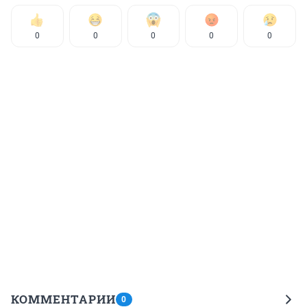
0
0
0
0
0
КОММЕНТАРИИ
0