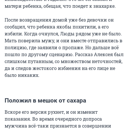
матери ребенка, обещая, что поедет к знахарке.
После возвращения домой уже без девочки он
сообщил, что ребенка якобы похитили, а его
избили. Когда очнулся, Люды рядом уже не было.
Мать поверила мужу, и они вместе отправились в
полицию, где заявили о пропаже. Но дальше всё
пошло по другому сценарию. Рассказ Алексея был
слишком путанным, со множеством неточностей,
да и следов жестокого избиения на его лице не
было никаких.
Положил в мешок от сахара
Вскоре его версия рухнет, и он изменит
показания. Во время очередного допроса
мужчина всё-таки признается в совершении