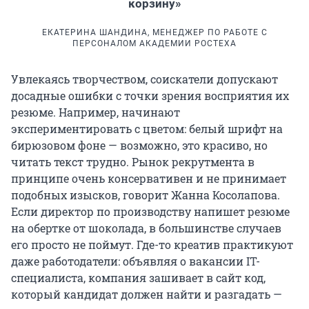
корзину»
ЕКАТЕРИНА ШАНДИНА, МЕНЕДЖЕР ПО РАБОТЕ С
ПЕРСОНАЛОМ АКАДЕМИИ РОСТЕХА
Увлекаясь творчеством, соискатели допускают
досадные ошибки с точки зрения восприятия их
резюме. Например, начинают
экспериментировать с цветом: белый шрифт на
бирюзовом фоне — возможно, это красиво, но
читать текст трудно. Рынок рекрутмента в
принципе очень консервативен и не принимает
подобных изысков, говорит Жанна Косолапова.
Если директор по производству напишет резюме
на обертке от шоколада, в большинстве случаев
его просто не поймут. Где-то креатив практикуют
даже работодатели: объявляя о вакансии IT-
специалиста, компания зашивает в сайт код,
который кандидат должен найти и разгадать —