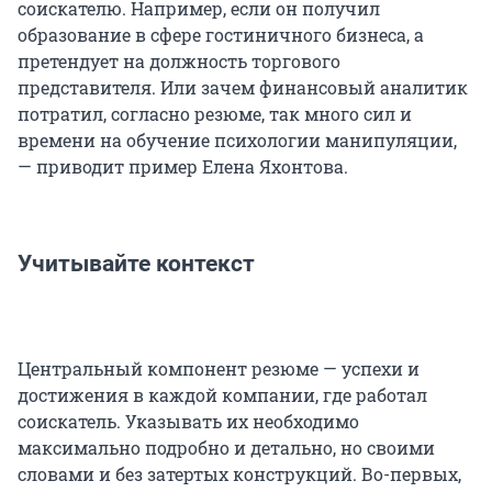
соискателю. Например, если он получил
образование в сфере гостиничного бизнеса, а
претендует на должность торгового
представителя. Или зачем финансовый аналитик
потратил, согласно резюме, так много сил и
времени на обучение психологии манипуляции,
— приводит пример Елена Яхонтова.
Учитывайте контекст
Центральный компонент резюме — успехи и
достижения в каждой компании, где работал
соискатель. Указывать их необходимо
максимально подробно и детально, но своими
словами и без затертых конструкций. Во-первых,