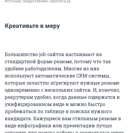
Источник: 
предоставлено Зарплата.ру
Креативьте в меру
Большинство job-сайтов настаивают на
стандартной форме резюме, потому что так
удобнее работодателям. Многие из них
используют автоматические CRM-системы,
которые зачастую агрегируют нужные резюме
одновременно с нескольких сайтов. И, конечно,
рекрутерам удобно, когда данные содержатся в
унифицированном виде и можно быстро
пробежаться по таблице в поисках нужного
кандидата. Кажущееся вам стильным резюме в
виде инфографики или презентации лучше
оставить для поиска работы в социальных сетях,