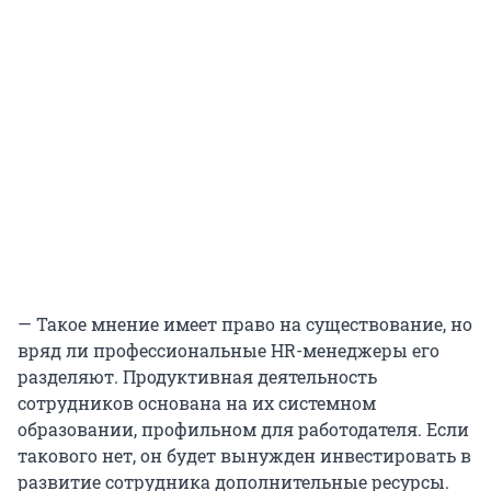
— Такое мнение имеет право на существование, но
вряд ли профессиональные HR-менеджеры его
разделяют. Продуктивная деятельность
сотрудников основана на их системном
образовании, профильном для работодателя. Если
такового нет, он будет вынужден инвестировать в
развитие сотрудника дополнительные ресурсы.