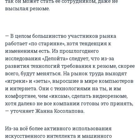
так он может стать ее сотрудником, даже не
высылая резюме.
— В целом большинство участников рынка
работает «по старинке», хотя тенденция к
изменениям есть. Из прошлогоднего
исследования «Делойта» следует, что из-за
развития технологий требования к резюме, скорее
всего, будут меняться. На рынок труда выходят
«игреки» и «зеты», выросшие в мире компьютеров
и интернета. Они с технологиями на ты, и им
комфортнее, чем «иксам», сделать видеорезюме,
хотя далеко не все компании готовы это принять,
— уточняет Жанна Косолапова.
Из-за всё более активного использования
искусственного интеллекта и машинного