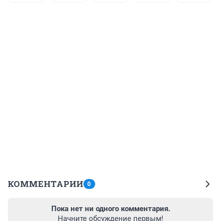
КОММЕНТАРИИ
0
Пока нет ни одного комментария.
Начните обсуждение первым!