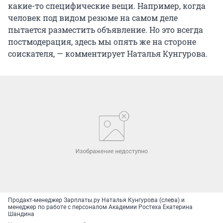
какие-то специфические вещи. Например, когда
человек под видом резюме на самом деле
пытается разместить объявление. Но это всегда
постмодерация, здесь мы опять же на стороне
соискателя, — комментирует Наталья Кунгурова.
Продакт-менеджер Зарплаты.ру Наталья Кунгурова (слева) и
менеджер по работе с персоналом Академии Ростеха Екатерина
Шандина