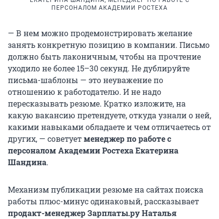
ПЕРСОНАЛОМ АКАДЕМИИ РОСТЕХА
— В нем можно продемонстрировать желание
занять конкретную позицию в компании. Письмо
должно быть лаконичным, чтобы на прочтение
уходило не более 15–30 секунд. Не дублируйте
письма-шаблоны — это неуважение по
отношению к работодателю. И не надо
пересказывать резюме. Кратко изложите, на
какую вакансию претендуете, откуда узнали о ней,
какими навыками обладаете и чем отличаетесь от
других, — советует
менеджер по работе с
персоналом Академии Ростеха Екатерина
Шандина
.
Механизм публикации резюме на сайтах поиска
работы плюс-минус одинаковый, рассказывает
продакт-менеджер Зарплаты.ру Наталья