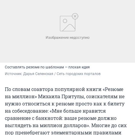
Составлять резюме по шаблонам — плохая идея
Источник: 
Дарья Селенская / Сеть городских порталов
По словам соавтора популярной книги «Резюме
на миллион» Михаила Притулы, соискателям не
нужно относиться к резюме просто как к билету
на собеседование: «Мне больше нравится
сравнение с банкнотой: ваше резюме должно
выглядеть на миллион долларов». Многие до сих
пор пренебрегают элементарными правилами