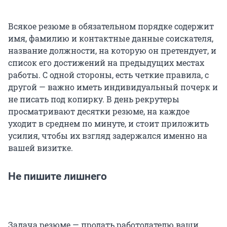
Всякое резюме в обязательном порядке содержит
имя, фамилию и контактные данные соискателя,
название должности, на которую он претендует, и
список его достижений на предыдущих местах
работы. С одной стороны, есть четкие правила, c
другой — важно иметь индивидуальный почерк и
не писать под копирку. В день рекрутеры
просматривают десятки резюме, на каждое
уходит в среднем по минуте, и стоит приложить
усилия, чтобы их взгляд задержался именно на
вашей визитке.
Не пишите лишнего
Задача резюме — продать работодателю ваши