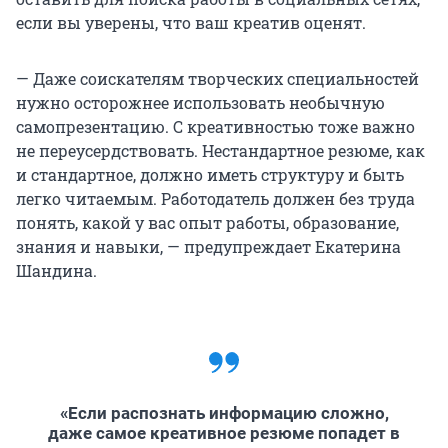
если вы уверены, что ваш креатив оценят.
— Даже соискателям творческих специальностей
нужно осторожнее использовать необычную
самопрезентацию. С креативностью тоже важно
не переусердствовать. Нестандартное резюме, как
и стандартное, должно иметь структуру и быть
легко читаемым. Работодатель должен без труда
понять, какой у вас опыт работы, образование,
знания и навыки, — предупреждает Екатерина
Шандина.
«Если распознать информацию сложно,
даже самое креативное резюме попадет в