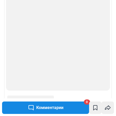
0
Комментарии