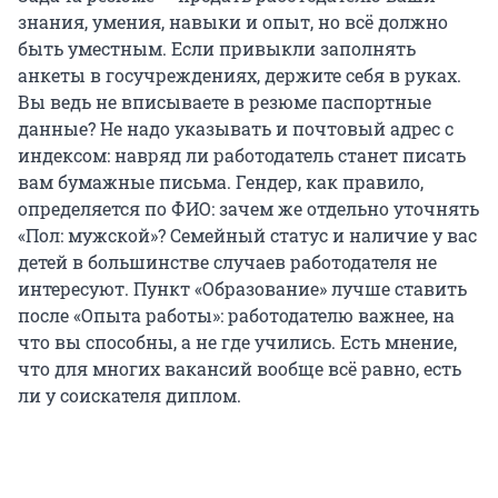
знания, умения, навыки и опыт, но всё должно
быть уместным. Если привыкли заполнять
анкеты в госучреждениях, держите себя в руках.
Вы ведь не вписываете в резюме паспортные
данные? Не надо указывать и почтовый адрес с
индексом: навряд ли работодатель станет писать
вам бумажные письма. Гендер, как правило,
определяется по ФИО: зачем же отдельно уточнять
«Пол: мужской»? Семейный статус и наличие у вас
детей в большинстве случаев работодателя не
интересуют. Пункт «Образование» лучше ставить
после «Опыта работы»: работодателю важнее, на
что вы способны, а не где учились. Есть мнение,
что для многих вакансий вообще всё равно, есть
ли у соискателя диплом.