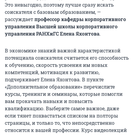
Это невыгодно, поэтому лучше сразу искать
соискателя с базовым образованием, —
рассуждает
профессор кафедры корпоративного
управления Высшей школы корпоративного
управления РАНХиГС Елена Яхонтова
.
В экономике знаний важной характеристикой
потенциала соискателя считается его способность
к обучению, скорость усвоения им новых
компетенций, мотивация к развитию,
подчеркивает Елена Яхонтова. В пункте
«Дополнительное образование» перечислите
курсы, тренинги и семинары, которые помогли
вам прокачать навыки и повысить
квалификацию. Выберите самое важное, даже
если тянет похвастаться списком на полторы
страницы, и только то, что непосредственно
относится к вашей профессии. Курс видеолекций