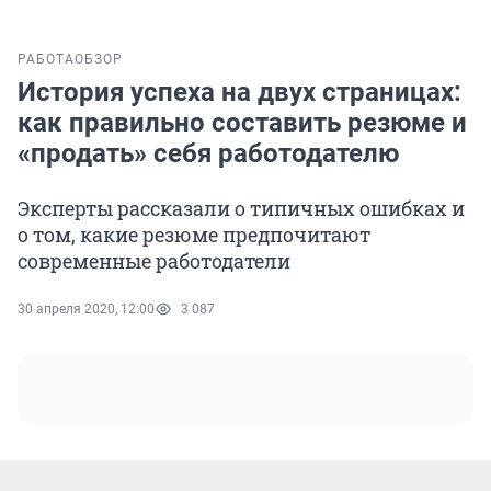
РАБОТА
ОБЗОР
История успеха на двух страницах:
как правильно составить резюме и
«продать» себя работодателю
Эксперты рассказали о типичных ошибках и
о том, какие резюме предпочитают
современные работодатели
30 апреля 2020, 12:00
3 087