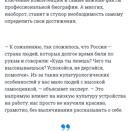
профессиональной биографии. А многих,
наоборот, ставит в ступор необходимость самому
определить свои достижения.
— К сожалению, так сложилось, что Россия —
страна людей, которых долгое время били по
рукам и говорили: «Куда ты лезешь? Чего ты
высовываешься? Успокойся, не дергайся,
помолчи». Из-за таких культурологических
особенностей у нас мало людей с высокой
самооценкой, — объясняет эксперт. — Это
напрямую влияет на низкую культуру устройства
на работу: нас просто не научили красиво,
грамотно, без выпячивания рассказывать о себе.