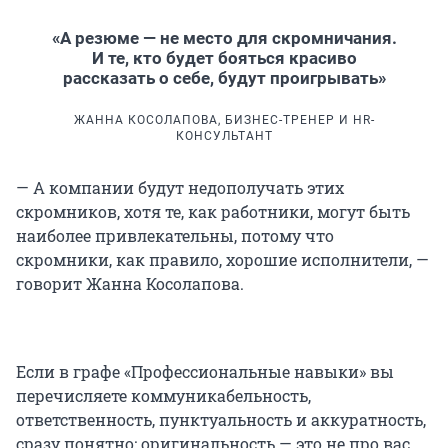
«А резюме — не место для скромничания.
И те, кто будет бояться красиво
рассказать о себе, будут проигрывать»
ЖАННА КОСОЛАПОВА, БИЗНЕС-ТРЕНЕР И HR-
КОНСУЛЬТАНТ
— А компании будут недополучать этих
скромников, хотя те, как работники, могут быть
наиболее привлекательны, потому что
скромники, как правило, хорошие исполнители, —
говорит Жанна Косолапова.
Если в графе «Профессиональные навыки» вы
перечисляете коммуникабельность,
ответственность, пунктуальность и аккуратность,
сразу понятно: оригинальность — это не про вас.