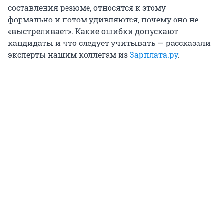
составления резюме, относятся к этому
формально и потом удивляются, почему оно не
«выстреливает». Какие ошибки допускают
кандидаты и что следует учитывать — рассказали
эксперты нашим коллегам из
Зарплата.ру
.