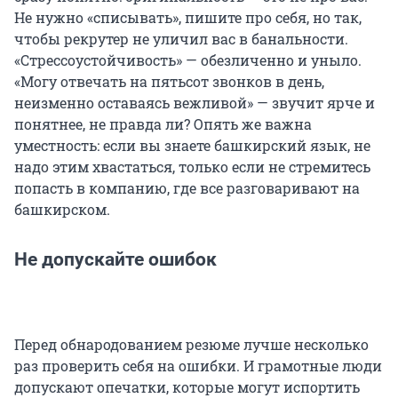
Не нужно «списывать», пишите про себя, но так,
чтобы рекрутер не уличил вас в банальности.
«Стрессоустойчивость» — обезличенно и уныло.
«Могу отвечать на пятьсот звонков в день,
неизменно оставаясь вежливой» — звучит ярче и
понятнее, не правда ли? Опять же важна
уместность: если вы знаете башкирский язык, не
надо этим хвастаться, только если не стремитесь
попасть в компанию, где все разговаривают на
башкирском.
Не допускайте ошибок
Перед обнародованием резюме лучше несколько
раз проверить себя на ошибки. И грамотные люди
допускают опечатки, которые могут испортить