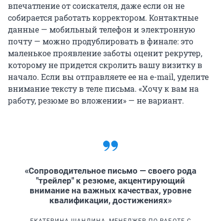
впечатление от соискателя, даже если он не
собирается работать корректором. Контактные
данные — мобильный телефон и электронную
почту — можно продублировать в финале: это
маленькое проявление заботы оценит рекрутер,
которому не придется скролить вашу визитку в
начало. Если вы отправляете ее на e-mail, уделите
внимание тексту в теле письма. «Хочу к вам на
работу, резюме во вложении» — не вариант.
«Сопроводительное письмо — своего рода
"трейлер" к резюме, акцентирующий
внимание на важных качествах, уровне
квалификации, достижениях»
ЕКАТЕРИНА ШАНДИНА, МЕНЕДЖЕР ПО РАБОТЕ С