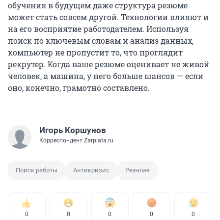
обучения в будущем даже структура резюме
может стать совсем другой. Технологии влияют и
на его восприятие работодателем. Используя
поиск по ключевым словам и анализ данных,
компьютер не пропустит то, что проглядит
рекрутер. Когда ваше резюме оценивает не живой
человек, а машина, у него больше шансов — если
оно, конечно, грамотно составлено.
Игорь Коршунов
Корреспондент Zarplata.ru
Поиск работы
Антикризис
Резюме
0
0
0
0
0