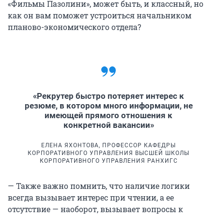
«Фильмы Пазолини», может быть, и классный, но
как он вам поможет устроиться начальником
планово-экономического отдела?
«Рекрутер быстро потеряет интерес к
резюме, в котором много информации, не
имеющей прямого отношения к
конкретной вакансии»
ЕЛЕНА ЯХОНТОВА, ПРОФЕССОР КАФЕДРЫ
КОРПОРАТИВНОГО УПРАВЛЕНИЯ ВЫСШЕЙ ШКОЛЫ
КОРПОРАТИВНОГО УПРАВЛЕНИЯ РАНХИГС
— Также важно помнить, что наличие логики
всегда вызывает интерес при чтении, а ее
отсутствие — наоборот, вызывает вопросы к