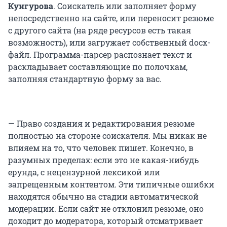
Кунгурова
. Соискатель или заполняет форму
непосредственно на сайте, или переносит резюме
с другого сайта (на ряде ресурсов есть такая
возможность), или загружает собственный docx-
файл. Программа-парсер распознает текст и
раскладывает составляющие по полочкам,
заполняя стандартную форму за вас.
— Право создания и редактирования резюме
полностью на стороне соискателя. Мы никак не
влияем на то, что человек пишет. Конечно, в
разумных пределах: если это не какая-нибудь
ерунда, с нецензурной лексикой или
запрещенным контентом. Эти типичные ошибки
находятся обычно на стадии автоматической
модерации. Если сайт не отклонил резюме, оно
доходит до модератора, который отсматривает