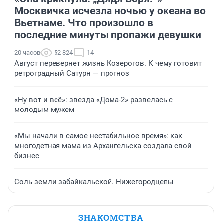
Москвичка исчезла ночью у океана во
Вьетнаме. Что произошло в
последние минуты пропажи девушки
20 часов
52 824
14
Август перевернет жизнь Козерогов. К чему готовит
ретроградный Сатурн — прогноз
«Ну вот и всё»: звезда «Дома-2» развелась с
молодым мужем
«Мы начали в самое нестабильное время»: как
многодетная мама из Архангельска создала свой
бизнес
Соль земли забайкальской. Нижегородцевы
ЗНАКОМСТВА