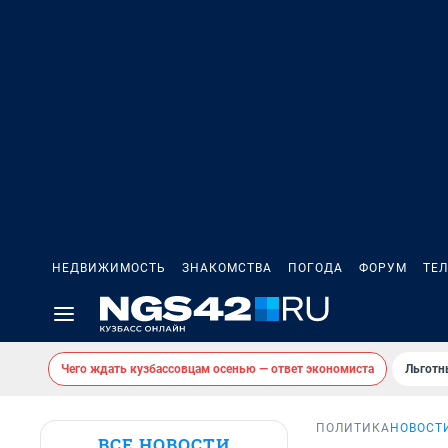
НЕДВИЖИМОСТЬ
ЗНАКОМСТВА
ПОГОДА
ФОРУМ
ТЕ
Чего ждать кузбассовцам осенью — ответ экономиста
Льготн
ПОЛИТИКА
НОВОСТ
ВСЕ НОВОСТИ