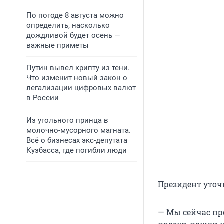
По погоде 8 августа можно
определить, насколько
дождливой будет осень —
важные приметы
Путин вывел крипту из тени.
Что изменит новый закон о
легализации цифровых валют
в России
Из угольного принца в
молочно-мусорного магната.
Всё о бизнесах экс-депутата
Кузбасса, где погибли люди
Президент уточ
— Мы сейчас про