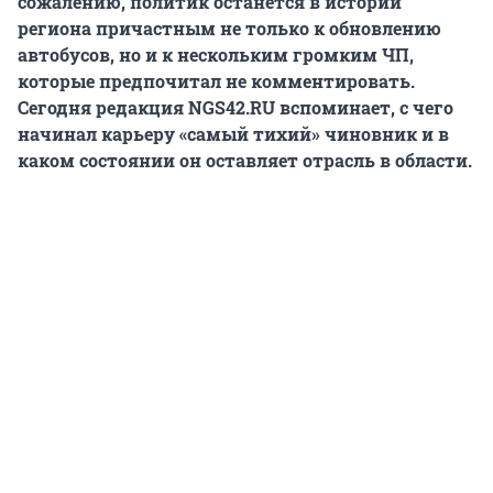
сожалению, политик останется в истории
региона причастным не только к обновлению
автобусов, но и к нескольким громким ЧП,
которые предпочитал не комментировать.
Сегодня редакция NGS42.RU вспоминает, с чего
начинал карьеру «самый тихий» чиновник и в
каком состоянии он оставляет отрасль в области.