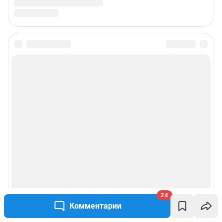
24
Комментарии