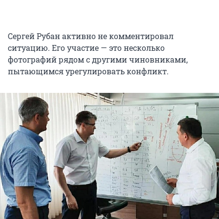
Сергей Рубан активно не комментировал
ситуацию. Его участие — это несколько
фотографий рядом с другими чиновниками,
пытающимся урегулировать конфликт.