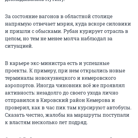
За состояние вагонов в областной столице
напрямую отвечает мэрия, куда вскоре силовики
и пришли с обысками. Рубан курирует отрасль в
целом, но тем не менее молча наблюдал за
ситуацией.
В карьере экс-министра есть и успешные
проекты. К примеру, при нем открылись новые
терминалы новокузнецкого и кемеровского
аэропортов. Иногда чиновник всё же проявлял
активность: незадолго до своего ухода лично
отправился в Кировский район Кемерова и
проверил, как в час пик там курсируют автобусы.
Сказать честно, жалобы на маршруты поступали
к властям несколько лет подряд.