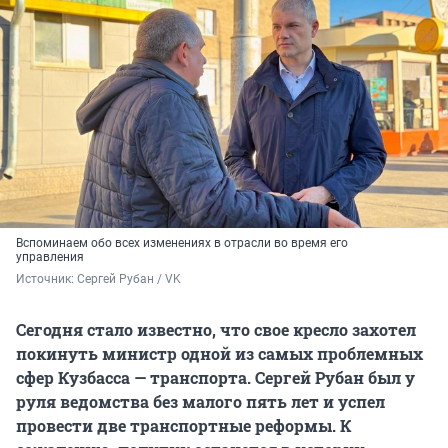
Вспоминаем обо всех изменениях в отрасли во время его
управления
Источник: 
Сергей Рубан / VK 
Сегодня стало известно, что свое кресло захотел
покинуть министр одной из самых проблемных
сфер Кузбасса — транспорта. Сергей Рубан был у
руля ведомства без малого пять лет и успел
провести две транспортные реформы. К