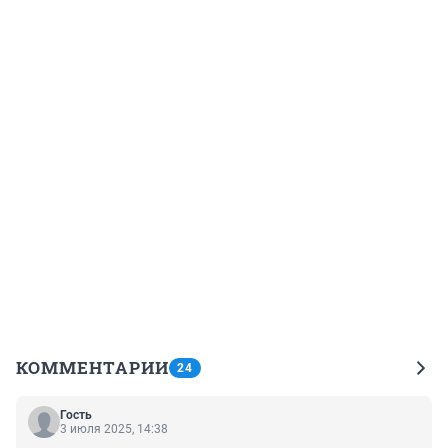
КОММЕНТАРИИ
24
Гость
3 июля 2025, 14:38