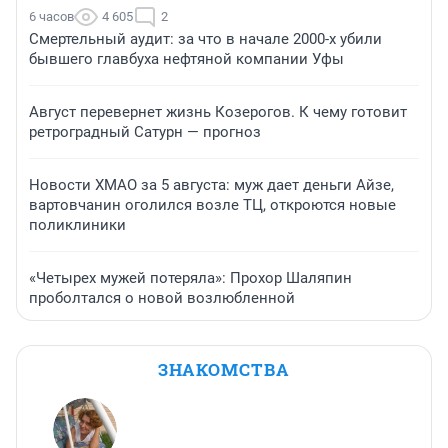
6 часов
4 605
2
Смертельный аудит: за что в начале 2000-х убили
бывшего главбуха нефтяной компании Уфы
Август перевернет жизнь Козерогов. К чему готовит
ретроградный Сатурн — прогноз
Новости ХМАО за 5 августа: муж дает деньги Айзе,
вартовчанин оголился возле ТЦ, откроются новые
поликлиники
«Четырех мужей потеряла»: Прохор Шаляпин
проболтался о новой возлюбленной
ЗНАКОМСТВА