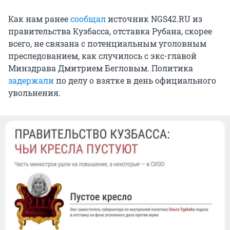
Как нам ранее
сообщал
источник NGS42.RU из
правительства Кузбасса, отставка Рубана, скорее
всего, не связана с потенциальным уголовным
преследованием, как случилось с экс-главой
Минздрава Дмитрием Бегловым. Политика
задержали
по делу о взятке в день официального
увольнения.