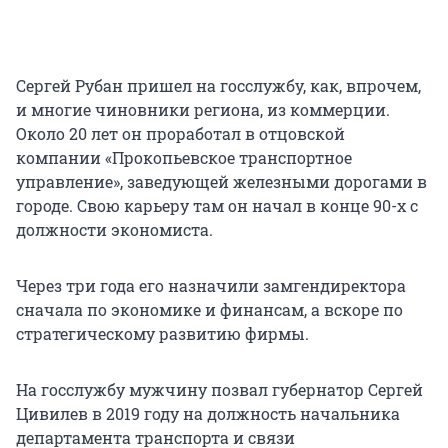
Сергей Рубан пришел на госслужбу, как, впрочем,
и многие чиновники региона, из коммерции.
Около 20 лет он проработал в отцовской
компании «Прокопьевское транспортное
управление», заведующей железными дорогами в
городе. Свою карьеру там он начал в конце 90-х с
должности экономиста.
Через три года его назначили замгендиректора
сначала по экономике и финансам, а вскоре по
стратегическому развитию фирмы.
На госслужбу мужчину позвал губернатор Сергей
Цивилев в 2019 году на должность начальника
департамента транспорта и связи