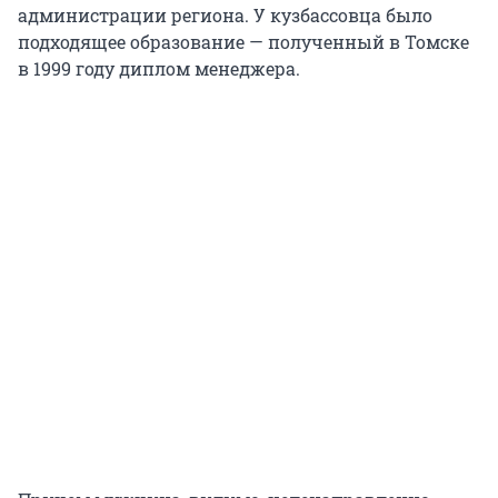
администрации региона. У кузбассовца было
подходящее образование — полученный в Томске
в 1999 году диплом менеджера.