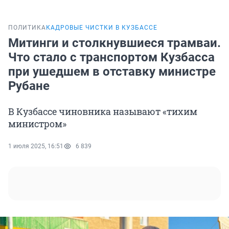
ПОЛИТИКА
КАДРОВЫЕ ЧИСТКИ В КУЗБАССЕ
Митинги и столкнувшиеся трамваи.
Что стало с транспортом Кузбасса
при ушедшем в отставку министре
Рубане
В Кузбассе чиновника называют «тихим
министром»
1 июля 2025, 16:51
6 839