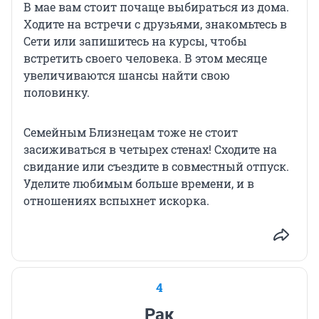
В мае вам стоит почаще выбираться из дома.
Ходите на встречи с друзьями, знакомьтесь в
Сети или запишитесь на курсы, чтобы
встретить своего человека. В этом месяце
увеличиваются шансы найти свою
половинку.
Семейным Близнецам тоже не стоит
засиживаться в четырех стенах! Сходите на
свидание или съездите в совместный отпуск.
Уделите любимым больше времени, и в
отношениях вспыхнет искорка.
4
Рак