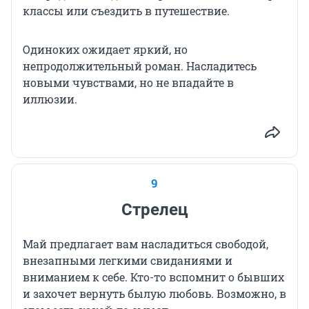
классы или съездить в путешествие.
Одиноких ожидает яркий, но
непродолжительный роман. Насладитесь
новыми чувствами, но не впадайте в
иллюзии.
9
Стрелец
Май предлагает вам насладиться свободой,
внезапными легкими свиданиями и
вниманием к себе. Кто-то вспомнит о бывших
и захочет вернуть былую любовь. Возможно, в