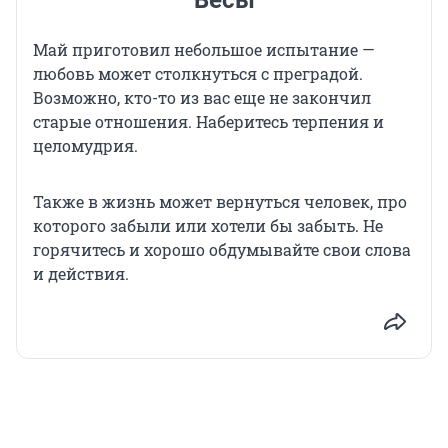
Весы
Май приготовил небольшое испытание —
любовь может столкнуться с преградой.
Возможно, кто-то из вас еще не закончил
старые отношения. Наберитесь терпения и
целомудрия.
Также в жизнь может вернуться человек, про
которого забыли или хотели бы забыть. Не
горячитесь и хорошо обдумывайте свои слова
и действия.