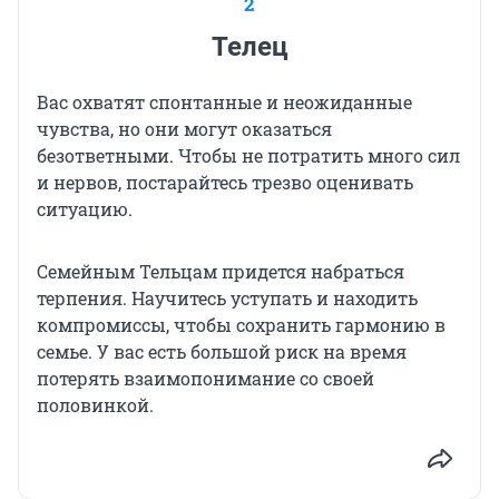
2
Телец
Вас охватят спонтанные и неожиданные
чувства, но они могут оказаться
безответными. Чтобы не потратить много сил
и нервов, постарайтесь трезво оценивать
ситуацию.
Семейным Тельцам придется набраться
терпения. Научитесь уступать и находить
компромиссы, чтобы сохранить гармонию в
семье. У вас есть большой риск на время
потерять взаимопонимание со своей
половинкой.