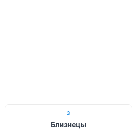
3
Близнецы