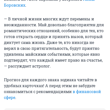
Боровских
.
— В личной жизни многих ждут перемены и
неожиданности. Май довольно благоприятен для
романтических отношений, особенно для тех, кто
готов открыть сердце и принять вызов, который
диктует сама жизнь. Даже те, кто никогда не
верил в свою притягательность, будут приятно
удивлены майскими событиями, которые явно
подтвердят, что каждый имеет право на счастье,
— рассуждает астролог.
Прогноз для каждого знака зодиака читайте в
удобных карточках! А перед этим не забудьте
ознакомиться с рекомендациями
в финансовой
сфере
.