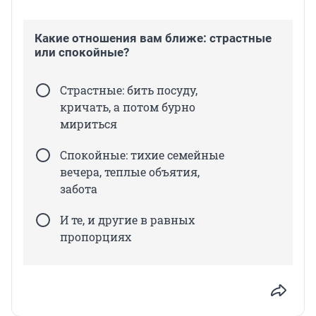
Какие отношения вам ближе: страстные
или спокойные?
Страстные: бить посуду,
кричать, а потом бурно
мириться
Спокойные: тихие семейные
вечера, теплые объятия,
забота
И те, и другие в равных
пропорциях