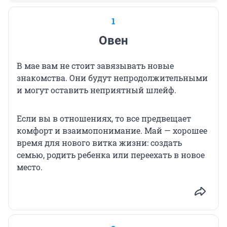
1
Овен
В мае вам не стоит завязывать новые
знакомства. Они будут непродолжительными
и могут оставить неприятный шлейф.
Если вы в отношениях, то все предвещает
комфорт и взаимопонимание. Май — хорошее
время для нового витка жизни: создать
семью, родить ребенка или переехать в новое
место.