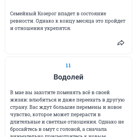
Семейный Козерог впадет в состояние
ревности. Однако к концу месяца это пройдет
и отношения укрепятся.
11
Водолей
В мае вы захотите поменять всё в своей
жизни: влюбиться и даже переехать в другую
страну. Вас ждут большие перемены и новое
чувство, которое может перерасти в
длительные и светлые отношения. Однако не
бросайтесь в омут с головой, а сначала
внимательно присмотритесь к новым