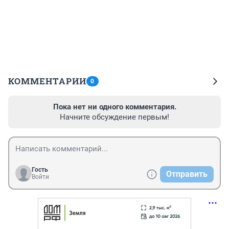
КОММЕНТАРИИ
0
Пока нет ни одного комментария.
Начните обсуждение первым!
Гость
Отправить
Войти