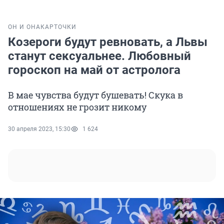
ОН И ОНА
КАРТОЧКИ
Козероги будут ревновать, а Львы
станут сексуальнее. Любовный
гороскоп на май от астролога
В мае чувства будут бушевать! Скука в
отношениях не грозит никому
30 апреля 2023, 15:30
1 624