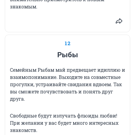
знакомым.
12
Рыбы
Семейным Рыбам май предвещает идиллию и
взаимопонимание. Выходите на совместные
прогулки, устраивайте свидания вдвоем. Так
вы сможете почувствовать и понять друг
друга.
Свободные будут излучать флюиды любви!
При желании у вас будет много интересных
знакомств.