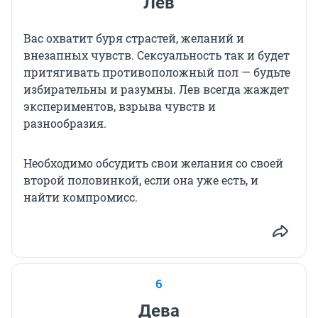
Лев
Вас охватит буря страстей, желаний и
внезапных чувств. Сексуальность так и будет
притягивать противоположный пол — будьте
избирательны и разумны. Лев всегда жаждет
экспериментов, взрыва чувств и
разнообразия.
Необходимо обсудить свои желания со своей
второй половинкой, если она уже есть, и
найти компромисс.
6
Дева