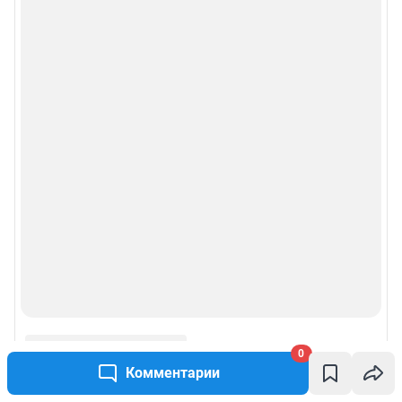
0
Комментарии