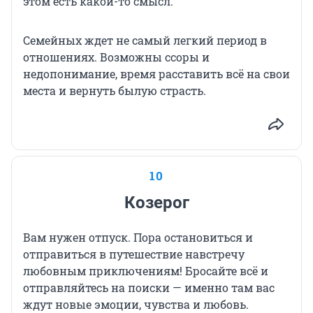
этом есть какой-то смысл.
Семейных ждет не самый легкий период в
отношениях. Возможны ссоры и
недопонимание, время расставить всё на свои
места и вернуть былую страсть.
10
Козерог
Вам нужен отпуск. Пора остановиться и
отправиться в путешествие навстречу
любовным приключениям! Бросайте всё и
отправляйтесь на поиски — именно там вас
ждут новые эмоции, чувства и любовь.