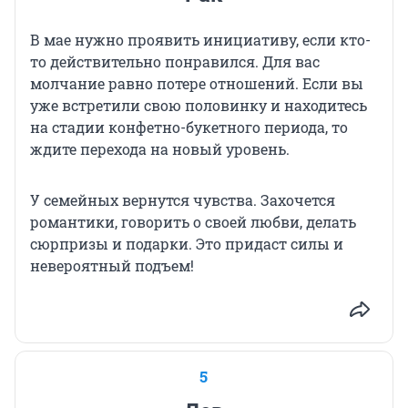
В мае нужно проявить инициативу, если кто-
то действительно понравился. Для вас
молчание равно потере отношений. Если вы
уже встретили свою половинку и находитесь
на стадии конфетно-букетного периода, то
ждите перехода на новый уровень.
У семейных вернутся чувства. Захочется
романтики, говорить о своей любви, делать
сюрпризы и подарки. Это придаст силы и
невероятный подъем!
5