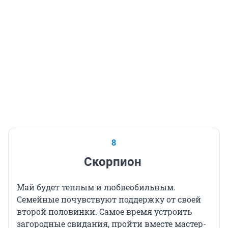
8
Скорпион
Май будет теплым и любвеобильным.
Семейные почувствуют поддержку от своей
второй половинки. Самое время устроить
загородные свидания, пройти вместе мастер-