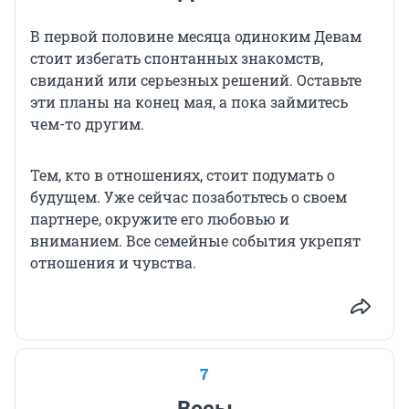
В первой половине месяца одиноким Девам
стоит избегать спонтанных знакомств,
свиданий или серьезных решений. Оставьте
эти планы на конец мая, а пока займитесь
чем-то другим.
Тем, кто в отношениях, стоит подумать о
будущем. Уже сейчас позаботьтесь о своем
партнере, окружите его любовью и
вниманием. Все семейные события укрепят
отношения и чувства.
7