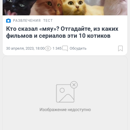
РАЗВЛЕЧЕНИЯ
ТЕСТ
Кто сказал «мяу»? Отгадайте, из каких
фильмов и сериалов эти 10 котиков
30 апреля, 2023, 18:00
1 345
Обсудить