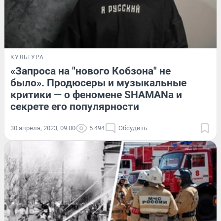
КУЛЬТУРА
«Запроса на "нового Кобзона" не
было». Продюсеры и музыкальные
критики — о феномене SHAMANа и
секрете его популярности
30 апреля, 2023, 09:00
5 494
Обсудить