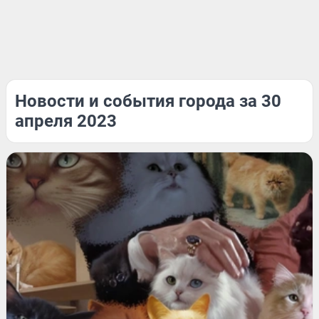
Новости и события города за 30
апреля 2023