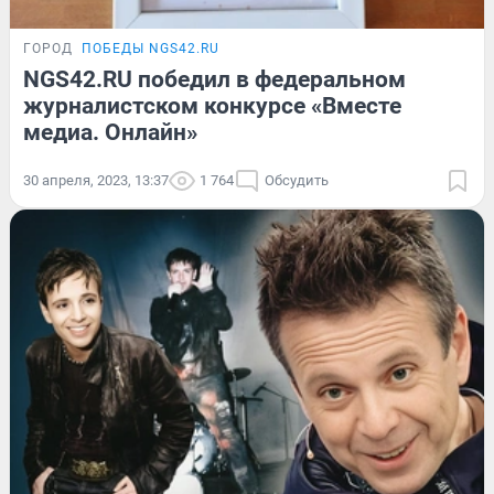
ГОРОД
ПОБЕДЫ NGS42.RU
NGS42.RU победил в федеральном
журналистском конкурсе «Вместе
медиа. Онлайн»
30 апреля, 2023, 13:37
1 764
Обсудить