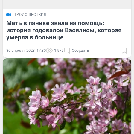
ПРОИСШЕСТВИЯ
Мать в панике звала на помощь:
история годовалой Василисы, которая
умерла в больнице
30 апреля, 2023, 17:30
1 575
Обсудить