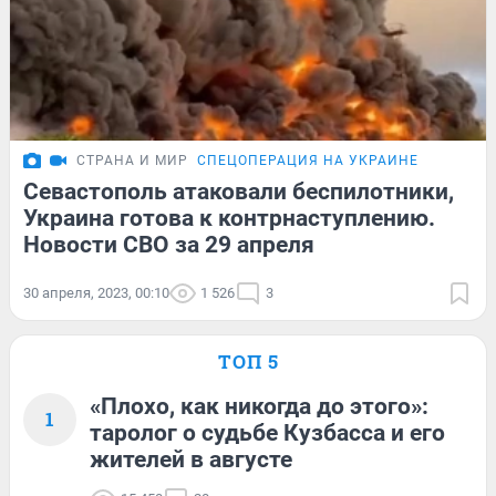
СТРАНА И МИР
СПЕЦОПЕРАЦИЯ НА УКРАИНЕ
Севастополь атаковали беспилотники,
Украина готова к контрнаступлению.
Новости СВО за 29 апреля
30 апреля, 2023, 00:10
1 526
3
ТОП 5
«Плохо, как никогда до этого»:
1
таролог о судьбе Кузбасса и его
жителей в августе