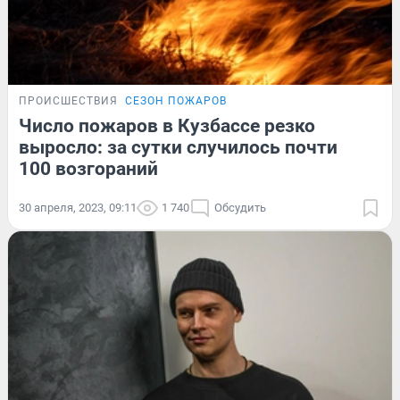
ПРОИСШЕСТВИЯ
СЕЗОН ПОЖАРОВ
Число пожаров в Кузбассе резко
выросло: за сутки случилось почти
100 возгораний
30 апреля, 2023, 09:11
1 740
Обсудить