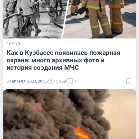
ГОРОД
Как в Кузбассе появилась пожарная
охрана: много архивных фото и
история создания МЧС
30 апреля, 2023, 08:56
3 259
1