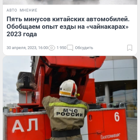
АВТО
МНЕНИЕ
Пять минусов китайских автомобилей.
Обобщаем опыт езды на «чайнакарах»
2023 года
30 апреля, 2023, 16:00
1 950
Обсудить