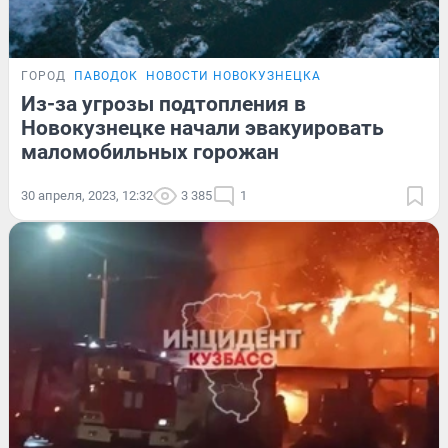
ГОРОД
ПАВОДОК
НОВОСТИ НОВОКУЗНЕЦКА
Из-за угрозы подтопления в
Новокузнецке начали эвакуировать
маломобильных горожан
30 апреля, 2023, 12:32
3 385
1