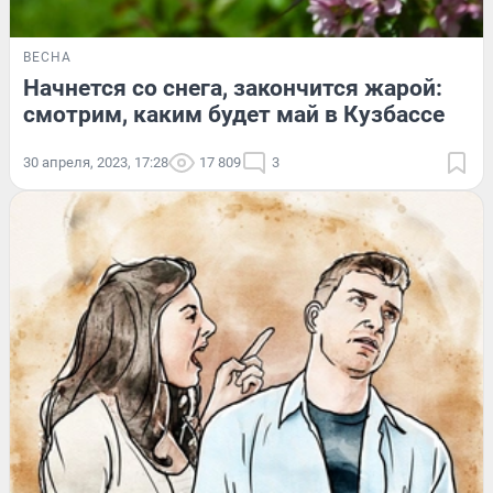
ВЕСНА
Начнется со снега, закончится жарой:
смотрим, каким будет май в Кузбассе
30 апреля, 2023, 17:28
17 809
3