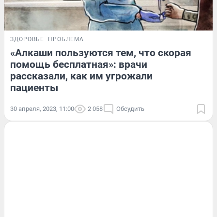
ЗДОРОВЬЕ
ПРОБЛЕМА
«Алкаши пользуются тем, что скорая
помощь бесплатная»: врачи
рассказали, как им угрожали
пациенты
30 апреля, 2023, 11:00
2 058
Обсудить