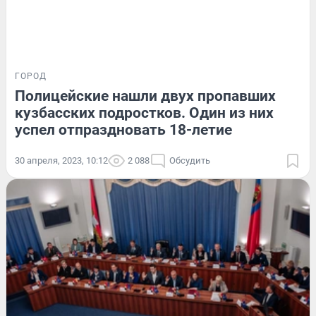
ГОРОД
Полицейские нашли двух пропавших
кузбасских подростков. Один из них
успел отпраздновать 18-летие
30 апреля, 2023, 10:12
2 088
Обсудить