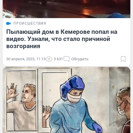
ПРОИСШЕСТВИЯ
Пылающий дом в Кемерове попал на
видео. Узнали, что стало причиной
возгорания
30 апреля, 2023, 11:13
3 631
Обсудить