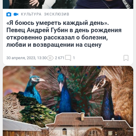
КУЛЬТУРА
ЭКСКЛЮЗИВ
«Я боюсь умереть каждый день».
Певец Андрей Губин в день рождения
откровенно рассказал о болезни,
любви и возвращении на сцену
30 апреля, 2023, 13:30
2 671
1