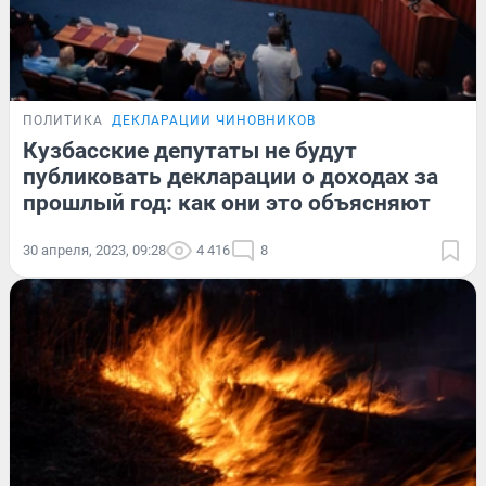
ПОЛИТИКА
ДЕКЛАРАЦИИ ЧИНОВНИКОВ
Кузбасские депутаты не будут
публиковать декларации о доходах за
прошлый год: как они это объясняют
30 апреля, 2023, 09:28
4 416
8