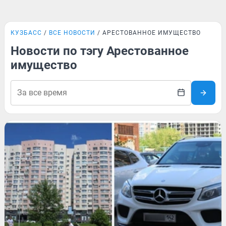
КУЗБАСС
ВСЕ НОВОСТИ
АРЕСТОВАННОЕ ИМУЩЕСТВО
Новости по тэгу Арестованное
имущество