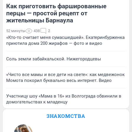
Как приготовить фаршированные
перцы — простой рецепт от
жительницы Барнаула
52 минуты
438
2
«Кто-то считает меня сумасшедшей». Екатеринбурженка
приютила дома 200 жирафов — фото и видео
Соль земли забайкальской. Нижегородцевы
«Чисто все мамы и все дети на свете»: как медвежонок
Момота покорил буквально весь интернет. Видео
Участницу шоу «Мама в 16» из Волгограда обвинили в
домогательствах к младенцу
ЗНАКОМСТВА