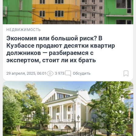
НЕДВИЖИМОСТЬ
Экономия или большой риск? В
Кузбассе продают десятки квартир
должников — разбираемся с
экспертом, стоит ли их брать
29 апреля, 2025, 06:01
3 973
Обсудить