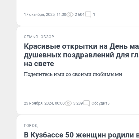
17 октября, 2025, 11:00
2 604
1
СЕМЬЯ
ОБЗОР
Красивые открытки на День ма
душевных поздравлений для г
на свете
Поделитесь ими со своими любимыми
23 ноября, 2024, 00:00
3 289
Обсудить
ГОРОД
В Кузбассе 50 женщин родили в