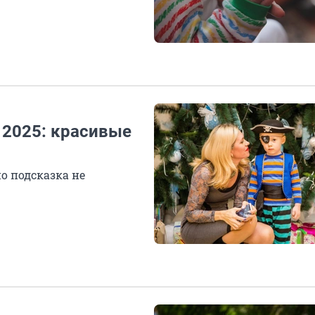
 2025: красивые
но подсказка не