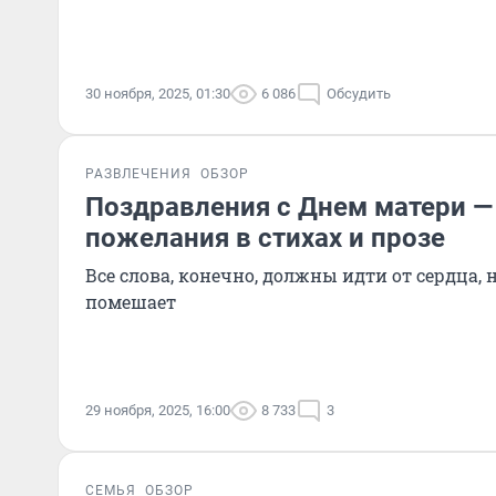
30 ноября, 2025, 01:30
6 086
Обсудить
РАЗВЛЕЧЕНИЯ
ОБЗОР
Поздравления с Днем матери —
пожелания в стихах и прозе
Все слова, конечно, должны идти от сердца, 
помешает
29 ноября, 2025, 16:00
8 733
3
СЕМЬЯ
ОБЗОР