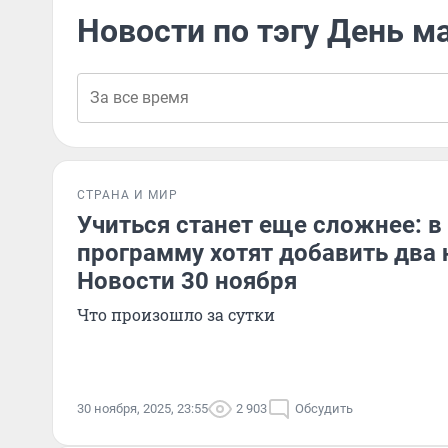
Новости по тэгу День м
СТРАНА И МИР
Учиться станет еще сложнее: 
программу хотят добавить два
Новости 30 ноября
Что произошло за сутки
30 ноября, 2025, 23:55
2 903
Обсудить