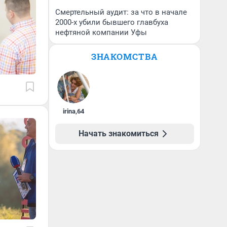
Смертельный аудит: за что в начале
2000-х убили бывшего главбуха
нефтяной компании Уфы
ЗНАКОМСТВА
irina
,
64
Начать знакомиться