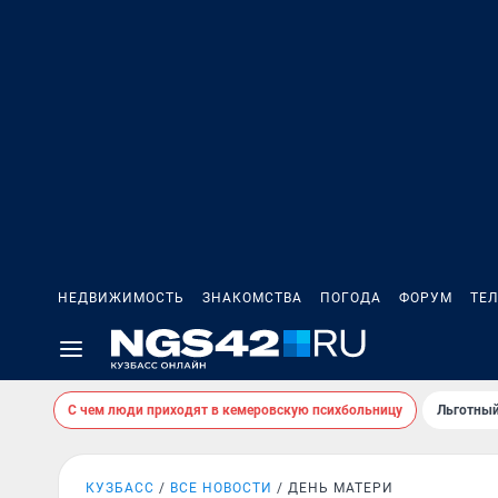
НЕДВИЖИМОСТЬ
ЗНАКОМСТВА
ПОГОДА
ФОРУМ
ТЕ
С чем люди приходят в кемеровскую психбольницу
Льготный
КУЗБАСС
ВСЕ НОВОСТИ
ДЕНЬ МАТЕРИ