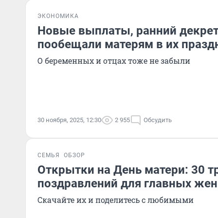
ЭКОНОМИКА
Новые выплаты, ранний декрет 
пообещали матерям в их празд
О беременных и отцах тоже не забыли
30 ноября, 2025, 12:30
2 955
Обсудить
СЕМЬЯ
ОБЗОР
Открытки на День матери: 30 т
поздравлений для главных жен
Скачайте их и поделитесь с любимыми