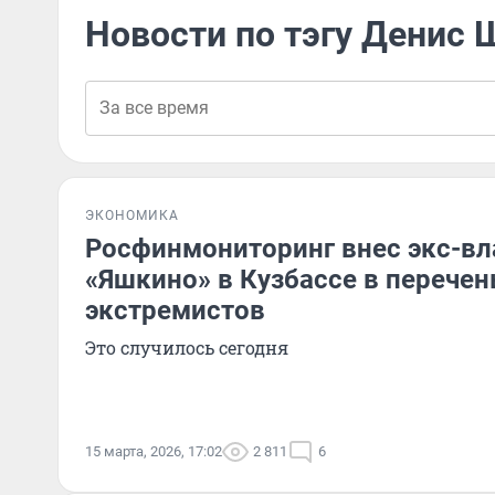
Новости по тэгу Денис 
ЭКОНОМИКА
Росфинмониторинг внес экс-вл
«Яшкино» в Кузбассе в перечен
экстремистов
Это случилось сегодня
15 марта, 2026, 17:02
2 811
6