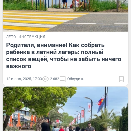
ЛЕТО
ИНСТРУКЦИЯ
Родители, внимание! Как собрать
ребенка в летний лагерь: полный
список вещей, чтобы не забыть ничего
важного
12 июня, 2025, 17:00
2 682
Обсудить