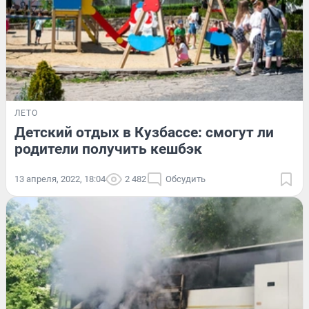
ЛЕТО
Детский отдых в Кузбассе: смогут ли
родители получить кешбэк
13 апреля, 2022, 18:04
2 482
Обсудить