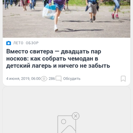
ЛЕТО
ОБЗОР
Вместо свитера — двадцать пар
носков: как собрать чемодан в
детский лагерь и ничего не забыть
4 июня, 2019, 06:00
286
Обсудить