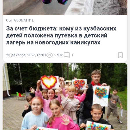
ОБРАЗОВАНИЕ
За счет бюджета: кому из кузбасских
детей положена путевка в детский
лагерь на новогодних каникулах
23 декабря, 2025, 09:01
2 976
1