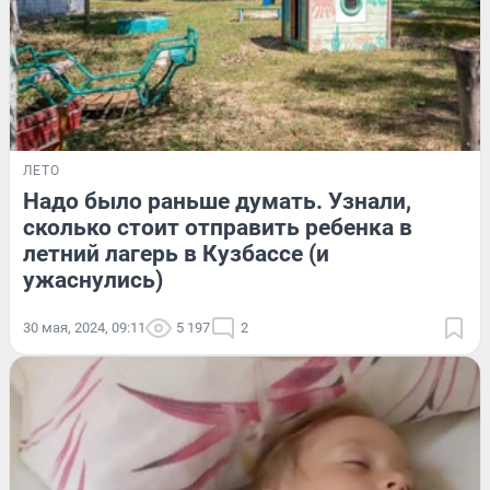
ЛЕТО
Надо было раньше думать. Узнали,
сколько стоит отправить ребенка в
летний лагерь в Кузбассе (и
ужаснулись)
30 мая, 2024, 09:11
5 197
2