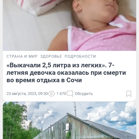
СТРАНА И МИР
ЗДОРОВЬЕ
ПОДРОБНОСТИ
«Выкачали 2,5 литра из легких». 7-
летняя девочка оказалась при смерти
во время отдыха в Сочи
23 августа, 2023, 09:30
1 670
Обсудить