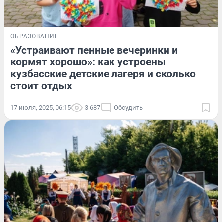
ОБРАЗОВАНИЕ
«Устраивают пенные вечеринки и
кормят хорошо»: как устроены
кузбасские детские лагеря и сколько
стоит отдых
17 июля, 2025, 06:15
3 687
Обсудить