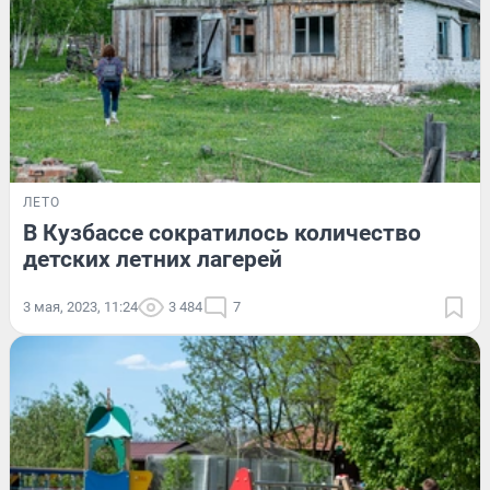
ЛЕТО
В Кузбассе сократилось количество
детских летних лагерей
3 мая, 2023, 11:24
3 484
7