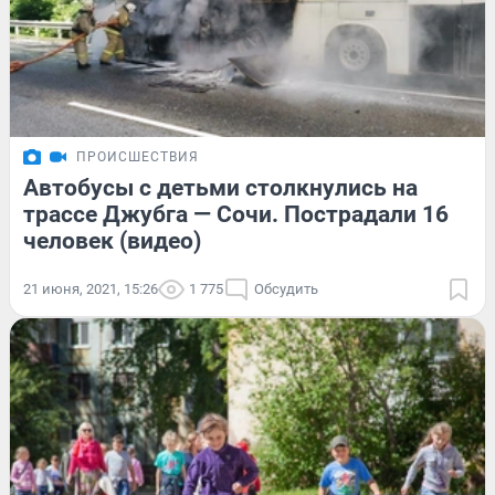
ПРОИСШЕСТВИЯ
Автобусы с детьми столкнулись на
трассе Джубга — Сочи. Пострадали 16
человек (видео)
21 июня, 2021, 15:26
1 775
Обсудить