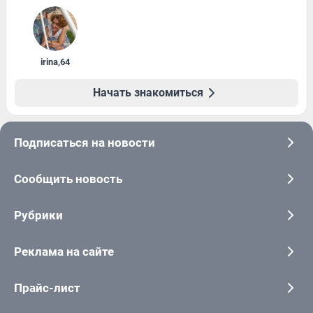
irina
,
64
Начать знакомиться
Подписаться на новости
Сообщить новость
Рубрики
Реклама на сайте
Прайс-лист