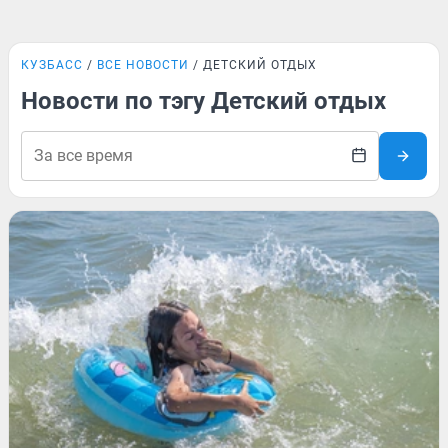
КУЗБАСС
ВСЕ НОВОСТИ
ДЕТСКИЙ ОТДЫХ
Новости по тэгу Детский отдых