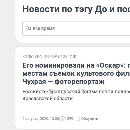
Новости по тэгу До и по
КУЛЬТУРА
ФОТОРЕПОРТАЖ
Его номинировали на «Оскар»: 
местам съемок культового фил
Чухрая — фоторепортаж
Российско-французский фильм почти полно
Ярославской области
5 августа, 2026, 13:00
399
Обсудить