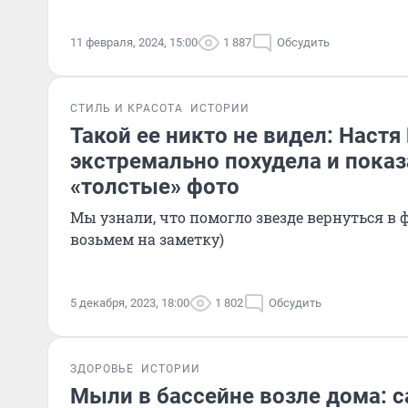
11 февраля, 2024, 15:00
1 887
Обсудить
СТИЛЬ И КРАСОТА
ИСТОРИИ
Такой ее никто не видел: Настя
экстремально похудела и показ
«толстые» фото
Мы узнали, что помогло звезде вернуться в 
возьмем на заметку)
5 декабря, 2023, 18:00
1 802
Обсудить
ЗДОРОВЬЕ
ИСТОРИИ
Мыли в бассейне возле дома: 