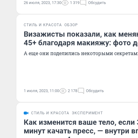
26 июля, 2023, 17:30
1 319
Обсудить
СТИЛЬ И КРАСОТА
ОБЗОР
Визажисты показали, как мен
45+ благодаря макияжу: фото д
А еще они поделились некоторыми секретам
1 июля, 2023, 11:00
2 178
Обсудить
СТИЛЬ И КРАСОТА
ЭКСПЕРИМЕНТ
Как изменится ваше тело, если 
минут качать пресс, — внутри 