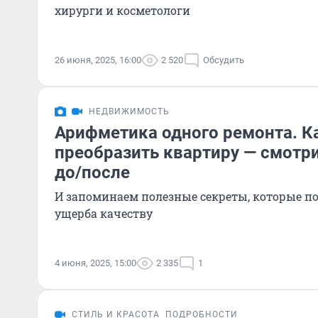
хирурги и косметологи
26 июня, 2025, 16:00
2 520
Обсудить
НЕДВИЖИМОСТЬ
Арифметика одного ремонта. К
преобразить квартиру — смотр
до/после
И запоминаем полезные секреты, которые по
ущерба качеству
4 июня, 2025, 15:00
2 335
1
СТИЛЬ И КРАСОТА
ПОДРОБНОСТИ