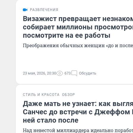
РАЗВЛЕЧЕНИЯ
Визажист превращает незнаком
собирает миллионы просмотров
посмотрите на ее работы
Преображения обычных женщин «до и после»
23 мая, 2026, 20:30
673
Обсудить
СТИЛЬ И КРАСОТА
ОБЗОР
Даже мать не узнает: как выгл
Санчес до встречи с Джеффом Б
ней стало после
Над невестой миллиардера идеально порабо