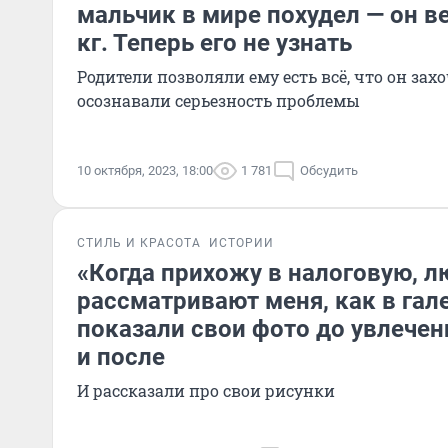
мальчик в мире похудел — он в
кг. Теперь его не узнать
Родители позволяли ему есть всё, что он захо
осознавали серьезность проблемы
10 октября, 2023, 18:00
1 781
Обсудить
СТИЛЬ И КРАСОТА
ИСТОРИИ
«Когда прихожу в налоговую, л
рассматривают меня, как в гале
показали свои фото до увлече
и после
И рассказали про свои рисунки