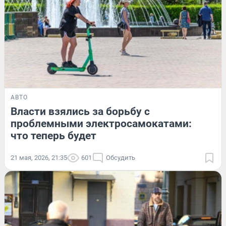
АВТО
Власти взялись за борьбу с
проблемными электросамокатами:
что теперь будет
21 мая, 2026, 21:35
601
Обсудить