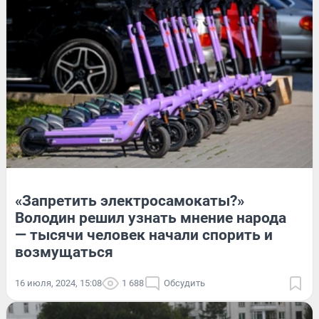
«Запретить электросамокаты?»
Володин решил узнать мнение народа
— тысячи человек начали спорить и
возмущаться
16 июля, 2024, 15:08
1 688
Обсудить