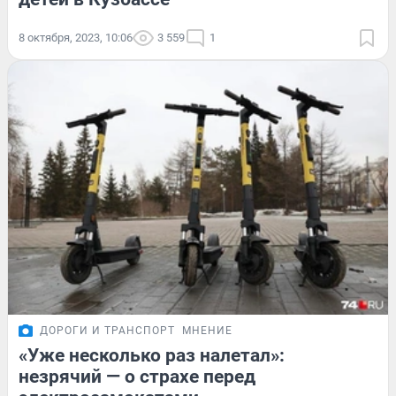
8 октября, 2023, 10:06
3 559
1
ДОРОГИ И ТРАНСПОРТ
МНЕНИЕ
«Уже несколько раз налетал»:
незрячий — о страхе перед