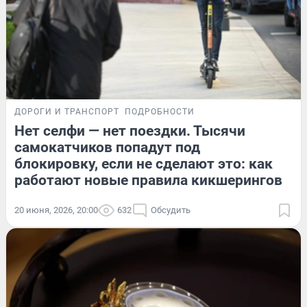
ДОРОГИ И ТРАНСПОРТ
ПОДРОБНОСТИ
Нет селфи — нет поездки. Тысячи
самокатчиков попадут под
блокировку, если не сделают это: как
работают новые правила кикшерингов
20 июня, 2026, 20:00
632
Обсудить