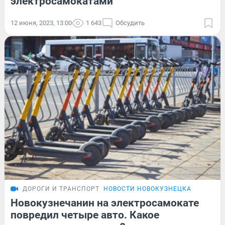
электросамокатами
12 июня, 2023, 13:00
1 643
Обсудить
ДОРОГИ И ТРАНСПОРТ
НОВОСТИ НОВОКУЗНЕЦКА
Новокузнечанин на электросамокате
повредил четыре авто. Какое