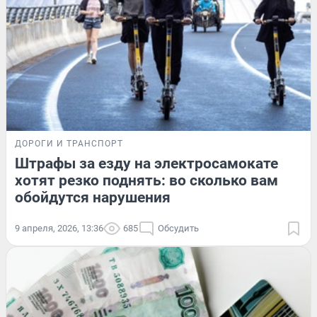
ДОРОГИ И ТРАНСПОРТ
Штрафы за езду на электросамокате
хотят резко поднять: во сколько вам
обойдутся нарушения
9 апреля, 2026, 13:36
685
Обсудить