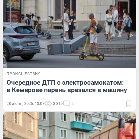
ПРОИСШЕСТВИЯ
Очередное ДТП с электросамокатом:
в Кемерове парень врезался в машину
28 июня, 2025, 13:07
3 819
2