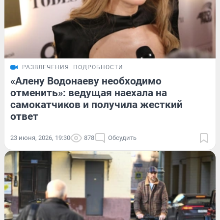
РАЗВЛЕЧЕНИЯ
ПОДРОБНОСТИ
«Алену Водонаеву необходимо
отменить»: ведущая наехала на
самокатчиков и получила жесткий
ответ
23 июня, 2026, 19:30
878
Обсудить