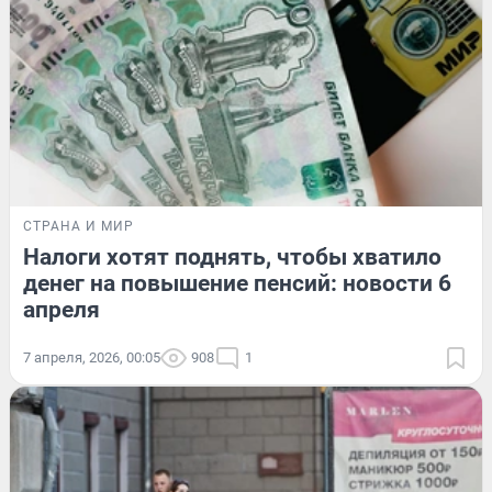
СТРАНА И МИР
Налоги хотят поднять, чтобы хватило
денег на повышение пенсий: новости 6
апреля
7 апреля, 2026, 00:05
908
1