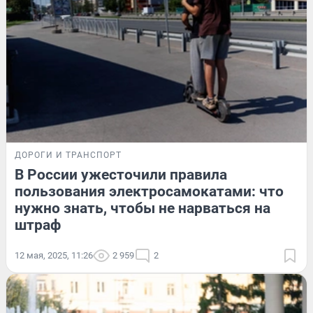
ДОРОГИ И ТРАНСПОРТ
В России ужесточили правила
пользования электросамокатами: что
нужно знать, чтобы не нарваться на
штраф
12 мая, 2025, 11:26
2 959
2