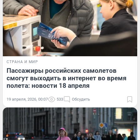
СТРАНА И МИР
Пассажиры российских самолетов
смогут выходить в интернет во время
полета: новости 18 апреля
19 апреля, 2026, 00:07
533
Обсудить