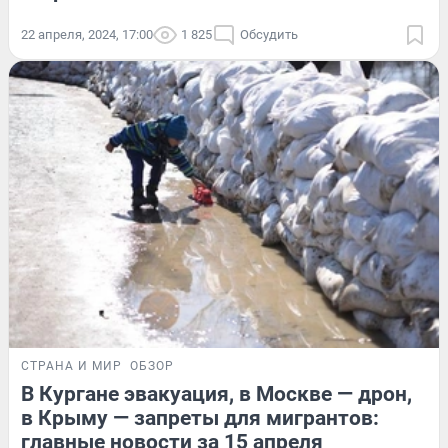
22 апреля, 2024, 17:00
1 825
Обсудить
СТРАНА И МИР
ОБЗОР
В Кургане эвакуация, в Москве — дрон,
в Крыму — запреты для мигрантов:
главные новости за 15 апреля