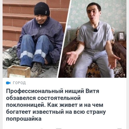
ГОРОД
Профессиональный нищий Витя
обзавелся состоятельной
поклонницей. Как живет и на чем
богатеет известный на всю страну
попрошайка