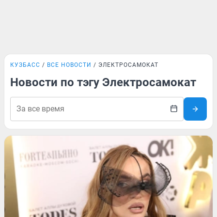
КУЗБАСС
ВСЕ НОВОСТИ
ЭЛЕКТРОСАМОКАТ
Новости по тэгу Электросамокат