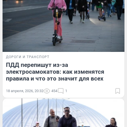
ДОРОГИ И ТРАНСПОРТ
ПДД перепишут из-за
электросамокатов: как изменятся
правила и что это значит для всех
18 апреля, 2026, 20:32
454
1