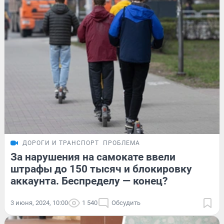
ДОРОГИ И ТРАНСПОРТ
ПРОБЛЕМА
За нарушения на самокате ввели
штрафы до 150 тысяч и блокировку
аккаунта. Беспределу — конец?
3 июня, 2024, 10:00
1 540
Обсудить