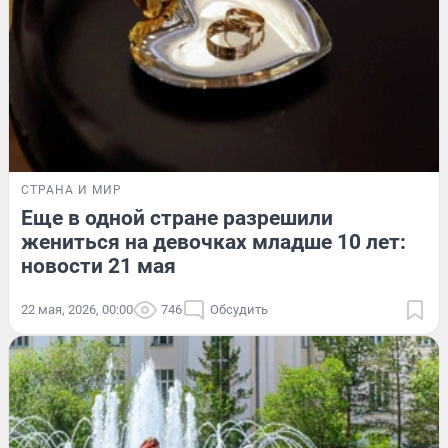
СТРАНА И МИР
Еще в одной стране разрешили
жениться на девочках младше 10 лет:
новости 21 мая
22 мая, 2026, 00:00
746
Обсудить