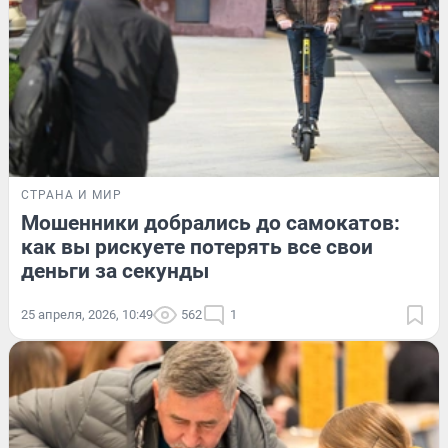
СТРАНА И МИР
Мошенники добрались до самокатов:
как вы рискуете потерять все свои
деньги за секунды
25 апреля, 2026, 10:49
562
1