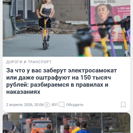
ДОРОГИ И ТРАНСПОРТ
За что у вас заберут электросамокат
или даже оштрафуют на 150 тысяч
рублей: разбираемся в правилах и
наказаниях
2 апреля, 2026, 20:06
851
Обсудить