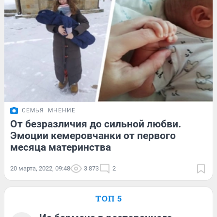
СЕМЬЯ
МНЕНИЕ
От безразличия до сильной любви.
Эмоции кемеровчанки от первого
месяца материнства
20 марта, 2022, 09:48
3 873
2
ТОП 5