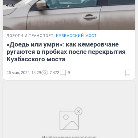
ДОРОГИ И ТРАНСПОРТ
КУЗБАССКИЙ МОСТ
«Доедь или умри»: как кемеровчане
ругаются в пробках после перекрытия
Кузбасского моста
25 мая, 2024, 14:29
7 472
9