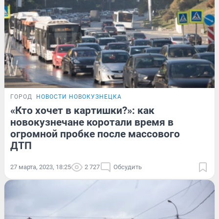
ГОРОД
НОВОСТИ НОВОКУЗНЕЦКА
«Кто хочет в картишки?»: как
новокузнечане коротали время в
огромной пробке после массового
ДТП
27 марта, 2023, 18:25
2 727
Обсудить