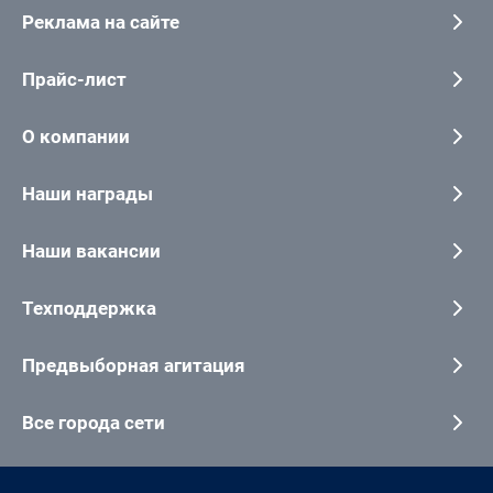
Реклама на сайте
Прайс-лист
О компании
Наши награды
Наши вакансии
Техподдержка
Предвыборная агитация
Все города сети