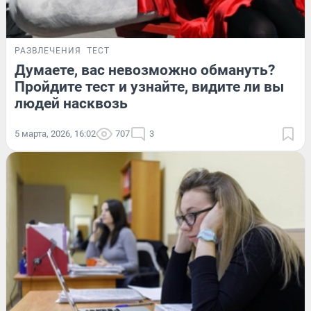
РАЗВЛЕЧЕНИЯ
ТЕСТ
Думаете, вас невозможно обмануть?
Пройдите тест и узнайте, видите ли вы
людей насквозь
5 марта, 2026, 16:02
707
3