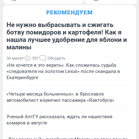
РЕКОМЕНДУЕМ
Не нужно выбрасывать и сжигать
ботву помидоров и картофеля! Как я
нашла лучшее удобрение для яблони и
малины
36 минут
551
Обсудить
«Не хочется в это верить». Как сложилась судьба
«следователя на золотом Lexus» после скандала в
Екатеринбурге
«Четыре месяца больничных»: в Ярославле
автомобилист изувечил пассажира «Яавтобуса»
Ученый АлтГУ рассказала, ждать ли нашествия
комаров в августе