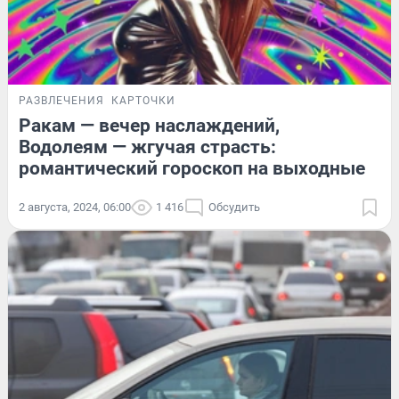
РАЗВЛЕЧЕНИЯ
КАРТОЧКИ
Ракам — вечер наслаждений,
Водолеям — жгучая страсть:
романтический гороскоп на выходные
2 августа, 2024, 06:00
1 416
Обсудить