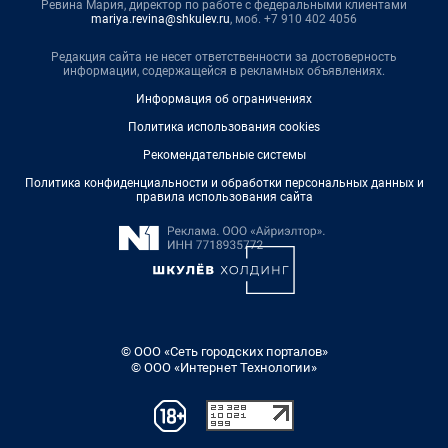
Ревина Мария, директор по работе с федеральными клиентами
mariya.revina@shkulev.ru
, моб. +7 910 402 4056
Редакция сайта не несет ответственности за достоверность
информации, содержащейся в рекламных объявлениях.
Информация об ограничениях
Политика использования cookies
Рекомендательные системы
Политика конфиденциальности и обработки персональных данных и
правила использования сайта
© ООО «Сеть городских порталов»
© ООО «Интернет Технологии»