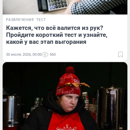
РАЗВЛЕЧЕНИЯ
ТЕСТ
Кажется, что всё валится из рук?
Пройдите короткий тест и узнайте,
какой у вас этап выгорания
30 июля, 2026, 00:00
560