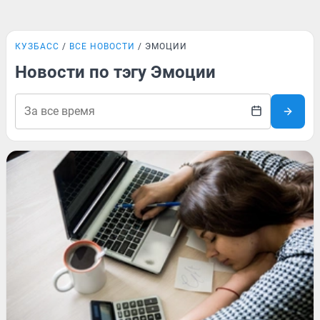
КУЗБАСС
ВСЕ НОВОСТИ
ЭМОЦИИ
Новости по тэгу Эмоции