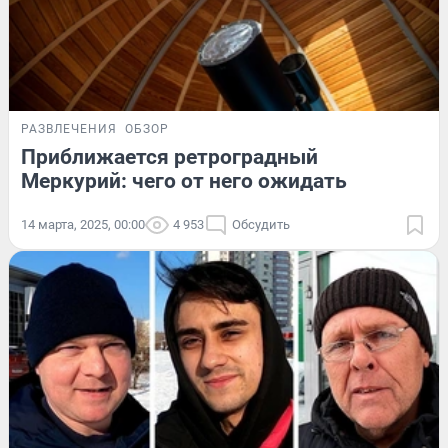
РАЗВЛЕЧЕНИЯ
ОБЗОР
Приближается ретроградный
Меркурий: чего от него ожидать
14 марта, 2025, 00:00
4 953
Обсудить