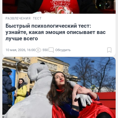
РАЗВЛЕЧЕНИЯ
ТЕСТ
Быстрый психологический тест:
узнайте, какая эмоция описывает вас
лучше всего
10 мая, 2026, 16:00
550
Обсудить