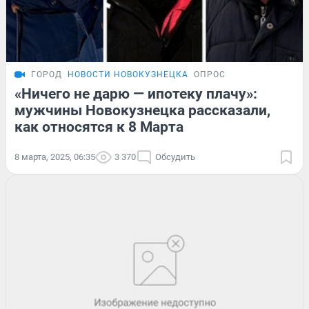
ГОРОД
НОВОСТИ НОВОКУЗНЕЦКА
ОПРОС
«Ничего не дарю — ипотеку плачу»:
мужчины Новокузнецка рассказали,
как относятся к 8 Марта
8 марта, 2025, 06:35
3 370
Обсудить