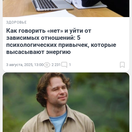
ЗДОРОВЬЕ
Как говорить «нет» и уйти от
зависимых отношений: 5
психологических привычек, которые
высасывают энергию
3 августа, 2025, 13:00
2 231
1