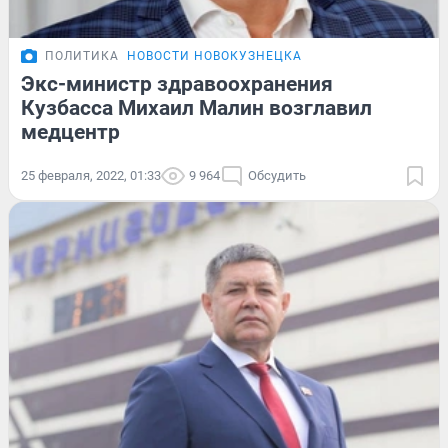
ПОЛИТИКА
НОВОСТИ НОВОКУЗНЕЦКА
Экс-министр здравоохранения
Кузбасса Михаил Малин возглавил
медцентр
25 февраля, 2022, 01:33
9 964
Обсудить