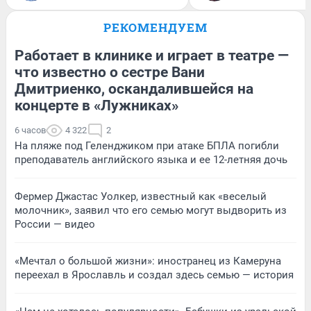
РЕКОМЕНДУЕМ
Работает в клинике и играет в театре —
что известно о сестре Вани
Дмитриенко, оскандалившейся на
концерте в «Лужниках»
6 часов
4 322
2
На пляже под Геленджиком при атаке БПЛА погибли
преподаватель английского языка и ее 12-летняя дочь
Фермер Джастас Уолкер, известный как «веселый
молочник», заявил что его семью могут выдворить из
России — видео
«Мечтал о большой жизни»: иностранец из Камеруна
переехал в Ярославль и создал здесь семью — история