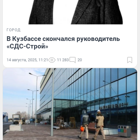
ГОРОД
В Кузбассе скончался руководитель
«СДС-Строй»
14 августа, 2025, 11:21
11 283
20