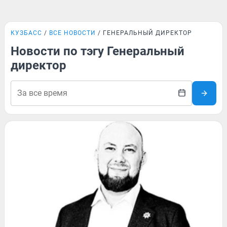
КУЗБАСС
ВСЕ НОВОСТИ
ГЕНЕРАЛЬНЫЙ ДИРЕКТОР
Новости по тэгу Генеральный
директор