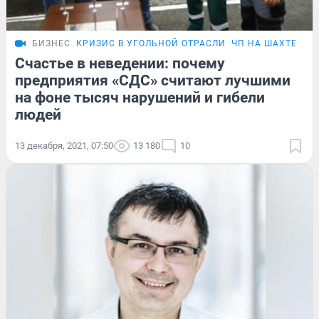
БИЗНЕС
КРИЗИС В УГОЛЬНОЙ ОТРАСЛИ
ЧП НА ШАХТЕ «Л
Счастье в неведении: почему
предприятия «СДС» считают лучшими
на фоне тысяч нарушений и гибели
людей
13 декабря, 2021, 07:50
13 180
10