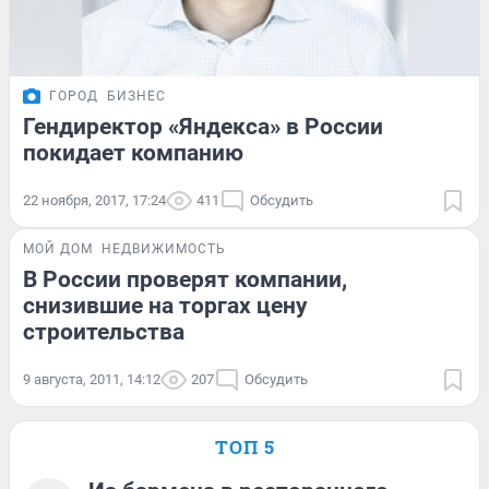
ГОРОД
БИЗНЕС
Гендиректор «Яндекса» в России
покидает компанию
22 ноября, 2017, 17:24
411
Обсудить
МОЙ ДОМ
НЕДВИЖИМОСТЬ
В России проверят компании,
снизившие на торгах цену
строительства
9 августа, 2011, 14:12
207
Обсудить
ТОП 5