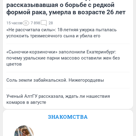
рассказывавшая о борьбе с редкой
формой рака, умерла в возрасте 26 лет
15 часов
7 898
28
«Не рассчитала силы»: 18-летняя ужурка пыталась
успокоить трехмесячного сына и убила его
«Сыночки-корзиночки» заполонили Екатеринбург:
почему уральские парни массово оставили жен без
цветов
Соль земли забайкальской. Нижегородцевы
Ученый АлтГУ рассказала, ждать ли нашествия
комаров в августе
ЗНАКОМСТВА