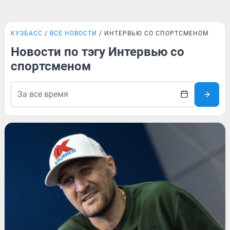
КУЗБАСС
ВСЕ НОВОСТИ
ИНТЕРВЬЮ СО СПОРТСМЕНОМ
Новости по тэгу Интервью со
спортсменом