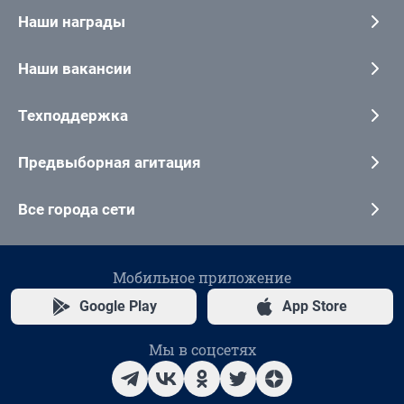
Наши награды
Наши вакансии
Техподдержка
Предвыборная агитация
Все города сети
Мобильное приложение
Google Play
App Store
Мы в соцсетях