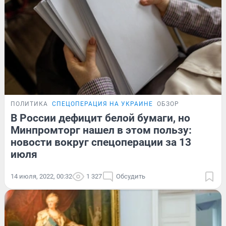
ПОЛИТИКА
СПЕЦОПЕРАЦИЯ НА УКРАИНЕ
ОБЗОР
В России дефицит белой бумаги, но
Минпромторг нашел в этом пользу:
новости вокруг спецоперации за 13
июля
14 июля, 2022, 00:32
1 327
Обсудить