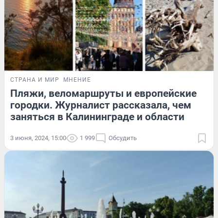
СТРАНА И МИР
МНЕНИЕ
Пляжи, веломаршруты и европейские
городки. Журналист рассказала, чем
заняться в Калининграде и области
3 июня, 2024, 15:00
1 999
Обсудить