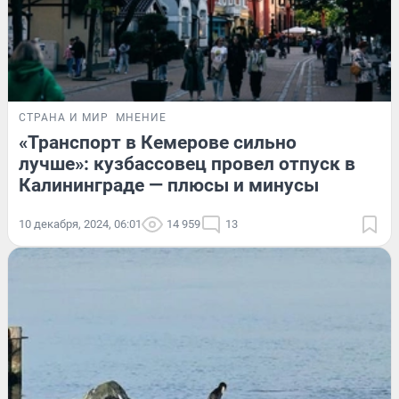
СТРАНА И МИР
МНЕНИЕ
«Транспорт в Кемерове сильно
лучше»: кузбассовец провел отпуск в
Калининграде — плюсы и минусы
10 декабря, 2024, 06:01
14 959
13