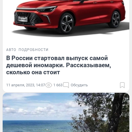
АВТО
ПОДРОБНОСТИ
В России стартовал выпуск самой
дешевой иномарки. Рассказываем,
сколько она стоит
11 апреля, 2023, 14:07
1 663
Обсудить