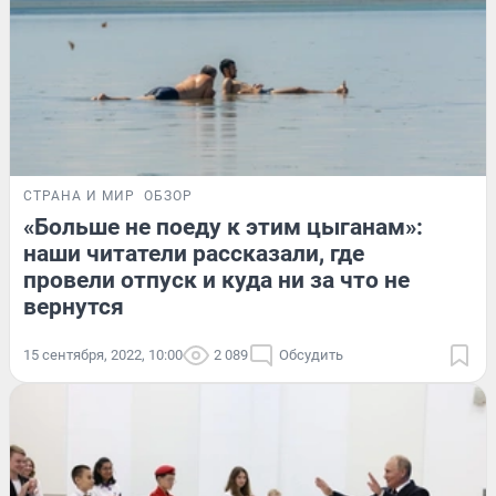
СТРАНА И МИР
ОБЗОР
«Больше не поеду к этим цыганам»:
наши читатели рассказали, где
провели отпуск и куда ни за что не
вернутся
15 сентября, 2022, 10:00
2 089
Обсудить