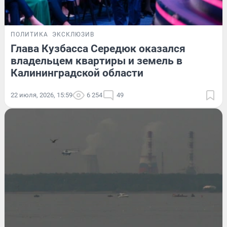
ПОЛИТИКА
ЭКСКЛЮЗИВ
Глава Кузбасса Середюк оказался
владельцем квартиры и земель в
Калининградской области
22 июля, 2026, 15:59
6 254
49