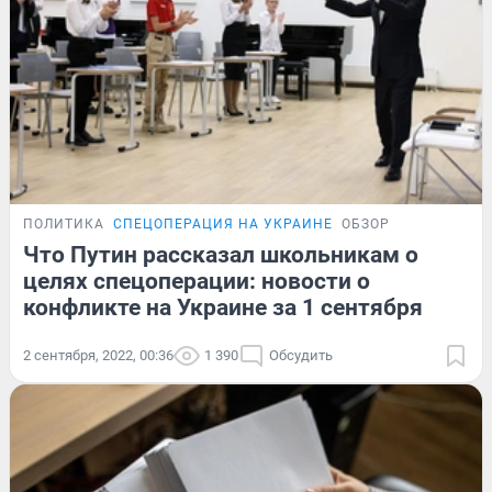
ПОЛИТИКА
СПЕЦОПЕРАЦИЯ НА УКРАИНЕ
ОБЗОР
Что Путин рассказал школьникам о
целях спецоперации: новости о
конфликте на Украине за 1 сентября
2 сентября, 2022, 00:36
1 390
Обсудить