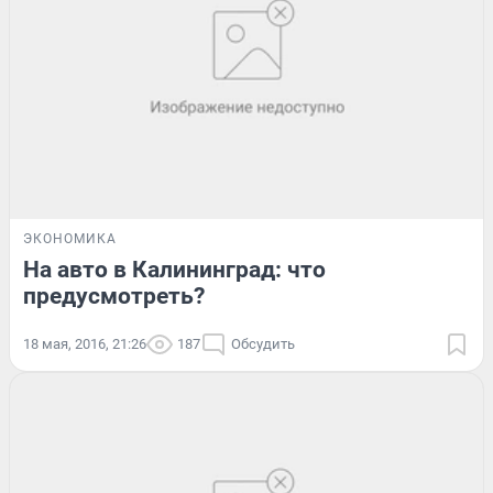
ЭКОНОМИКА
На авто в Калининград: что
предусмотреть?
18 мая, 2016, 21:26
187
Обсудить