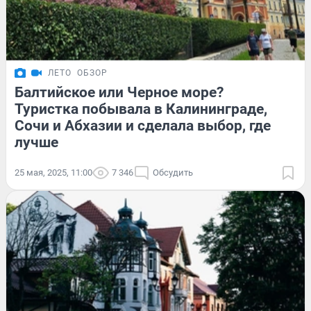
ЛЕТО
ОБЗОР
Балтийское или Черное море?
Туристка побывала в Калининграде,
Сочи и Абхазии и сделала выбор, где
лучше
25 мая, 2025, 11:00
7 346
Обсудить