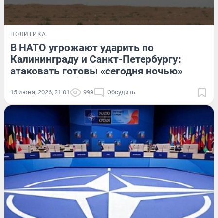
ПОЛИТИКА
В НАТО угрожают ударить по
Калининграду и Санкт-Петербургу:
атаковать готовы «сегодня ночью»
15 июня, 2026, 21:01
999
Обсудить