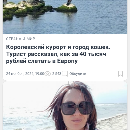
СТРАНА И МИР
Королевский курорт и город кошек.
Турист рассказал, как за 40 тысяч
рублей слетать в Европу
24 ноября, 2024, 19:00
2 543
Обсудить