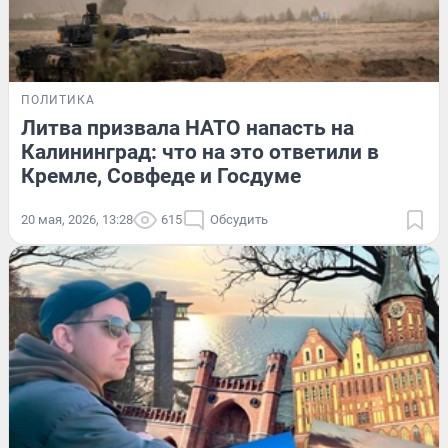
ПОЛИТИКА
Литва призвала НАТО напасть на
Калининград: что на это ответили в
Кремле, Совфеде и Госдуме
20 мая, 2026, 13:28
615
Обсудить