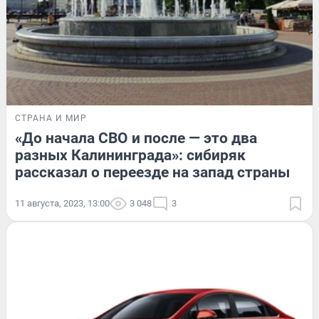
СТРАНА И МИР
«До начала СВО и после — это два
разных Калининграда»: сибиряк
рассказал о переезде на запад страны
11 августа, 2023, 13:00
3 048
3