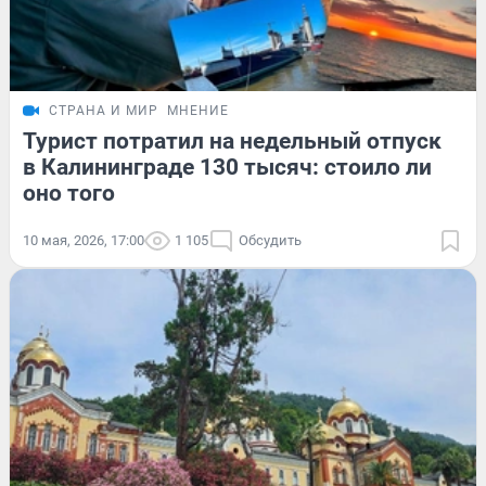
СТРАНА И МИР
МНЕНИЕ
Турист потратил на недельный отпуск
в Калининграде 130 тысяч: стоило ли
оно того
10 мая, 2026, 17:00
1 105
Обсудить