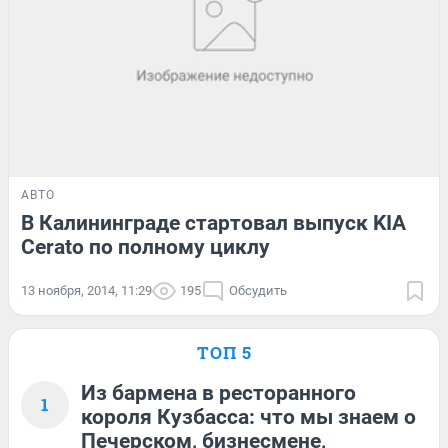
АВТО
В Калининграде стартовал выпуск KIA
Cerato по полному циклу
13 ноября, 2014, 11:29
195
Обсудить
ТОП 5
Из бармена в ресторанного
1
короля Кузбасса: что мы знаем о
Печерском, бизнесмене,