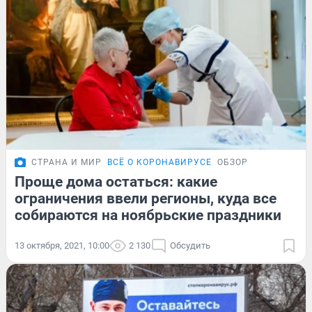
СТРАНА И МИР
ВСЁ О КОРОНАВИРУСЕ
ОБЗОР
Проще дома остаться: какие
ограничения ввели регионы, куда все
собираются на ноябрьские праздники
13 октября, 2021, 10:00
2 130
Обсудить