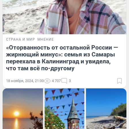
СТРАНА И МИР
МНЕНИЕ
«Оторванность от остальной России —
жирнющий минус»: семья из Самары
переехала в Калининград и увидела,
что там всё по-другому
18 ноября, 2024, 21:00
4 707
3