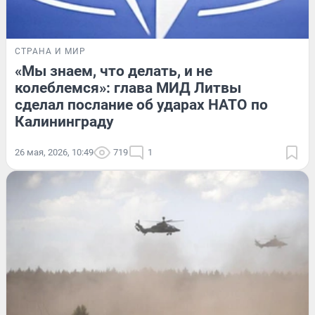
СТРАНА И МИР
«Мы знаем, что делать, и не
колеблемся»: глава МИД Литвы
сделал послание об ударах НАТО по
Калининграду
26 мая, 2026, 10:49
719
1