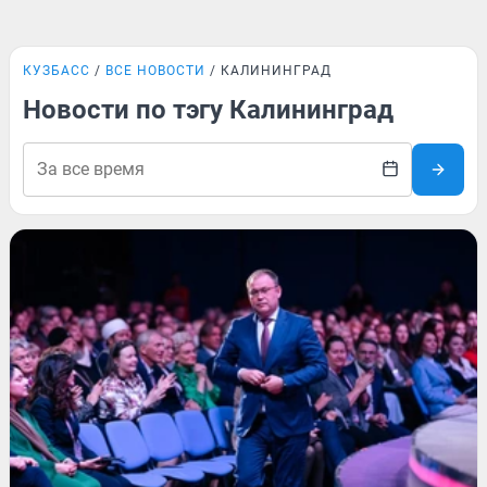
КУЗБАСС
ВСЕ НОВОСТИ
КАЛИНИНГРАД
Новости по тэгу Калининград