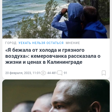
ГОРОД
УЕХАТЬ НЕЛЬЗЯ ОСТАТЬСЯ
МНЕНИЕ
«Я бежала от холода и грязного
воздуха»: кемеровчанка рассказала о
жизни и ценах в Калининграде
20 февраля, 2023, 11:01
44 481
91