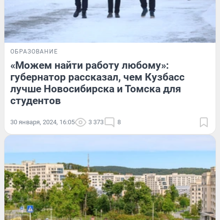
ОБРАЗОВАНИЕ
«Можем найти работу любому»:
губернатор рассказал, чем Кузбасс
лучше Новосибирска и Томска для
студентов
30 января, 2024, 16:05
3 373
8