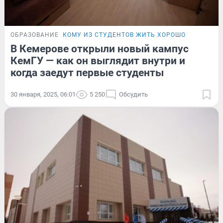
ОБРАЗОВАНИЕ
КОМУ ИЗ СТУДЕНТОВ ЖИТЬ ХОРОШО
В Кемерове открыли новый кампус
КемГУ — как он выглядит внутри и
когда заедут первые студенты
30 января, 2025, 06:01
5 250
Обсудить