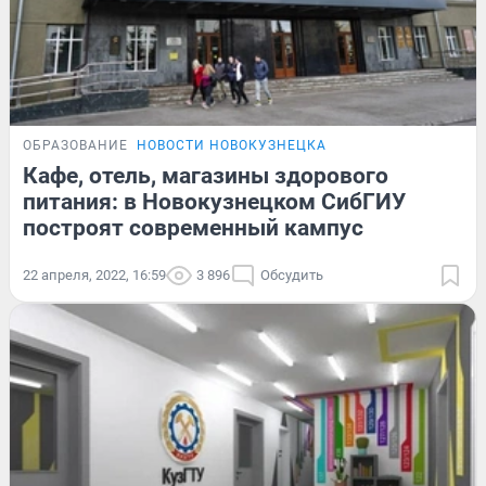
ОБРАЗОВАНИЕ
НОВОСТИ НОВОКУЗНЕЦКА
Кафе, отель, магазины здорового
питания: в Новокузнецком СибГИУ
построят современный кампус
22 апреля, 2022, 16:59
3 896
Обсудить