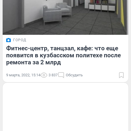
ГОРОД
Фитнес-центр, танцзал, кафе: что еще
появится в кузбасском политехе после
ремонта за 2 млрд
9 марта, 2022, 15:14
3 837
Обсудить