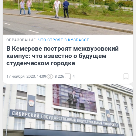
ОБРАЗОВАНИЕ
ЧТО СТРОЯТ В КУЗБАССЕ
В Кемерове построят межвузовский
кампус: что известно о будущем
студенческом городке
17 ноября, 2023, 14:09
8 226
4