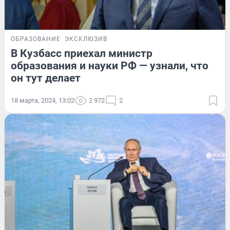
ОБРАЗОВАНИЕ
ЭКСКЛЮЗИВ
В Кузбасс приехал министр
образования и науки РФ — узнали, что
он тут делает
18 марта, 2024, 13:02
2 972
2