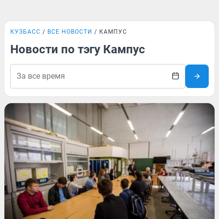
КУЗБАСС
ВСЕ НОВОСТИ
КАМПУС
Новости по тэгу Кампус