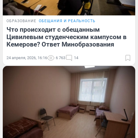
ОБРАЗОВАНИЕ
ОБЕЩАНИЯ И РЕАЛЬНОСТЬ
Что происходит с обещанным
Цивилевым студенческим кампусом в
Кемерове? Ответ Минобразования
24 апреля, 2026, 16:16
6 763
14