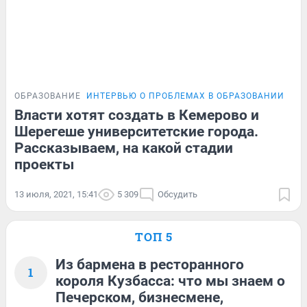
ОБРАЗОВАНИЕ
ИНТЕРВЬЮ О ПРОБЛЕМАХ В ОБРАЗОВАНИИ
Власти хотят создать в Кемерово и
Шерегеше университетские города.
Рассказываем, на какой стадии
проекты
13 июля, 2021, 15:41
5 309
Обсудить
ТОП 5
Из бармена в ресторанного
1
короля Кузбасса: что мы знаем о
Печерском, бизнесмене,