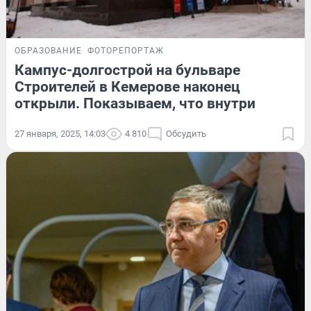
ОБРАЗОВАНИЕ
ФОТОРЕПОРТАЖ
Кампус-долгострой на бульваре
Строителей в Кемерове наконец
открыли. Показываем, что внутри
27 января, 2025, 14:03
4 810
Обсудить