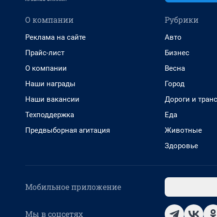
О компании
Рубрики
Реклама на сайте
Авто
Прайс-лист
Бизнес
О компании
Весна
Наши награды
Город
Наши вакансии
Дороги и тран
Техподдержка
Еда
Предвыборная агитация
Животные
Здоровье
Мобильное приложение
Мы в соцсетях