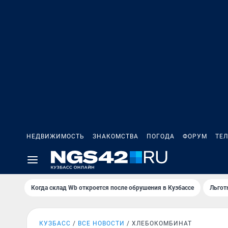
НЕДВИЖИМОСТЬ
ЗНАКОМСТВА
ПОГОДА
ФОРУМ
ТЕ
Когда склад Wb откроется после обрушения в Кузбассе
Льгот
КУЗБАСС
ВСЕ НОВОСТИ
ХЛЕБОКОМБИНАТ