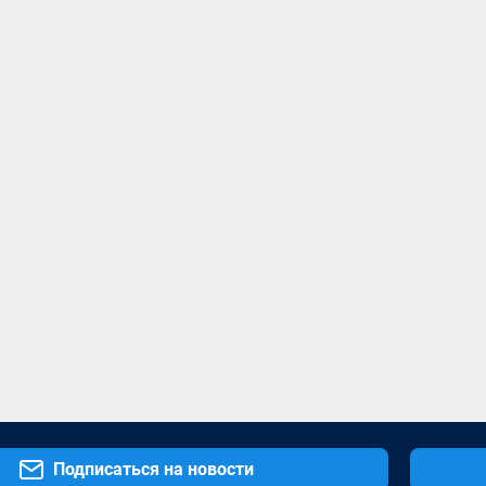
Подписаться на новости