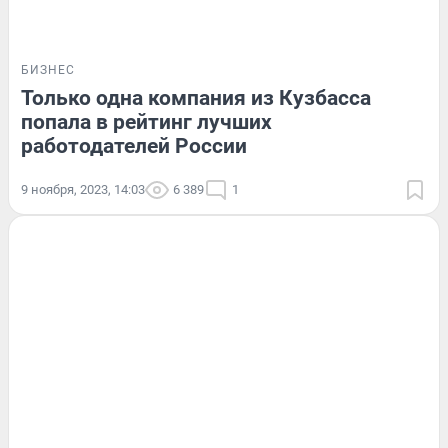
БИЗНЕС
Только одна компания из Кузбасса
попала в рейтинг лучших
работодателей России
9 ноября, 2023, 14:03
6 389
1