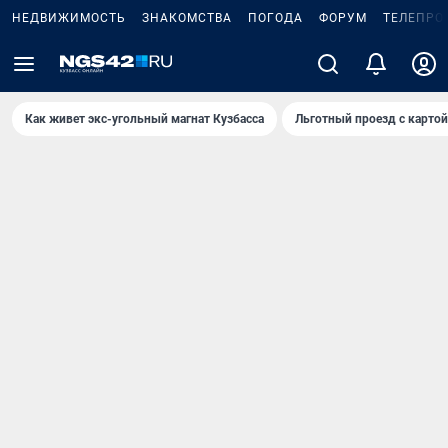
НЕДВИЖИМОСТЬ
ЗНАКОМСТВА
ПОГОДА
ФОРУМ
ТЕЛЕПРО
Как живет экс-угольный магнат Кузбасса
Льготный проезд с карто