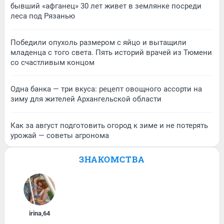
бывший «афганец» 30 лет живет в землянке посреди
леса под Рязанью
Победили опухоль размером с яйцо и вытащили
младенца с того света. Пять историй врачей из Тюмени
со счастливым концом
Одна банка — три вкуса: рецепт овощного ассорти на
зиму для жителей Архангельской области
Как за август подготовить огород к зиме и не потерять
урожай — советы агронома
ЗНАКОМСТВА
irina
,
64