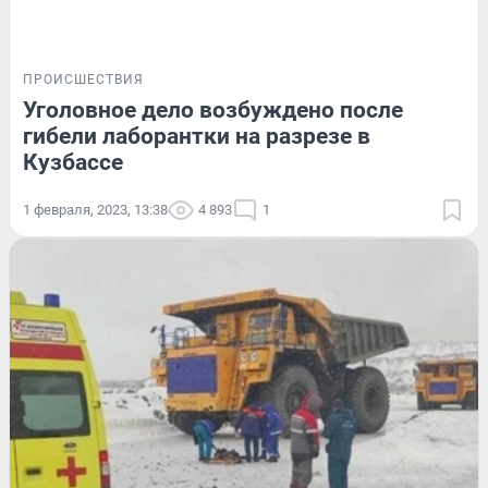
ПРОИСШЕСТВИЯ
Уголовное дело возбуждено после
гибели лаборантки на разрезе в
Кузбассе
1 февраля, 2023, 13:38
4 893
1