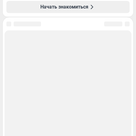
Начать знакомиться