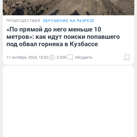
ПРОИСШЕСТВИЯ
ОБРУШЕНИЕ НА РАЗРЕЗЕ
«По прямой до него меньше 10
метров»: как идут поиски попавшего
под обвал горняка в Кузбассе
11 октября, 2024, 15:02
3 526
Обсудить