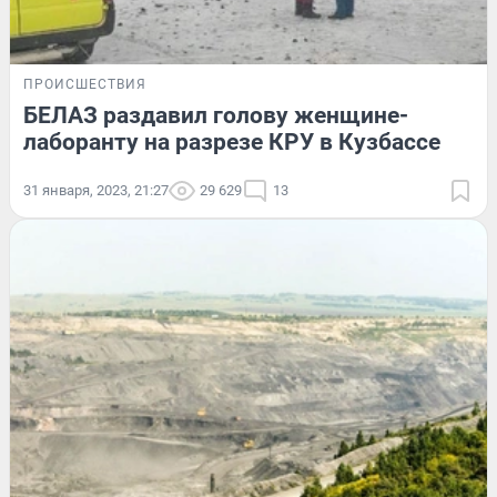
ПРОИСШЕСТВИЯ
БЕЛАЗ раздавил голову женщине-
лаборанту на разрезе КРУ в Кузбассе
31 января, 2023, 21:27
29 629
13