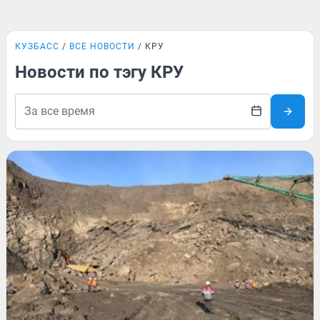
КУЗБАСС
ВСЕ НОВОСТИ
КРУ
Новости по тэгу КРУ