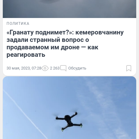
ПОЛИТИКА
«Гранату поднимет?»: кемеровчанину
задали странный вопрос о
продаваемом им дроне — как
реагировать
30 мая, 2023, 07:28
2 263
Обсудить