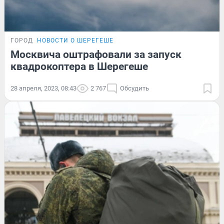
ГОРОД
НОВОСТИ О ШЕРЕГЕШЕ
Москвича оштрафовали за запуск
квадрокоптера в Шерегеше
28 апреля, 2023, 08:43
2 767
Обсудить