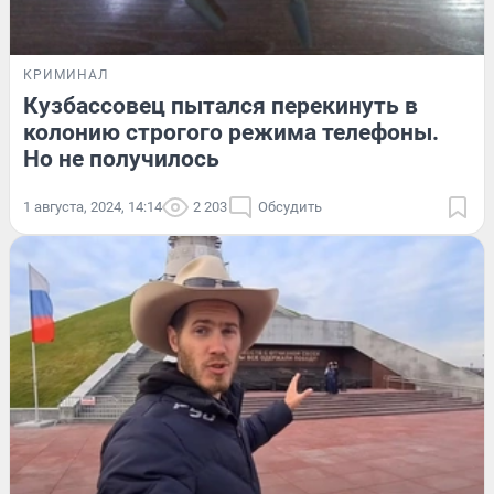
КРИМИНАЛ
Кузбассовец пытался перекинуть в
колонию строгого режима телефоны.
Но не получилось
1 августа, 2024, 14:14
2 203
Обсудить