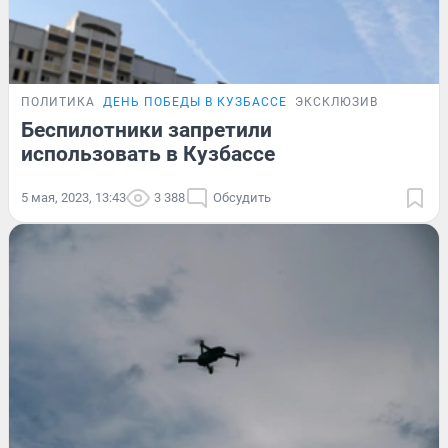
ПОЛИТИКА
ДЕНЬ ПОБЕДЫ В КУЗБАССЕ
ЭКСКЛЮЗИВ
Беспилотники запретили
использовать в Кузбассе
5 мая, 2023, 13:43
3 388
Обсудить