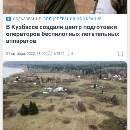
ОБРАЗОВАНИЕ
СПЕЦОПЕРАЦИЯ НА УКРАИНЕ
В Кузбассе создали центр подготовки
операторов беспилотных летательных
аппаратов
21 октября, 2022, 18:00
6 581
4