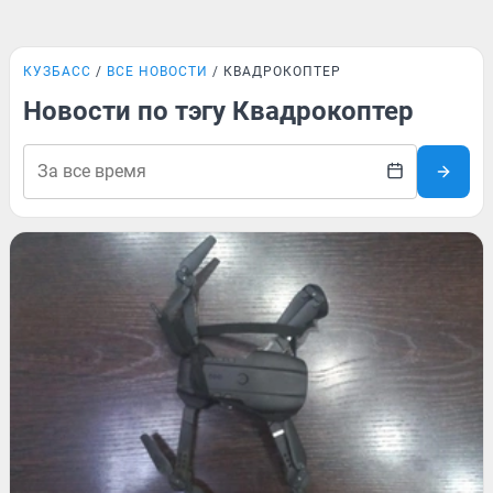
КУЗБАСС
ВСЕ НОВОСТИ
КВАДРОКОПТЕР
Новости по тэгу Квадрокоптер