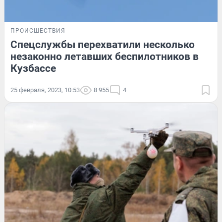
ПРОИСШЕСТВИЯ
Спецслужбы перехватили несколько
незаконно летавших беспилотников в
Кузбассе
25 февраля, 2023, 10:53
8 955
4