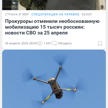
СТРАНА И МИР
СПЕЦОПЕРАЦИЯ НА УКРАИНЕ
ОБЗОР
Прокуроры отменили необоснованную
мобилизацию 15 тысяч россиян:
новости СВО за 25 апреля
26 апреля, 2023, 00:05
1 641
Обсудить