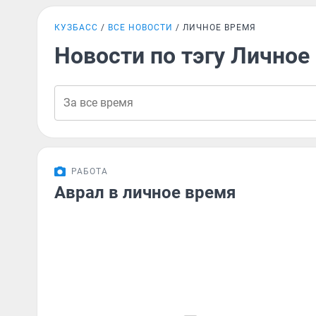
КУЗБАСС
ВСЕ НОВОСТИ
ЛИЧНОЕ ВРЕМЯ
Новости по тэгу Личное
РАБОТА
Аврал в личное время