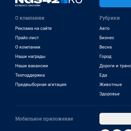
О компании
Рубрики
Реклама на сайте
Авто
Прайс-лист
Бизнес
О компании
Весна
Наши награды
Город
Наши вакансии
Дороги и тран
Техподдержка
Еда
Предвыборная агитация
Животные
Здоровье
Мобильное приложение