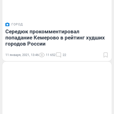
ГОРОД
Середюк прокомментировал
попадание Кемерово в рейтинг худших
городов России
11 января, 2021, 13:46
11 652
22