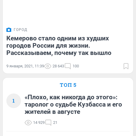
ГОРОД
Кемерово стало одним из худших
городов России для жизни.
Рассказываем, почему так вышло
9 января, 2021, 11:39
28 643
100
ТОП 5
«Плохо, как никогда до этого»:
1
таролог о судьбе Кузбасса и его
жителей в августе
14 929
21