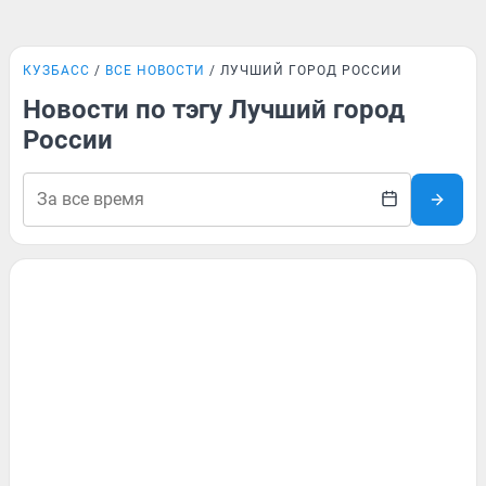
КУЗБАСС
ВСЕ НОВОСТИ
ЛУЧШИЙ ГОРОД РОССИИ
Новости по тэгу Лучший город
России