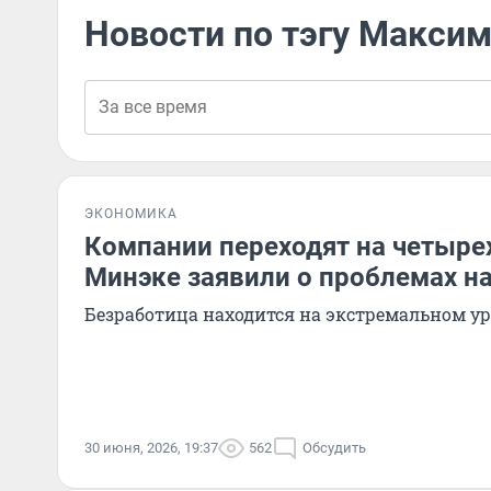
Новости по тэгу Макси
ЭКОНОМИКА
Компании переходят на четыре
Минэке заявили о проблемах н
Безработица находится на экстремальном у
30 июня, 2026, 19:37
562
Обсудить