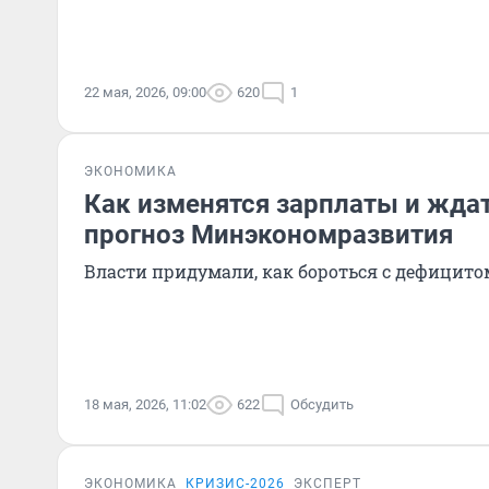
22 мая, 2026, 09:00
620
1
ЭКОНОМИКА
Как изменятся зарплаты и ждат
прогноз Минэкономразвития
Власти придумали, как бороться с дефицито
18 мая, 2026, 11:02
622
Обсудить
ЭКОНОМИКА
КРИЗИС-2026
ЭКСПЕРТ