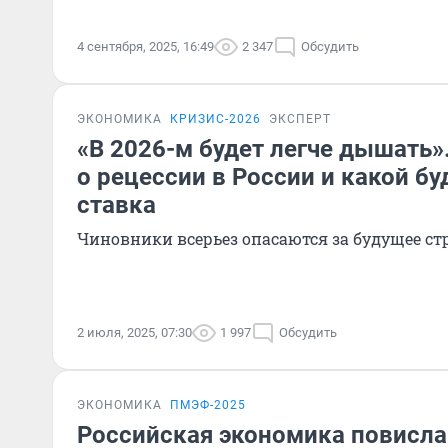
4 сентября, 2025, 16:49
2 347
Обсудить
ЭКОНОМИКА
КРИЗИС-2026
ЭКСПЕРТ
«В 2026-м будет легче дышать
о рецессии в России и какой б
ставка
Чиновники всерьез опасаются за будущее с
2 июля, 2025, 07:30
1 997
Обсудить
ЭКОНОМИКА
ПМЭФ-2025
Российская экономика повисла