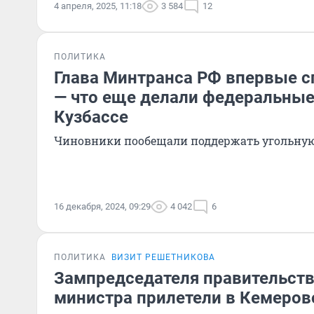
4 апреля, 2025, 11:18
3 584
12
ПОЛИТИКА
Глава Минтранса РФ впервые с
— что еще делали федеральные
Кузбассе
Чиновники пообещали поддержать угольную
16 декабря, 2024, 09:29
4 042
6
ПОЛИТИКА
ВИЗИТ РЕШЕТНИКОВА
Зампредседателя правительств
министра прилетели в Кемеров