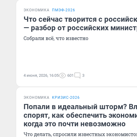
ЭКОНОМИКА
ПМЭФ-2026
Что сейчас творится с российс
— разбор от российских минис
Собрали всё, что известно
4 июня, 2026, 16:05
601
3
ЭКОНОМИКА
КРИЗИС-2026
Попали в идеальный шторм? Вл
спорят, как обеспечить эконом
когда это почти невозможно
Что делать, спросили известных экономисто