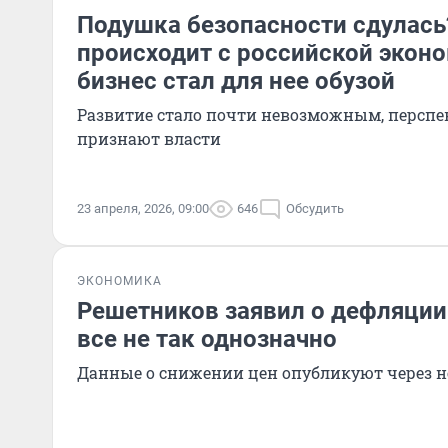
Подушка безопасности сдулась
происходит с российской экон
бизнес стал для нее обузой
Развитие стало почти невозможным, перспек
признают власти
23 апреля, 2026, 09:00
646
Обсудить
ЭКОНОМИКА
Решетников заявил о дефляции 
все не так однозначно
Данные о снижении цен опубликуют через н