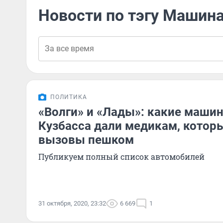
Новости по тэгу Машин
ПОЛИТИКА
«Волги» и «Лады»: какие маши
Кузбасса дали медикам, котор
вызовы пешком
Публикуем полный список автомобилей
31 октября, 2020, 23:32
6 669
1