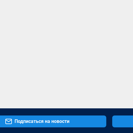
Подписаться на новости