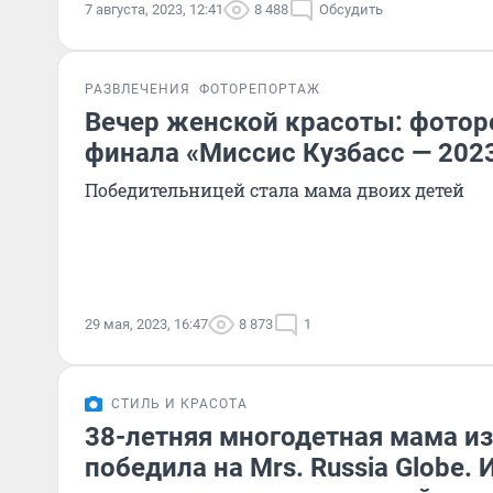
7 августа, 2023, 12:41
8 488
Обсудить
РАЗВЛЕЧЕНИЯ
ФОТОРЕПОРТАЖ
Вечер женской красоты: фотор
финала «Миссис Кузбасс — 202
Победительницей стала мама двоих детей
29 мая, 2023, 16:47
8 873
1
СТИЛЬ И КРАСОТА
38-летняя многодетная мама и
победила на Mrs. Russia Globe.