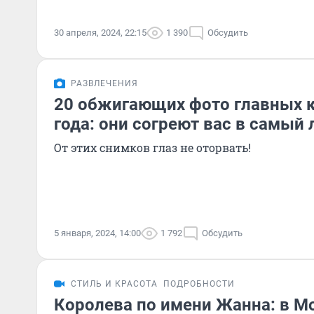
30 апреля, 2024, 22:15
1 390
Обсудить
РАЗВЛЕЧЕНИЯ
20 обжигающих фото главных к
года: они согреют вас в самый
От этих снимков глаз не оторвать!
5 января, 2024, 14:00
1 792
Обсудить
СТИЛЬ И КРАСОТА
ПОДРОБНОСТИ
Королева по имени Жанна: в М