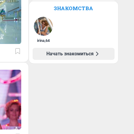
ЗНАКОМСТВА
irina
,
64
Начать знакомиться