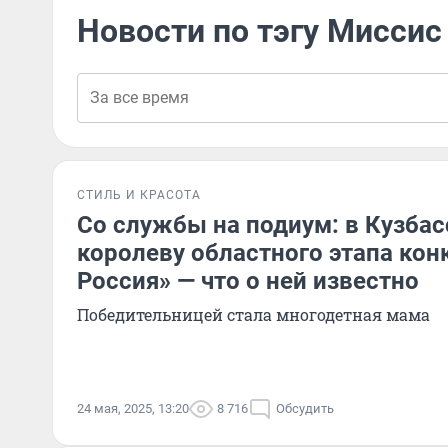
Новости по тэгу Миссис
СТИЛЬ И КРАСОТА
Со службы на подиум: в Кузба
королеву областного этапа кон
Россия» — что о ней известно
Победительницей стала многодетная мама
24 мая, 2025, 13:20
8 716
Обсудить