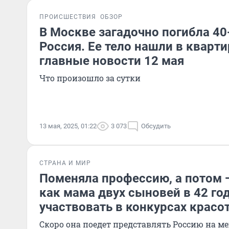
ПРОИСШЕСТВИЯ
ОБЗОР
В Москве загадочно погибла 40
Россия. Ее тело нашли в кварти
главные новости 12 мая
Что произошло за сутки
13 мая, 2025, 01:22
3 073
Обсудить
СТРАНА И МИР
Поменяла профессию, а потом 
как мама двух сыновей в 42 го
участвовать в конкурсах красо
Скоро она поедет представлять Россию на 