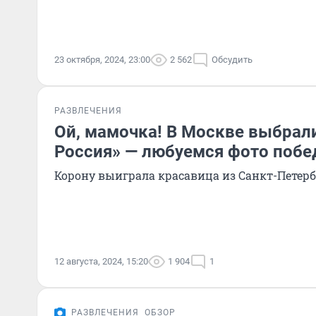
23 октября, 2024, 23:00
2 562
Обсудить
РАЗВЛЕЧЕНИЯ
Ой, мамочка! В Москве выбрал
Россия» — любуемся фото поб
Корону выиграла красавица из Санкт-Петерб
12 августа, 2024, 15:20
1 904
1
РАЗВЛЕЧЕНИЯ
ОБЗОР