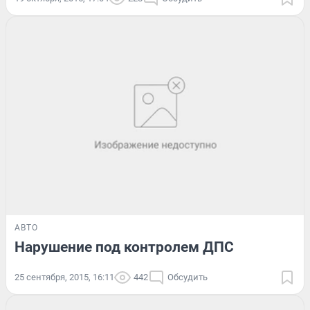
АВТО
Нарушение под контролем ДПС
25 сентября, 2015, 16:11
442
Обсудить