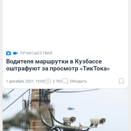
ПРОИСШЕСТВИЯ
Водителя маршрутки в Кузбассе
оштрафуют за просмотр «ТикТока»
1 декабря, 2021, 15:05
2 763
Обсудить