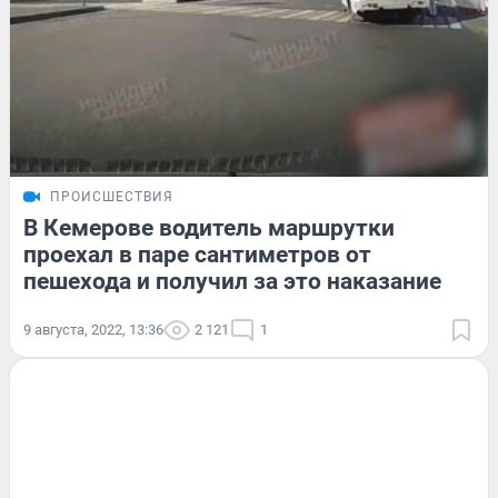
ПРОИСШЕСТВИЯ
В Кемерове водитель маршрутки
проехал в паре сантиметров от
пешехода и получил за это наказание
9 августа, 2022, 13:36
2 121
1