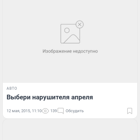
АВТО
Выбери нарушителя апреля
12 мая, 2015, 11:10
139
Обсудить