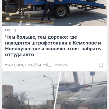
ГОРОД
Чем больше, тем дороже: где
находятся штрафстоянки в Кемерове и
Новокузнецке и сколько стоит забрать
оттуда авто
28 мая, 2024, 10:21
4 323
Обсудить