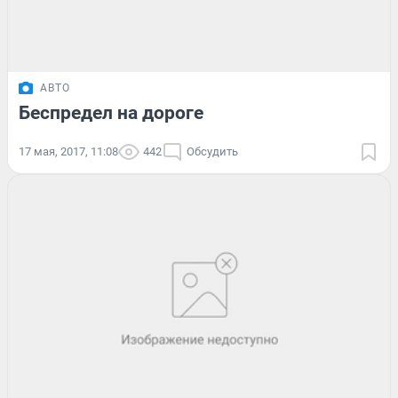
АВТО
Беспредел на дороге
17 мая, 2017, 11:08
442
Обсудить