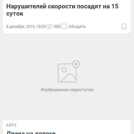
Нарушителей скорости посадят на 15
суток
8 декабря, 2015, 15:05
308
Обсудить
АВТО
Драка на дороге