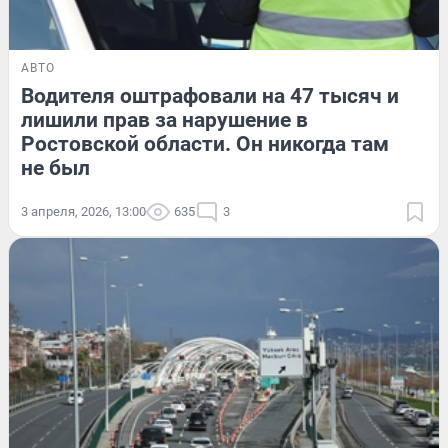
АВТО
Водителя оштрафовали на 47 тысяч и
лишили прав за нарушение в
Ростовской области. Он никогда там
не был
3 апреля, 2026, 13:00
635
3