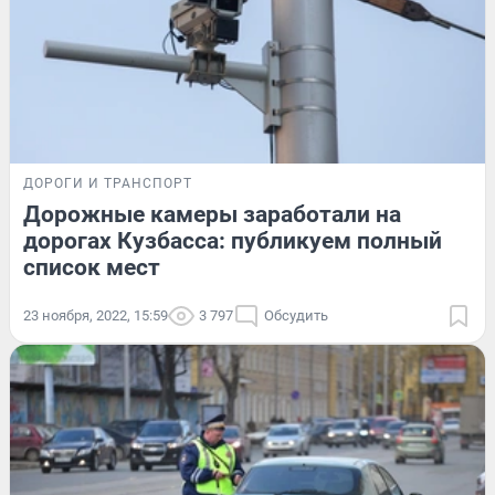
ДОРОГИ И ТРАНСПОРТ
Дорожные камеры заработали на
дорогах Кузбасса: публикуем полный
список мест
23 ноября, 2022, 15:59
3 797
Обсудить