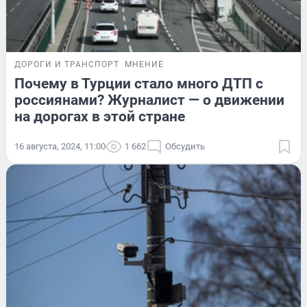
ДОРОГИ И ТРАНСПОРТ
МНЕНИЕ
Почему в Турции стало много ДТП с
россиянами? Журналист — о движении
на дорогах в этой стране
16 августа, 2024, 11:00
1 662
Обсудить