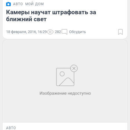
АВТО
МОЙ ДОМ
Камеры научат штрафовать за
ближний свет
18 февраля, 2016, 16:29
282
Обсудить
АВТО