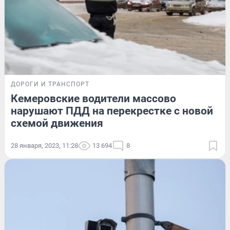
ДОРОГИ И ТРАНСПОРТ
Кемеровские водители массово
нарушают ПДД на перекрестке с новой
схемой движения
28 января, 2023, 11:28
13 694
8