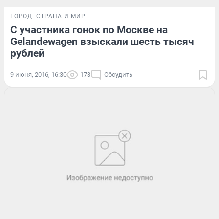
ГОРОД
СТРАНА И МИР
С участника гонок по Москве на
Gelandewagen взыскали шесть тысяч
рублей
9 июня, 2016, 16:30
173
Обсудить