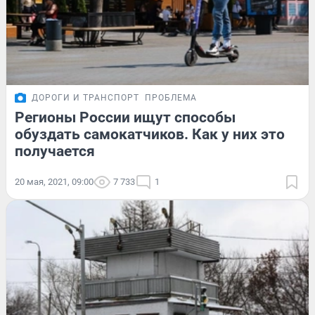
ДОРОГИ И ТРАНСПОРТ
ПРОБЛЕМА
Регионы России ищут способы
обуздать самокатчиков. Как у них это
получается
20 мая, 2021, 09:00
7 733
1