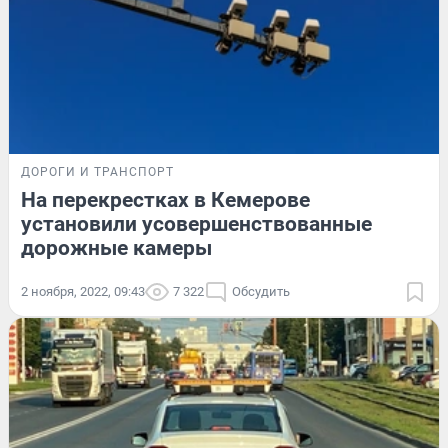
ДОРОГИ И ТРАНСПОРТ
На перекрестках в Кемерове
установили усовершенствованные
дорожные камеры
2 ноября, 2022, 09:43
7 322
Обсудить