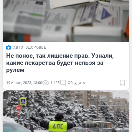
АВТО
ЗДОРОВЬЕ
Не понос, так лишение прав. Узнали,
какие лекарства будет нельзя за
рулем
19 июня, 2023, 13:00
1 425
Обсудить