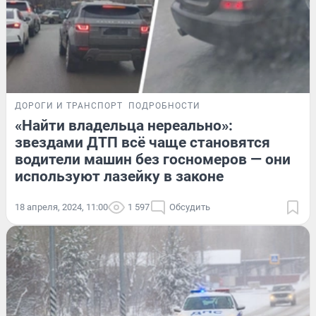
ДОРОГИ И ТРАНСПОРТ
ПОДРОБНОСТИ
«Найти владельца нереально»:
звездами ДТП всё чаще становятся
водители машин без госномеров — они
используют лазейку в законе
18 апреля, 2024, 11:00
1 597
Обсудить