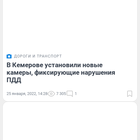
ДОРОГИ И ТРАНСПОРТ
В Кемерове установили новые
камеры, фиксирующие нарушения
ПДД
25 января, 2022, 14:28
7 305
1