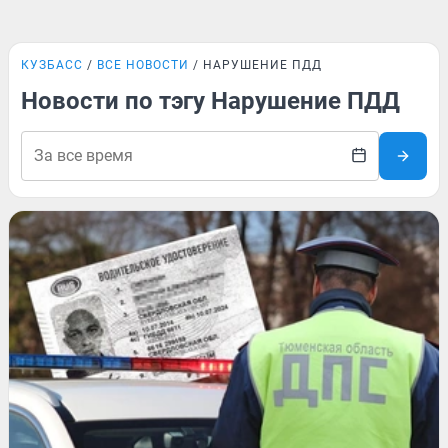
КУЗБАСС
ВСЕ НОВОСТИ
НАРУШЕНИЕ ПДД
Новости по тэгу Нарушение ПДД