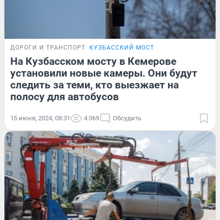
ДОРОГИ И ТРАНСПОРТ
КУЗБАССКИЙ МОСТ
На Кузбасском мосту в Кемерове
установили новые камеры. Они будут
следить за теми, кто выезжает на
полосу для автобусов
15 июня, 2024, 08:31
4 069
Обсудить