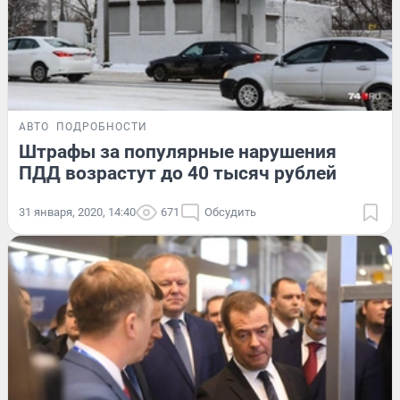
АВТО
ПОДРОБНОСТИ
Штрафы за популярные нарушения
ПДД возрастут до 40 тысяч рублей
31 января, 2020, 14:40
671
Обсудить