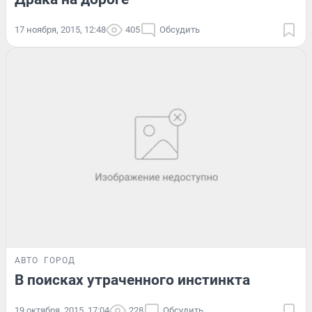
17 ноября, 2015, 12:48
405
Обсудить
АВТО
ГОРОД
В поисках утраченного инстинкта
19 октября, 2015, 17:04
228
Обсудить