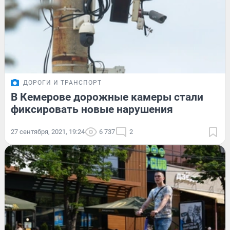
ДОРОГИ И ТРАНСПОРТ
В Кемерове дорожные камеры стали
фиксировать новые нарушения
27 сентября, 2021, 19:24
6 737
2