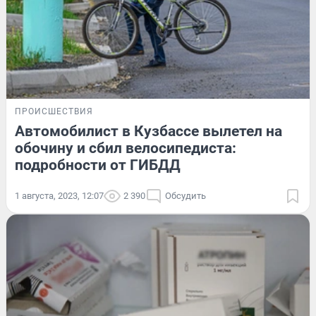
ПРОИСШЕСТВИЯ
Автомобилист в Кузбассе вылетел на
обочину и сбил велосипедиста:
подробности от ГИБДД
1 августа, 2023, 12:07
2 390
Обсудить