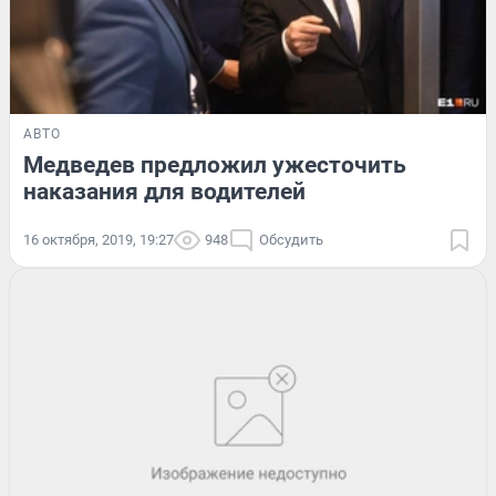
АВТО
Медведев предложил ужесточить
наказания для водителей
16 октября, 2019, 19:27
948
Обсудить