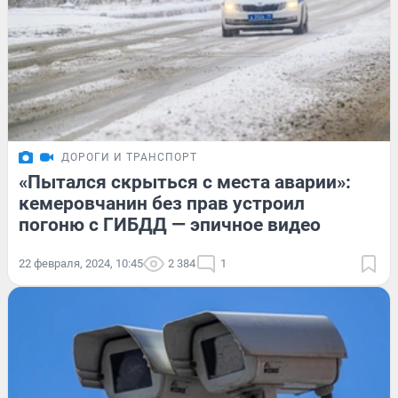
ДОРОГИ И ТРАНСПОРТ
«Пытался скрыться с места аварии»:
кемеровчанин без прав устроил
погоню с ГИБДД — эпичное видео
22 февраля, 2024, 10:45
2 384
1