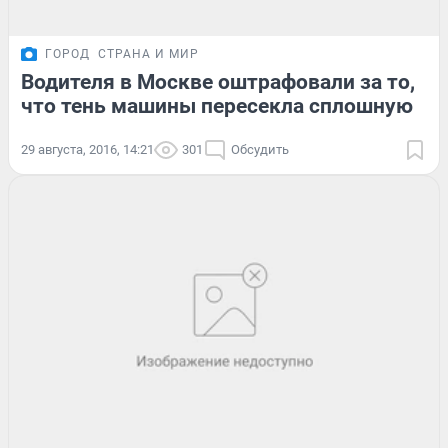
ГОРОД
СТРАНА И МИР
Водителя в Москве оштрафовали за то,
что тень машины пересекла сплошную
29 августа, 2016, 14:21
301
Обсудить