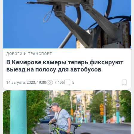
ДОРОГИ И ТРАНСПОРТ
В Кемерове камеры теперь фиксируют
выезд на полосу для автобусов
14 августа, 2023, 19:00
7 405
5