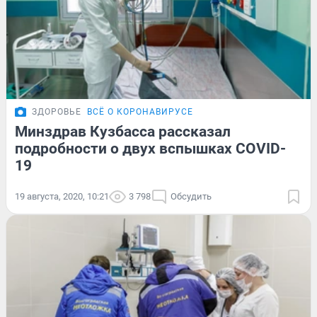
ЗДОРОВЬЕ
ВСЁ О КОРОНАВИРУСЕ
Минздрав Кузбасса рассказал
подробности о двух вспышках COVID-
19
19 августа, 2020, 10:21
3 798
Обсудить