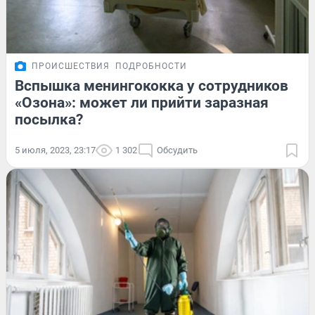
ПРОИСШЕСТВИЯ
ПОДРОБНОСТИ
Вспышка менингококка у сотрудников
«Озона»: может ли прийти заразная
посылка?
5 июля, 2023, 23:17
1 302
Обсудить