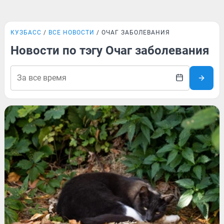
КУЗБАСС
ВСЕ НОВОСТИ
ОЧАГ ЗАБОЛЕВАНИЯ
Новости по тэгу Очаг заболевания