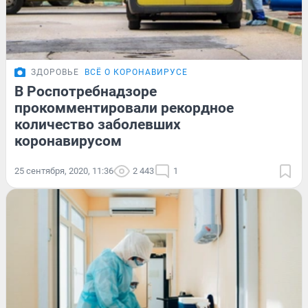
ЗДОРОВЬЕ
ВСЁ О КОРОНАВИРУСЕ
В Роспотребнадзоре
прокомментировали рекордное
количество заболевших
коронавирусом
25 сентября, 2020, 11:36
2 443
1