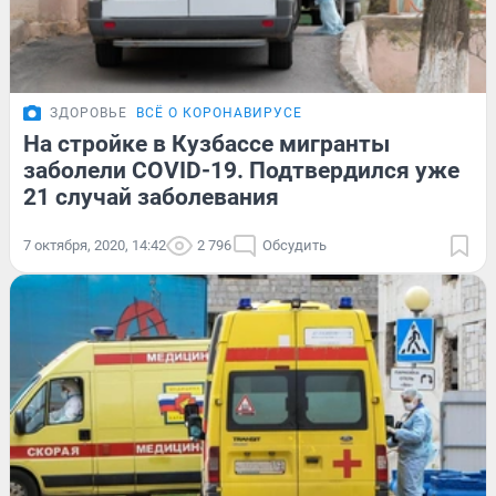
ЗДОРОВЬЕ
ВСЁ О КОРОНАВИРУСЕ
На стройке в Кузбассе мигранты
заболели COVID-19. Подтвердился уже
21 случай заболевания
7 октября, 2020, 14:42
2 796
Обсудить