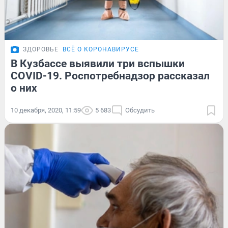
ЗДОРОВЬЕ
ВСЁ О КОРОНАВИРУСЕ
В Кузбассе выявили три вспышки
COVID-19. Роспотребнадзор рассказал
о них
10 декабря, 2020, 11:59
5 683
Обсудить