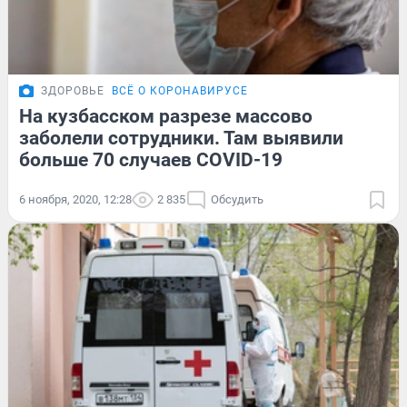
ЗДОРОВЬЕ
ВСЁ О КОРОНАВИРУСЕ
На кузбасском разрезе массово
заболели сотрудники. Там выявили
больше 70 случаев COVID-19
6 ноября, 2020, 12:28
2 835
Обсудить