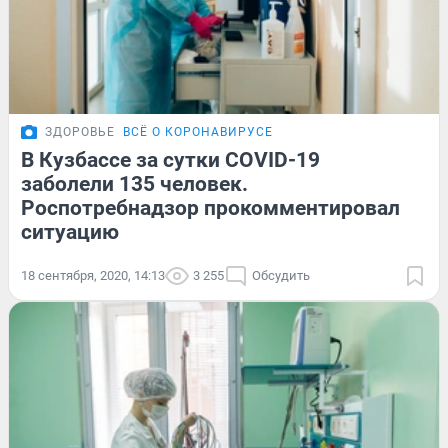
ЗДОРОВЬЕ
ВСЁ О КОРОНАВИРУСЕ
В Кузбассе за сутки COVID-19
заболели 135 человек.
Роспотребнадзор прокомментировал
ситуацию
18 сентября, 2020, 14:13
3 255
Обсудить