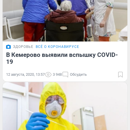
ЗДОРОВЬЕ
ВСЁ О КОРОНАВИРУСЕ
В Кемерово выявили вспышку COVID-
19
12 августа, 2020, 13:57
3 948
Обсудить