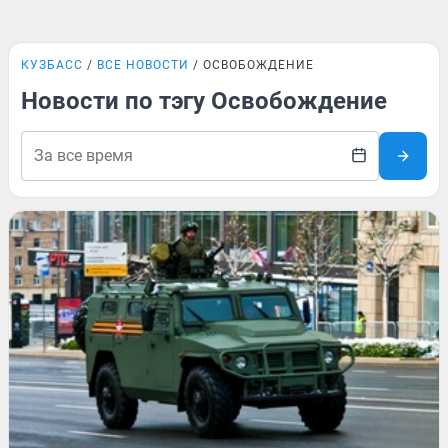
КУЗБАСС
ВСЕ НОВОСТИ
ОСВОБОЖДЕНИЕ
Новости по тэгу Освобождение