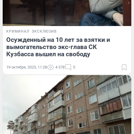
КРИМИНАЛ
ЭКСКЛЮЗИВ
Осужденный на 10 лет за взятки и
вымогательство экс-глава СК
Кузбасса вышел на свободу
19 октября, 2023, 11:28
4 378
5