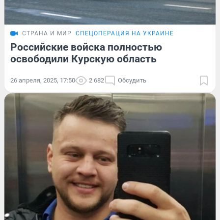
СТРАНА И МИР
СПЕЦОПЕРАЦИЯ НА УКРАИНЕ
Российские войска полностью
освободили Курскую область
26 апреля, 2025, 17:50
2 682
Обсудить