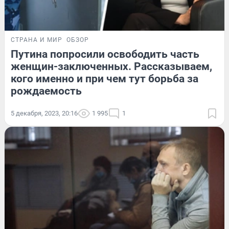
СТРАНА И МИР
ОБЗОР
Путина попросили освободить часть
женщин-заключенных. Рассказываем,
кого именно и при чем тут борьба за
рождаемость
5 декабря, 2023, 20:16
1 995
1