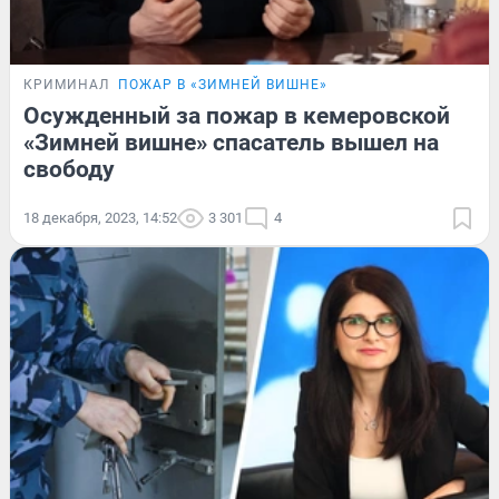
КРИМИНАЛ
ПОЖАР В «ЗИМНЕЙ ВИШНЕ»
Осужденный за пожар в кемеровской
«Зимней вишне» спасатель вышел на
свободу
18 декабря, 2023, 14:52
3 301
4