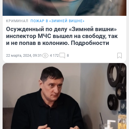
КРИМИНАЛ
ПОЖАР В «ЗИМНЕЙ ВИШНЕ»
Осужденный по делу «Зимней вишни»
инспектор МЧС вышел на свободу, так
и не попав в колонию. Подробности
22 марта, 2024, 09:31
4 172
8