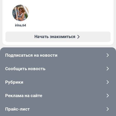
irina
,
64
Начать знакомиться
Подписаться на новости
Сообщить новость
Рубрики
Реклама на сайте
Прайс-лист