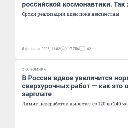
российской космонавтики. Так 
Сроки реализации идеи пока неизвестны
5 февраля, 2026, 11:02
17 756
62
ЭКОНОМИКА
В России вдвое увеличится нор
сверхурочных работ — как это 
зарплате
Лимит переработок вырастет со 120 до 240 ча