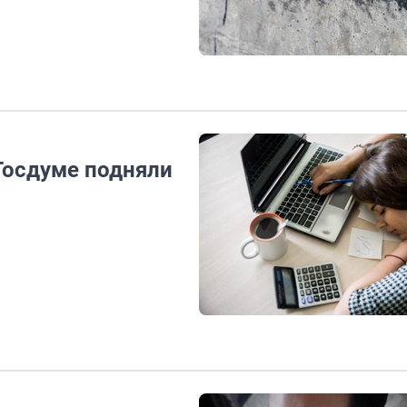
Госдуме подняли