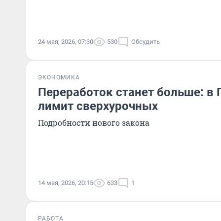
24 мая, 2026, 07:30
530
Обсудить
ЭКОНОМИКА
Переработок станет больше: в 
лимит сверхурочных
Подробности нового закона
14 мая, 2026, 20:15
633
1
РАБОТА