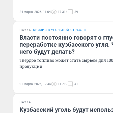
24 марта, 2026, 11:04
17 314
39
НАУКА
КРИЗИС В УГОЛЬНОЙ ОТРАСЛИ
Власти постоянно говорят о гл
переработке кузбасского угля. 
него будут делать?
Твердое топливо может стать сырьем для 10
продукции
21 марта, 2026, 12:44
11 719
41
НАУКА
Кузбасский уголь будут исполь