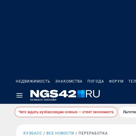
НЕДВИЖИМОСТЬ
ЗНАКОМСТВА
ПОГОДА
ФОРУМ
ТЕ
Чего ждать кузбассовцам осенью — ответ экономиста
Льготн
КУЗБАСС
ВСЕ НОВОСТИ
ПЕРЕРАБОТКА