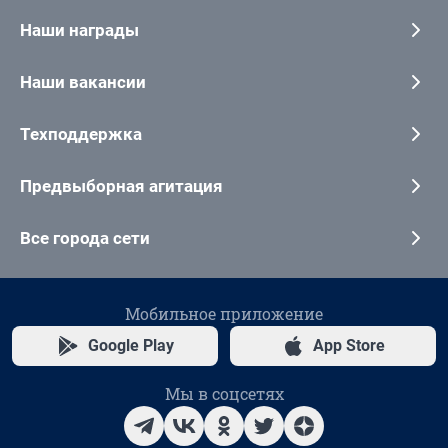
Наши награды
Наши вакансии
Техподдержка
Предвыборная агитация
Все города сети
Мобильное приложение
Google Play
App Store
Мы в соцсетях