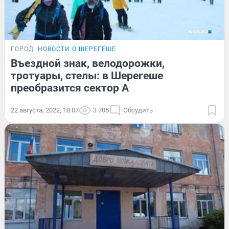
ГОРОД
НОВОСТИ О ШЕРЕГЕШЕ
Въездной знак, велодорожки,
тротуары, стелы: в Шерегеше
преобразится сектор A
22 августа, 2022, 18:07
3 705
Обсудить