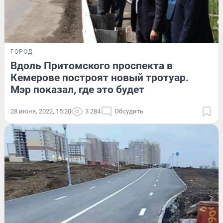
ГОРОД
Вдоль Притомского проспекта в
Кемерове построят новый тротуар.
Мэр показал, где это будет
28 июня, 2022, 15:20
3 284
Обсудить