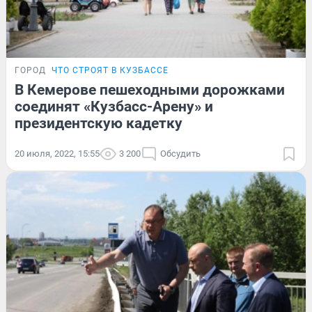
ГОРОД
ЧТО СТРОЯТ В КУЗБАССЕ
В Кемерове пешеходными дорожками
соединят «Кузбасс-Арену» и
президентскую кадетку
20 июля, 2022, 15:55
3 200
Обсудить