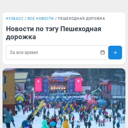
КУЗБАСС
ВСЕ НОВОСТИ
ПЕШЕХОДНАЯ ДОРОЖКА
Новости по тэгу Пешеходная
дорожка