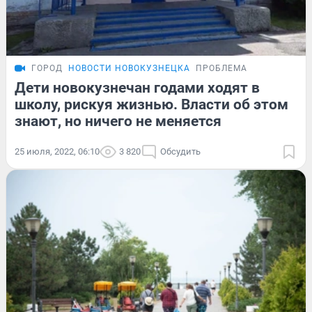
ГОРОД
НОВОСТИ НОВОКУЗНЕЦКА
ПРОБЛЕМА
Дети новокузнечан годами ходят в
школу, рискуя жизнью. Власти об этом
знают, но ничего не меняется
25 июля, 2022, 06:10
3 820
Обсудить