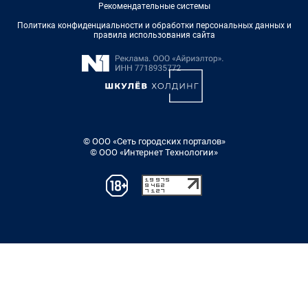
Рекомендательные системы
Политика конфиденциальности и обработки персональных данных и
правила использования сайта
© ООО «Сеть городских порталов»
© ООО «Интернет Технологии»