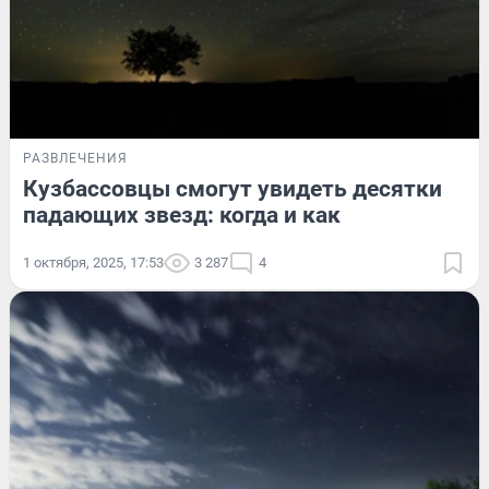
РАЗВЛЕЧЕНИЯ
Кузбассовцы смогут увидеть десятки
падающих звезд: когда и как
1 октября, 2025, 17:53
3 287
4