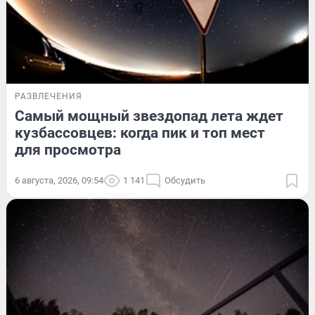
РАЗВЛЕЧЕНИЯ
Самый мощный звездопад лета ждет
кузбассовцев: когда пик и топ мест
для просмотра
6 августа, 2026, 09:54
1 141
Обсудить