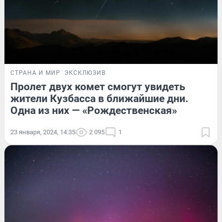
СТРАНА И МИР
ЭКСКЛЮЗИВ
Пролет двух комет смогут увидеть
жители Кузбасса в ближайшие дни.
Одна из них — «Рождественская»
23 января, 2024, 14:35
2 095
1