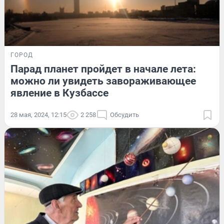
ГОРОД
Парад планет пройдет в начале лета:
можно ли увидеть завораживающее
явление в Кузбассе
28 мая, 2024, 12:15
2 258
Обсудить