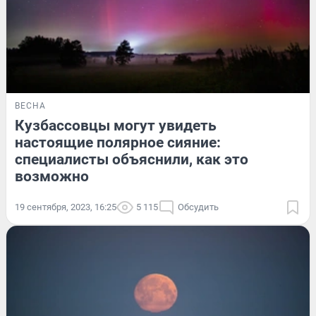
ВЕСНА
Кузбассовцы могут увидеть
настоящие полярное сияние:
специалисты объяснили, как это
возможно
19 сентября, 2023, 16:25
5 115
Обсудить