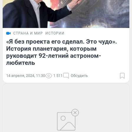
СТРАНА И МИР
ИСТОРИИ
«Я без проекта его сделал. Это чудо».
История планетария, которым
руководит 92-летний астроном-
любитель
14 апреля, 2024, 11:30
1 511
Обсудить