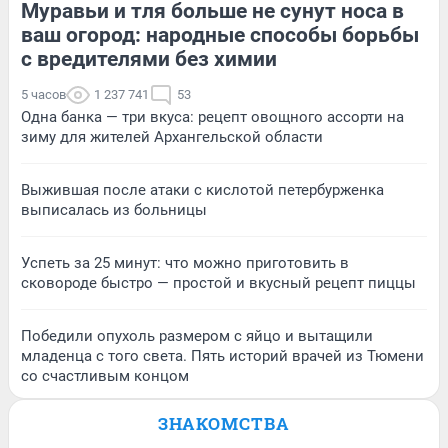
Муравьи и тля больше не сунут носа в
ваш огород: народные способы борьбы
с вредителями без химии
5 часов
1 237 741
53
Одна банка — три вкуса: рецепт овощного ассорти на
зиму для жителей Архангельской области
Выжившая после атаки с кислотой петербурженка
выписалась из больницы
Успеть за 25 минут: что можно приготовить в
сковороде быстро — простой и вкусный рецепт пиццы
Победили опухоль размером с яйцо и вытащили
младенца с того света. Пять историй врачей из Тюмени
со счастливым концом
ЗНАКОМСТВА