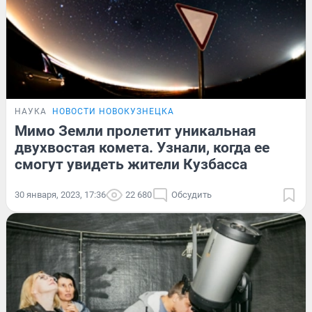
НАУКА
НОВОСТИ НОВОКУЗНЕЦКА
Мимо Земли пролетит уникальная
двухвостая комета. Узнали, когда ее
смогут увидеть жители Кузбасса
30 января, 2023, 17:36
22 680
Обсудить