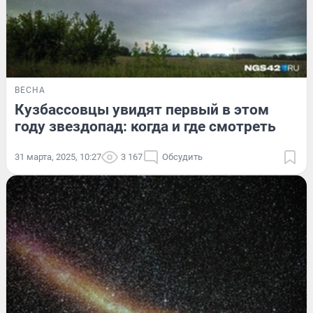
ВЕСНА
Кузбассовцы увидят первый в этом
году звездопад: когда и где смотреть
31 марта, 2025, 10:27
3 167
Обсудить