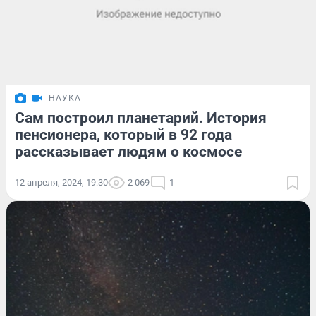
НАУКА
Сам построил планетарий. История
пенсионера, который в 92 года
рассказывает людям о космосе
12 апреля, 2024, 19:30
2 069
1