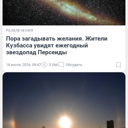
РАЗВЛЕЧЕНИЯ
Пора загадывать желания. Жители
Кузбасса увидят ежегодный
звездопад Персеиды
18 июля, 2024, 09:47
3 266
Обсудить