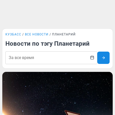
КУЗБАСС
ВСЕ НОВОСТИ
ПЛАНЕТАРИЙ
Новости по тэгу Планетарий