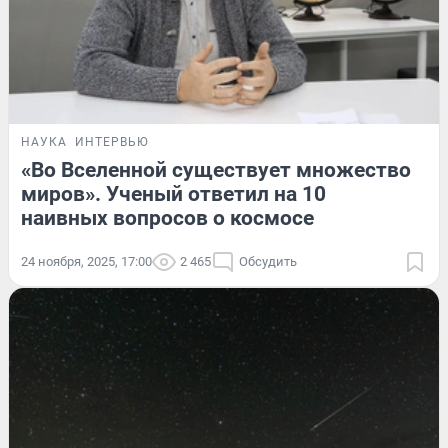
НАУКА
ИНТЕРВЬЮ
«Во Вселенной существует множество
миров». Ученый ответил на 10
наивных вопросов о космосе
24 ноября, 2025, 17:00
2 465
Обсудить