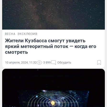
ВЕСНА
ЭКСКЛЮЗИВ
Жители Кузбасса смогут увидеть
яркий метеоритный поток — когда его
смотреть
10 апреля, 2024, 11:32
3 899
Обсудить