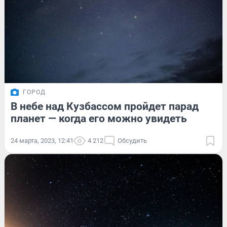
ГОРОД
В небе над Кузбассом пройдет парад
планет — когда его можно увидеть
24 марта, 2023, 12:41
4 212
Обсудить