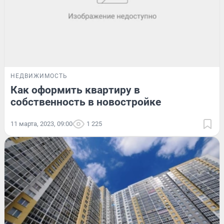
НЕДВИЖИМОСТЬ
Как оформить квартиру в
собственность в новостройке
11 марта, 2023, 09:00
1 225