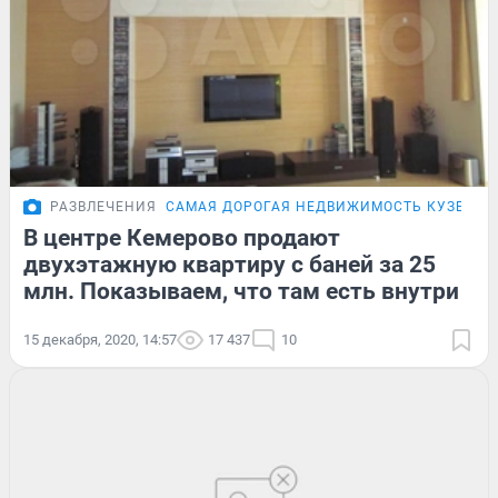
РАЗВЛЕЧЕНИЯ
САМАЯ ДОРОГАЯ НЕДВИЖИМОСТЬ КУЗБАСС
В центре Кемерово продают
двухэтажную квартиру с баней за 25
млн. Показываем, что там есть внутри
15 декабря, 2020, 14:57
17 437
10