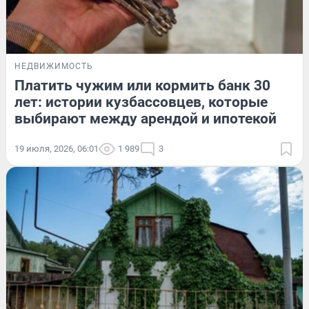
НЕДВИЖИМОСТЬ
Платить чужим или кормить банк 30
лет: истории кузбассовцев, которые
выбирают между арендой и ипотекой
19 июля, 2026, 06:01
1 989
3