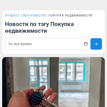
КУЗБАСС
ВСЕ НОВОСТИ
ПОКУПКА НЕДВИЖИМОСТИ
Новости по тэгу Покупка
недвижимости