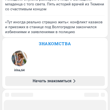
младенца с того света. Пять историй врачей из Тюмени
со счастливым концом
«Тут иногда реально страшно жить»: конфликт казаков
и приезжих в станице под Волгоградом закончился
избиениями и заявлениями в полицию
ЗНАКОМСТВА
irina
,
64
Начать знакомиться