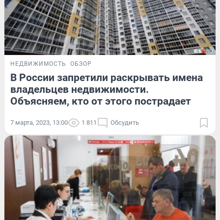
НЕДВИЖИМОСТЬ
ОБЗОР
В России запретили раскрывать имена
владельцев недвижимости.
Объясняем, кто от этого пострадает
7 марта, 2023, 13:00
1 811
Обсудить