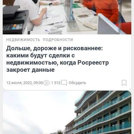
НЕДВИЖИМОСТЬ
ПОДРОБНОСТИ
Дольше, дороже и рискованнее:
какими будут сделки с
недвижимостью, когда Росреестр
закроет данные
12 июля, 2022, 09:00
1 512
Обсудить