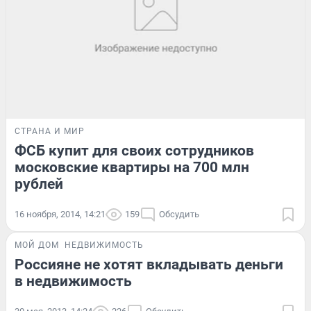
СТРАНА И МИР
ФСБ купит для своих сотрудников
московские квартиры на 700 млн
рублей
16 ноября, 2014, 14:21
159
Обсудить
МОЙ ДОМ
НЕДВИЖИМОСТЬ
Россияне не хотят вкладывать деньги
в недвижимость