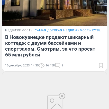
НЕДВИЖИМОСТЬ
САМАЯ ДОРОГАЯ НЕДВИЖИМОСТЬ КУЗБАСС
В Новокузнецке продают шикарный
коттедж с двумя бассейнами и
спортзалом. Смотрим, за что просят
65 млн рублей
16 декабря, 2023, 14:30
16 458
9