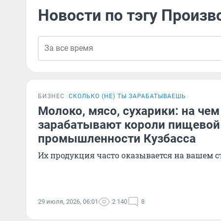
Новости по тэгу Произв
БИЗНЕС
СКОЛЬКО (НЕ) ТЫ ЗАРАБАТЫВАЕШЬ
Молоко, мясо, сухарики: на чем
зарабатывают короли пищевой
промышленности Кузбасса
Их продукция часто оказывается на вашем с
29 июля, 2026, 06:01
2 140
8