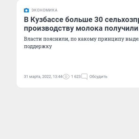
ЭКОНОМИКА
В Кузбассе больше 30 сельхозп
производству молока получили
Власти пояснили, по какому принципу выд
поддержку
31 марта, 2022, 13:44
1 623
Обсудить