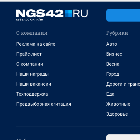
О компании
Рубрики
Реклама на сайте
Авто
Прайс-лист
Бизнес
О компании
Весна
Наши награды
Город
Наши вакансии
Дороги и тран
Техподдержка
Еда
Предвыборная агитация
Животные
Здоровье