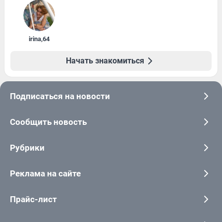
irina
,
64
Начать знакомиться
Подписаться на новости
Сообщить новость
Рубрики
Реклама на сайте
Прайс-лист