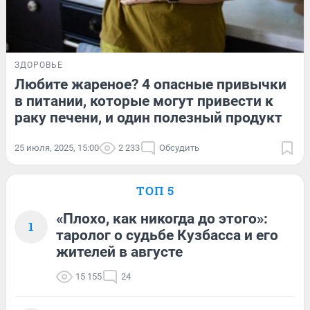
ЗДОРОВЬЕ
Любите жареное? 4 опасные привычки
в питании, которые могут привести к
раку печени, и один полезный продукт
25 июля, 2025, 15:00
2 233
Обсудить
ТОП 5
«Плохо, как никогда до этого»:
1
таролог о судьбе Кузбасса и его
жителей в августе
15 155
24