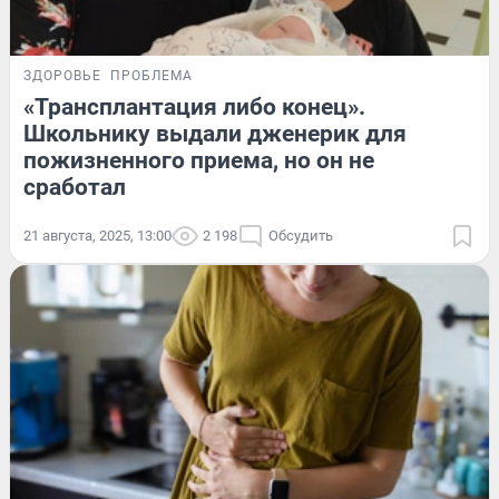
ЗДОРОВЬЕ
ПРОБЛЕМА
«Трансплантация либо конец».
Школьнику выдали дженерик для
пожизненного приема, но он не
сработал
21 августа, 2025, 13:00
2 198
Обсудить