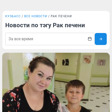
КУЗБАСС
ВСЕ НОВОСТИ
РАК ПЕЧЕНИ
Новости по тэгу Рак печени