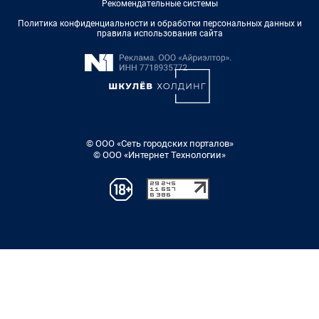
Рекомендательные системы
Политика конфиденциальности и обработки персональных данных и
правила использования сайта
© ООО «Сеть городских порталов»
© ООО «Интернет Технологии»