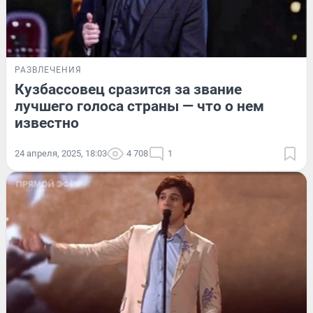
РАЗВЛЕЧЕНИЯ
Кузбассовец сразится за звание
лучшего голоса страны — что о нем
известно
24 апреля, 2025, 18:03
4 708
1