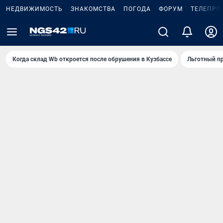
НЕДВИЖИМОСТЬ
ЗНАКОМСТВА
ПОГОДА
ФОРУМ
ТЕЛЕПРО
Когда склад Wb откроется после обрушения в Кузбассе
Льготный пр