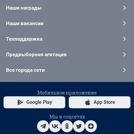
Наши награды
Наши вакансии
Техподдержка
Предвыборная агитация
Все города сети
Мобильное приложение
Google Play
App Store
Мы в соцсетях