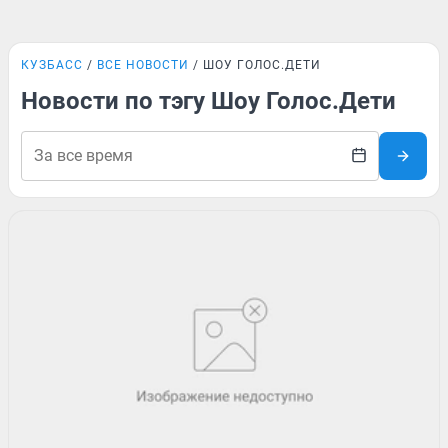
КУЗБАСС
ВСЕ НОВОСТИ
ШОУ ГОЛОС.ДЕТИ
Новости по тэгу Шоу Голос.Дети