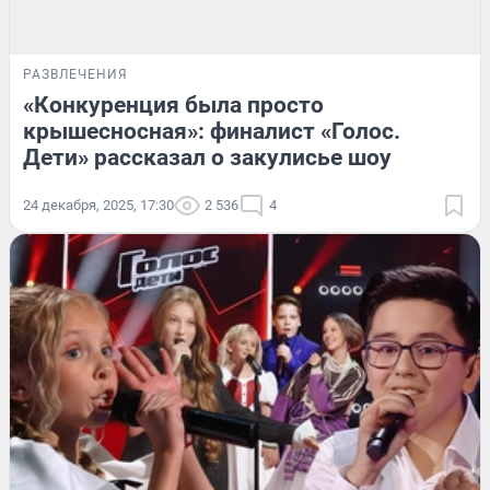
РАЗВЛЕЧЕНИЯ
«Конкуренция была просто
крышесносная»: финалист «Голос.
Дети» рассказал о закулисье шоу
24 декабря, 2025, 17:30
2 536
4