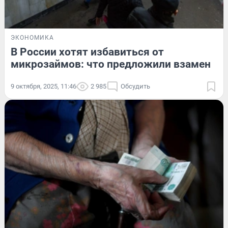
ЭКОНОМИКА
В России хотят избавиться от
микрозаймов: что предложили взамен
9 октября, 2025, 11:46
2 985
Обсудить