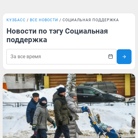
КУЗБАСС
ВСЕ НОВОСТИ
СОЦИАЛЬНАЯ ПОДДЕРЖКА
Новости по тэгу Социальная
поддержка