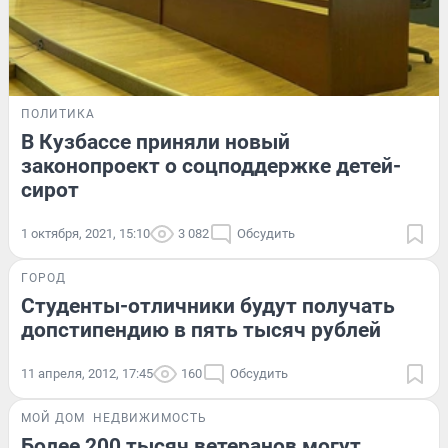
ПОЛИТИКА
В Кузбассе приняли новый
законопроект о соцподдержке детей-
сирот
1 октября, 2021, 15:10
3 082
Обсудить
ГОРОД
Студенты-отличники будут получать
допстипендию в пять тысяч рублей
11 апреля, 2012, 17:45
160
Обсудить
МОЙ ДОМ
НЕДВИЖИМОСТЬ
Более 200 тысяч ветеранов могут