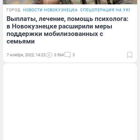
ГОРОД
НОВОСТИ НОВОКУЗНЕЦКА
СПЕЦОПЕРАЦИЯ НА УКРАИ
Выплаты, лечение, помощь психолога:
в Новокузнецке расширили меры
поддержки мобилизованных с
семьями
7 ноября, 2022, 14:22
3 964
3