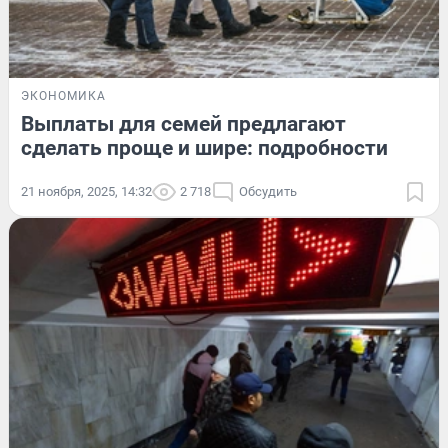
ЭКОНОМИКА
Выплаты для семей предлагают
сделать проще и шире: подробности
21 ноября, 2025, 14:32
2 718
Обсудить