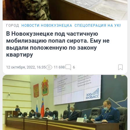
ГОРОД
НОВОСТИ НОВОКУЗНЕЦКА
СПЕЦОПЕРАЦИЯ НА УКРАИ
В Новокузнецке под частичную
мобилизацию попал сирота. Ему не
выдали положенную по закону
квартиру
12 октября, 2022, 16:35
11 698
6