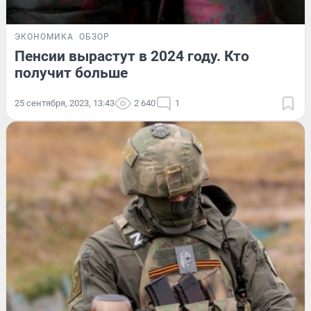
ЭКОНОМИКА
ОБЗОР
Пенсии вырастут в 2024 году. Кто
получит больше
25 сентября, 2023, 13:43
2 640
1