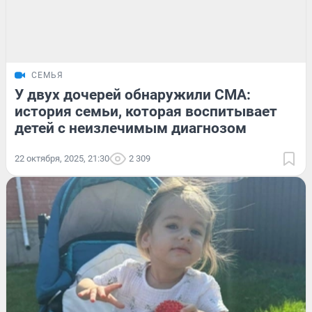
СЕМЬЯ
У двух дочерей обнаружили СМА:
история семьи, которая воспитывает
детей с неизлечимым диагнозом
22 октября, 2025, 21:30
2 309