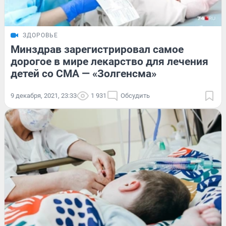
ЗДОРОВЬЕ
Минздрав зарегистрировал самое
дорогое в мире лекарство для лечения
детей со СМА — «Золгенсма»
9 декабря, 2021, 23:33
1 931
Обсудить