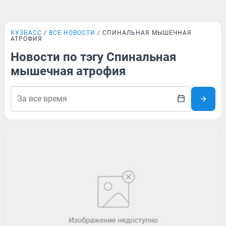
КУЗБАСС
ВСЕ НОВОСТИ
СПИНАЛЬНАЯ МЫШЕЧНАЯ
АТРОФИЯ
Новости по тэгу Спинальная
мышечная атрофия