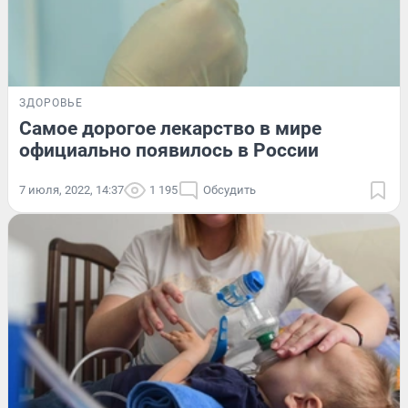
ЗДОРОВЬЕ
Самое дорогое лекарство в мире
официально появилось в России
7 июля, 2022, 14:37
1 195
Обсудить