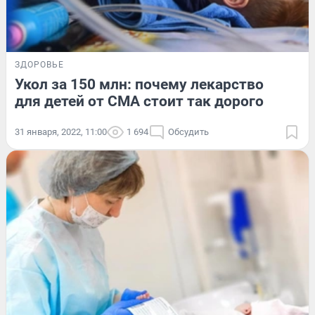
ЗДОРОВЬЕ
Укол за 150 млн: почему лекарство
для детей от СМА стоит так дорого
31 января, 2022, 11:00
1 694
Обсудить