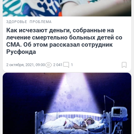
ЗДОРОВЬЕ
ПРОБЛЕМА
Как исчезают деньги, собранные на
лечение смертельно больных детей со
СМА. Об этом рассказал сотрудник
Русфонда
2 октября, 2021, 09:00
2 041
1