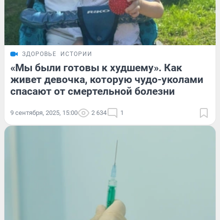
ЗДОРОВЬЕ
ИСТОРИИ
«Мы были готовы к худшему». Как
живет девочка, которую чудо-уколами
спасают от смертельной болезни
9 сентября, 2025, 15:00
2 634
1