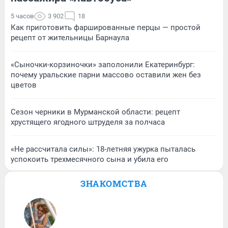
5 часов
3 902
18
Как приготовить фаршированные перцы — простой
рецепт от жительницы Барнаула
«Сыночки-корзиночки» заполонили Екатеринбург:
почему уральские парни массово оставили жен без
цветов
Сезон черники в Мурманской области: рецепт
хрустящего ягодного штруделя за полчаса
«Не рассчитала силы»: 18-летняя ужурка пыталась
успокоить трехмесячного сына и убила его
ЗНАКОМСТВА