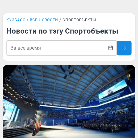
КУЗБАСС
ВСЕ НОВОСТИ
СПОРТОБЪЕКТЫ
Новости по тэгу Спортобъекты