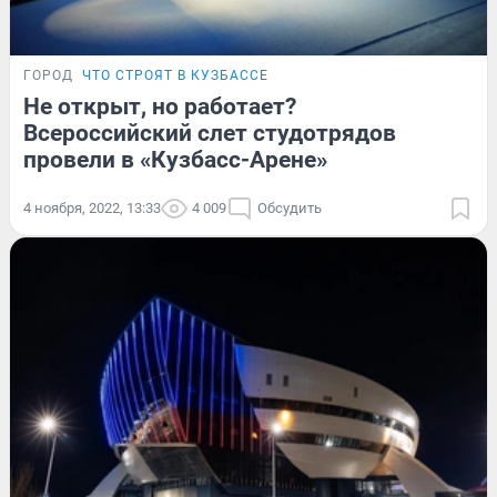
ГОРОД
ЧТО СТРОЯТ В КУЗБАССЕ
Не открыт, но работает?
Всероссийский слет студотрядов
провели в «Кузбасс-Арене»
4 ноября, 2022, 13:33
4 009
Обсудить