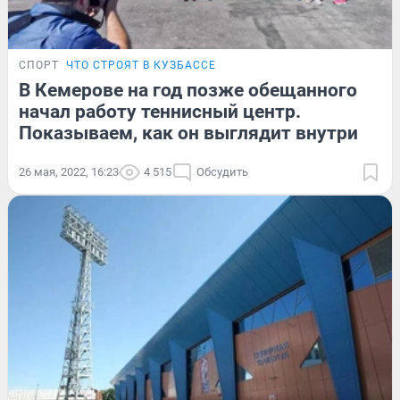
СПОРТ
ЧТО СТРОЯТ В КУЗБАССЕ
В Кемерове на год позже обещанного
начал работу теннисный центр.
Показываем, как он выглядит внутри
26 мая, 2022, 16:23
4 515
Обсудить