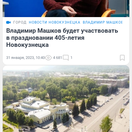
ГОРОД
НОВОСТИ НОВОКУЗНЕЦКА
ВЛАДИМИР МАШКОВ В К
Владимир Машков будет участвовать
в праздновании 405-летия
Новокузнецка
31 января, 2023, 10:40
4 681
1