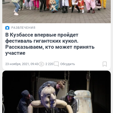
РАЗВЛЕЧЕНИЯ
В Кузбассе впервые пройдет
фестиваль гигантских кукол.
Рассказываем, кто может принять
участие
23 ноября, 2021, 09:43
2 220
Обсудить