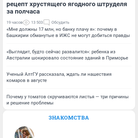
рецепт хрустящего ягодного штруделя
за полчаса
19 часов
13 503
Обсудить
«Мне должны 17 млн, но банку плачу я»: почему в
Башкирии обманутые в ИЖС не могут добиться правды
«Выглядит, будто сейчас развалится»: ребенка из
Австралии шокировало состояние зданий в Приморье
Ученый АлтГУ рассказала, ждать ли нашествия
комаров в августе
Почему у томатов скручиваются листья — три причины
и решение проблемы
ЗНАКОМСТВА