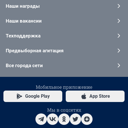
Наши награды
Наши вакансии
Техподдержка
Предвыборная агитация
Все города сети
Мобильное приложение
Google Play
App Store
Мы в соцсетях