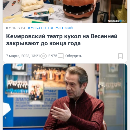
КУЛЬТУРА
КУЗБАСС ТВОРЧЕСКИЙ
Кемеровский театр кукол на Весенней
закрывают до конца года
7 марта, 2023, 13:21
2 975
Обсудить