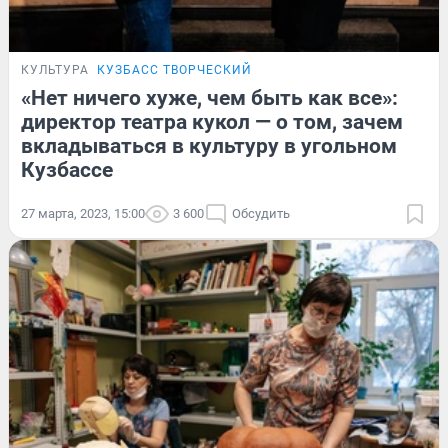
КУЛЬТУРА
КУЗБАСС ТВОРЧЕСКИЙ
«Нет ничего хуже, чем быть как все»:
директор театра кукол — о том, зачем
вкладываться в культуру в угольном
Кузбассе
27 марта, 2023, 15:00
3 600
Обсудить