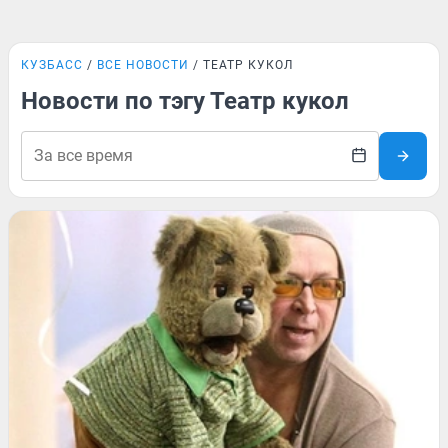
КУЗБАСС
ВСЕ НОВОСТИ
ТЕАТР КУКОЛ
Новости по тэгу Театр кукол