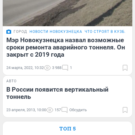
ГОРОД
НОВОСТИ НОВОКУЗНЕЦКА
ЧТО СТРОЯТ В КУЗБАСС
Мэр Новокузнецка назвал возможные
сроки ремонта аварийного тоннеля. Он
закрыт с 2019 года
24 марта, 2022, 10:32
3 988
1
АВТО
В России появится вертикальный
тоннель
23 апреля, 2013, 10:00
157
Обсудить
ТОП 5