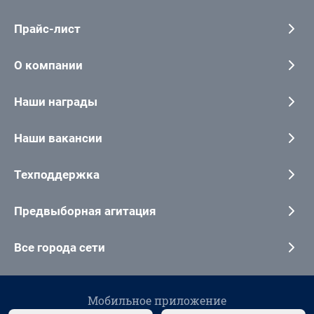
Прайс-лист
О компании
Наши награды
Наши вакансии
Техподдержка
Предвыборная агитация
Все города сети
Мобильное приложение