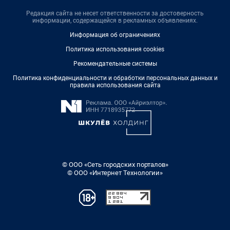
Редакция сайта не несет ответственности за достоверность
информации, содержащейся в рекламных объявлениях.
Информация об ограничениях
Политика использования cookies
Рекомендательные системы
Политика конфиденциальности и обработки персональных данных и
правила использования сайта
© ООО «Сеть городских порталов»
© ООО «Интернет Технологии»