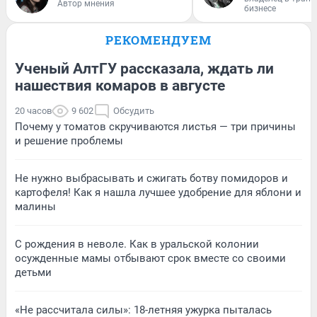
Автор мнения
бизнесе
РЕКОМЕНДУЕМ
Ученый АлтГУ рассказала, ждать ли
нашествия комаров в августе
20 часов
9 602
Обсудить
Почему у томатов скручиваются листья — три причины
и решение проблемы
Не нужно выбрасывать и сжигать ботву помидоров и
картофеля! Как я нашла лучшее удобрение для яблони и
малины
С рождения в неволе. Как в уральской колонии
осужденные мамы отбывают срок вместе со своими
детьми
«Не рассчитала силы»: 18-летняя ужурка пыталась