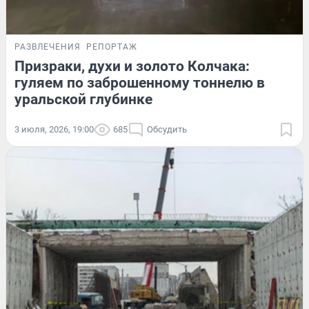
РАЗВЛЕЧЕНИЯ
РЕПОРТАЖ
Призраки, духи и золото Колчака:
гуляем по заброшенному тоннелю в
уральской глубинке
3 июля, 2026, 19:00
685
Обсудить