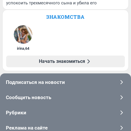
успокоить трехмесячного сына и убила его
ЗНАКОМСТВА
irina
,
64
Начать знакомиться
Подписаться на новости
Сообщить новость
Рубрики
Реклама на сайте