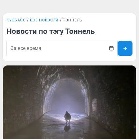
КУЗБАСС
ВСЕ НОВОСТИ
ТОННЕЛЬ
Новости по тэгу Тоннель