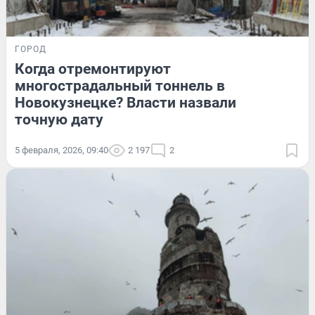
ГОРОД
Когда отремонтируют
многострадальный тоннель в
Новокузнецке? Власти назвали
точную дату
5 февраля, 2026, 09:40
2 197
2