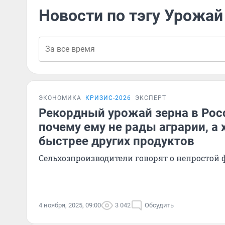
Новости по тэгу Урожай
ЭКОНОМИКА
КРИЗИС-2026
ЭКСПЕРТ
Рекордный урожай зерна в Рос
почему ему не рады аграрии, а
быстрее других продуктов
Сельхозпроизводители говорят о непростой
4 ноября, 2025, 09:00
3 042
Обсудить