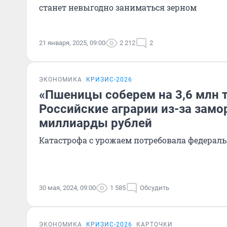
станет невыгодно заниматься зерном
21 января, 2025, 09:00
2 212
2
ЭКОНОМИКА
КРИЗИС-2026
«Пшеницы соберем на 3,6 млн 
Российские аграрии из-за замо
миллиарды рублей
Катастрофа с урожаем потребовала федерал
30 мая, 2024, 09:00
1 585
Обсудить
ЭКОНОМИКА
КРИЗИС-2026
КАРТОЧКИ