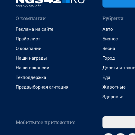
О компании
Рубрики
Реклама на сайте
Авто
Прайс-лист
Бизнес
О компании
Весна
Наши награды
Город
Наши вакансии
Дороги и тран
Техподдержка
Еда
Предвыборная агитация
Животные
Здоровье
Мобильное приложение