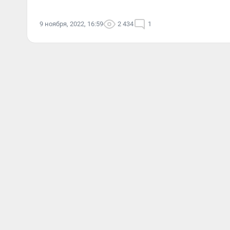
9 ноября, 2022, 16:59
2 434
1