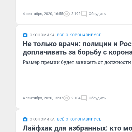
4 сентября, 2020, 16:55
3 192
Обсудить
ЭКОНОМИКА
ВСЁ О КОРОНАВИРУСЕ
Не только врачи: полиции и Ро
доплачивать за борьбу с корон
Размер премии будет зависеть от должности
4 сентября, 2020, 15:37
2 104
Обсудить
ЭКОНОМИКА
ВСЁ О КОРОНАВИРУСЕ
Лайфхак для избранных: кто м