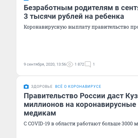
Безработным родителям в сент
3 тысячи рублей на ребенка
Коронавирусную выплату правительство пр
9 сентября, 2020, 13:56
1 872
1
ЗДОРОВЬЕ
ВСЁ О КОРОНАВИРУСЕ
Правительство России даст Куз
миллионов на коронавирусные
медикам
С COVID-19 в области работают больше 3000 