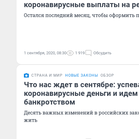
коронавирусные выплаты на р
Остался последний месяц, чтобы оформить 
1 сентября, 2020, 08:30
1 919
Обсудить
СТРАНА И МИР
НОВЫЕ ЗАКОНЫ
ОБЗОР
Что нас ждет в сентябре: успе
коронавирусные деньги и идем
банкротством
Десять важных изменений в российских зак
жить