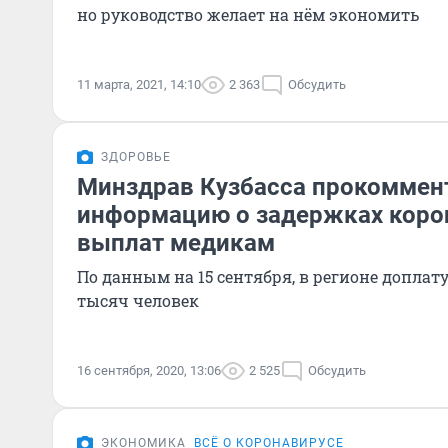
но руководство желает на нём экономить
11 марта, 2021, 14:10
2 363
Обсудить
ЗДОРОВЬЕ
Минздрав Кузбасса прокоммен
информацию о задержках коро
выплат медикам
По данным на 15 сентября, в регионе доплат
тысяч человек
16 сентября, 2020, 13:06
2 525
Обсудить
ЭКОНОМИКА
ВСЁ О КОРОНАВИРУСЕ