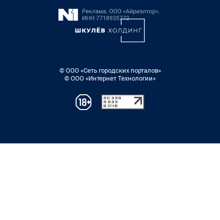
© ООО «Сеть городских порталов»
© ООО «Интернет Технологии»