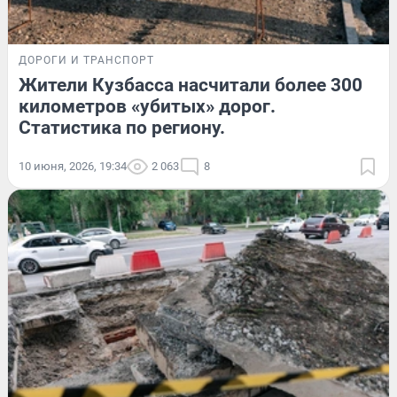
ДОРОГИ И ТРАНСПОРТ
Жители Кузбасса насчитали более 300
километров «убитых» дорог.
Статистика по региону.
10 июня, 2026, 19:34
2 063
8