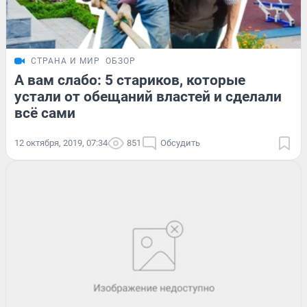
СТРАНА И МИР
ОБЗОР
А вам слабо: 5 стариков, которые
устали от обещаний властей и сделали
всё сами
12 октября, 2019, 07:34
851
Обсудить