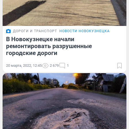
ДОРОГИ И ТРАНСПОРТ
НОВОСТИ НОВОКУЗНЕЦКА
В Новокузнецке начали
ремонтировать разрушенные
городские дороги
20 марта, 2022, 12:45
2 679
1