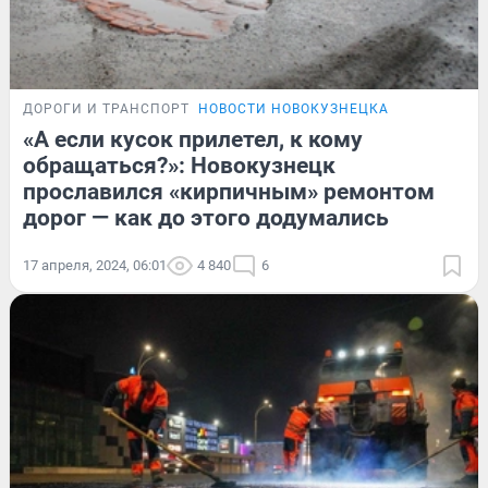
ДОРОГИ И ТРАНСПОРТ
НОВОСТИ НОВОКУЗНЕЦКА
«А если кусок прилетел, к кому
обращаться?»: Новокузнецк
прославился «кирпичным» ремонтом
дорог — как до этого додумались
17 апреля, 2024, 06:01
4 840
6