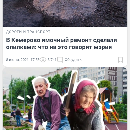
ДОРОГИ И ТРАНСПОРТ
В Кемерово ямочный ремонт сделали
опилками: что на это говорит мэрия
8 июня, 2021, 17:53
3 741
Обсудить