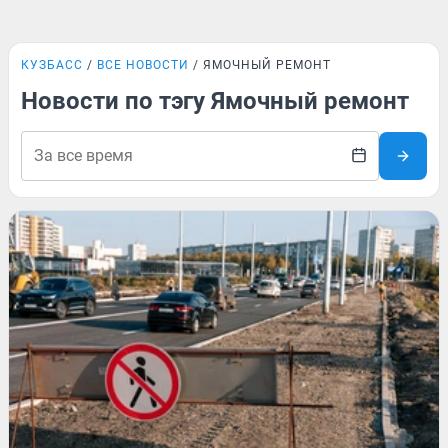
КУЗБАСС
ВСЕ НОВОСТИ
ЯМОЧНЫЙ РЕМОНТ
Новости по тэгу Ямочный ремонт