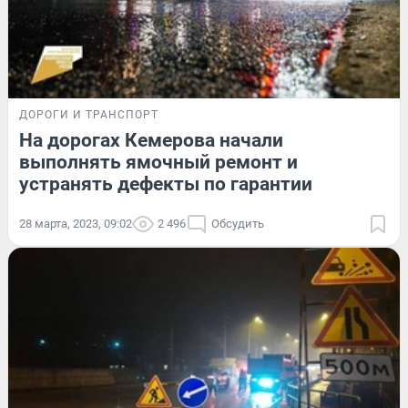
ДОРОГИ И ТРАНСПОРТ
На дорогах Кемерова начали
выполнять ямочный ремонт и
устранять дефекты по гарантии
28 марта, 2023, 09:02
2 496
Обсудить