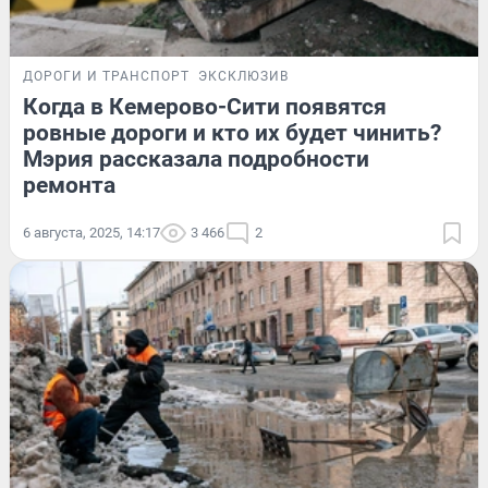
ДОРОГИ И ТРАНСПОРТ
ЭКСКЛЮЗИВ
Когда в Кемерово-Сити появятся
ровные дороги и кто их будет чинить?
Мэрия рассказала подробности
ремонта
6 августа, 2025, 14:17
3 466
2