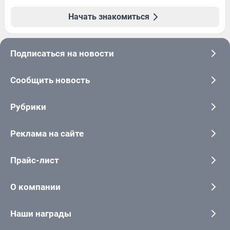
Начать знакомиться
Подписаться на новости
Сообщить новость
Рубрики
Реклама на сайте
Прайс-лист
О компании
Наши награды