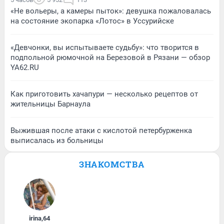
«Не вольеры, а камеры пыток»: девушка пожаловалась
на состояние экопарка «Лотос» в Уссурийске
«Девчонки, вы испытываете судьбу»: что творится в
подпольной рюмочной на Березовой в Рязани — обзор
YA62.RU
Как приготовить хачапури — несколько рецептов от
жительницы Барнаула
Выжившая после атаки с кислотой петербурженка
выписалась из больницы
ЗНАКОМСТВА
irina
,
64