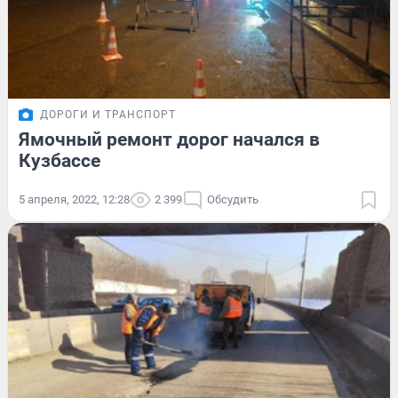
ДОРОГИ И ТРАНСПОРТ
Ямочный ремонт дорог начался в
Кузбассе
5 апреля, 2022, 12:28
2 399
Обсудить