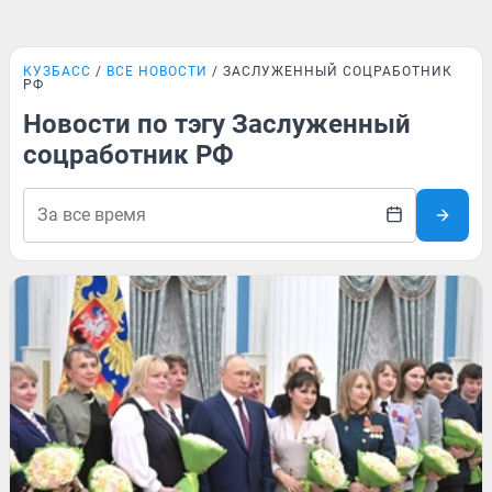
КУЗБАСС
ВСЕ НОВОСТИ
ЗАСЛУЖЕННЫЙ СОЦРАБОТНИК
РФ
Новости по тэгу Заслуженный
соцработник РФ