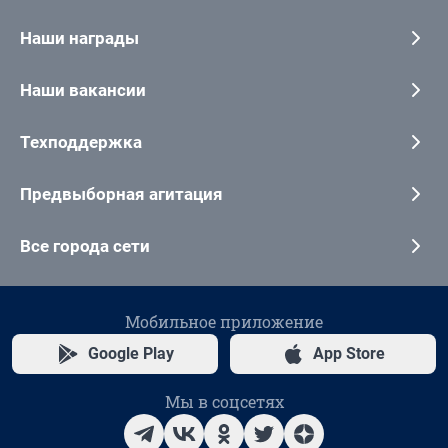
Наши награды
Наши вакансии
Техподдержка
Предвыборная агитация
Все города сети
Мобильное приложение
Google Play
App Store
Мы в соцсетях