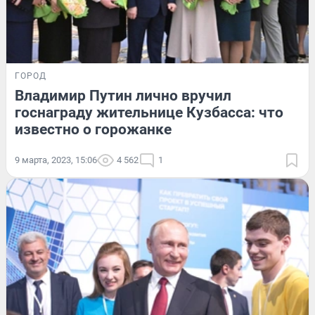
ГОРОД
Владимир Путин лично вручил
госнаграду жительнице Кузбасса: что
известно о горожанке
9 марта, 2023, 15:06
4 562
1