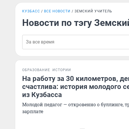
КУЗБАСС
ВСЕ НОВОСТИ
ЗЕМСКИЙ УЧИТЕЛЬ
Новости по тэгу Земски
ОБРАЗОВАНИЕ
ИСТОРИИ
На работу за 30 километров, де
счастлива: история молодого с
из Кузбасса
Молодой педагог — откровенно о буллинге, 
зарплате