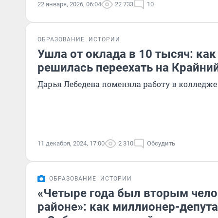
22 января, 2026, 06:04
22 733
10
ОБРАЗОВАНИЕ
ИСТОРИИ
Ушла от оклада в 10 тысяч: как
решилась переехать на Крайни
Дарья Лебедева поменяла работу в колледже
11 декабря, 2024, 17:00
2 310
Обсудить
ОБРАЗОВАНИЕ
ИСТОРИИ
«Четыре года был вторым чело
районе»: как миллионер-депута