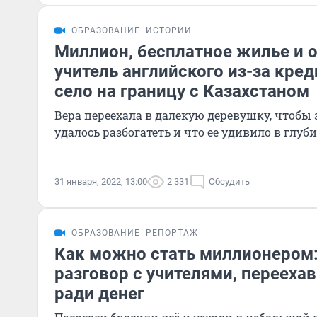
ОБРАЗОВАНИЕ
ИСТОРИИ
Миллион, бесплатное жилье и 
учитель английского из-за кред
село на границу с Казахстаном
Вера переехала в далекую деревушку, чтобы 
удалось разбогатеть и что ее удивило в глуб
31 января, 2022, 13:00
2 331
Обсудить
ОБРАЗОВАНИЕ
РЕПОРТАЖ
Как можно стать миллионером
разговор с учителями, перееха
ради денег