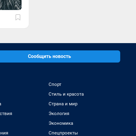
Сообщить новость
Спорт
Стиль и красота
а
Страна и мир
ствия
Экология
Экономика
ения
Спецпроекты