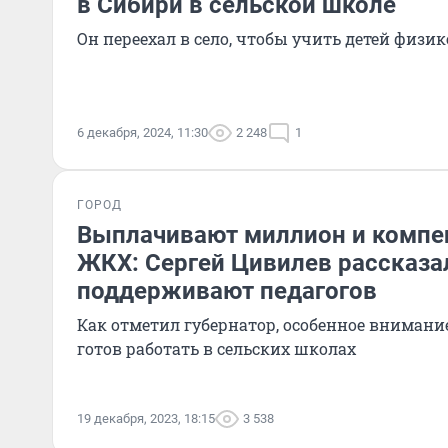
в Сибири в сельской школе
Он переехал в село, чтобы учить детей физик
6 декабря, 2024, 11:30
2 248
1
ГОРОД
Выплачивают миллион и компе
ЖКХ: Сергей Цивилев рассказал
поддерживают педагогов
Как отметил губернатор, особенное внимание
готов работать в сельских школах
19 декабря, 2023, 18:15
3 538