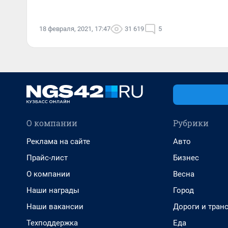
18 февраля, 2021, 17:47
31 619
5
О компании
Рубрики
Реклама на сайте
Авто
Прайс-лист
Бизнес
О компании
Весна
Наши награды
Город
Наши вакансии
Дороги и тран
Техподдержка
Еда