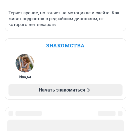
Теряет зрение, но гоняет на мотоцикле и скейте. Как
живет подросток с редчайшим диагнозом, от
которого нет лекарств
ЗНАКОМСТВА
irina
,
64
Начать знакомиться