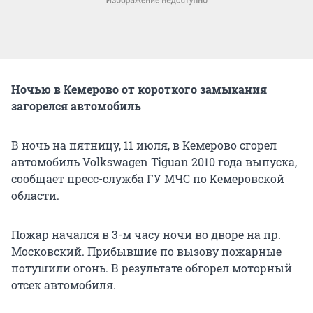
Ночью в Кемерово от короткого замыкания
загорелся автомобиль
В ночь на пятницу, 11 июля, в Кемерово сгорел
автомобиль Volkswagen Tiguan 2010 года выпуска,
сообщает пресс-служба ГУ МЧС по Кемеровской
области.
Пожар начался в 3-м часу ночи во дворе на пр.
Московский. Прибывшие по вызову пожарные
потушили огонь. В результате обгорел моторный
отсек автомобиля.