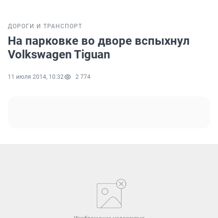
ДОРОГИ И ТРАНСПОРТ
На парковке во дворе вспыхнул
Volkswagen Tiguan
11 июля 2014, 10:32
2 774