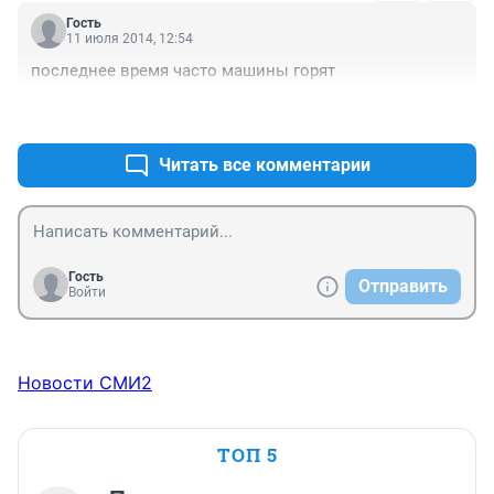
Гость
11 июля 2014, 12:54
последнее время часто машины горят
+7
–2
Читать все комментарии
Гость
Отправить
Войти
Новости СМИ2
ТОП 5