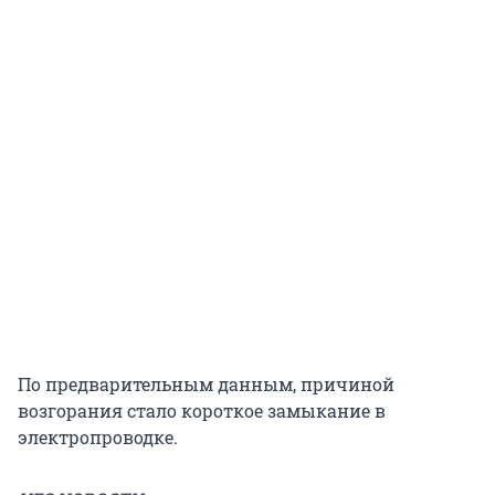
По предварительным данным, причиной
возгорания стало короткое замыкание в
электропроводке.