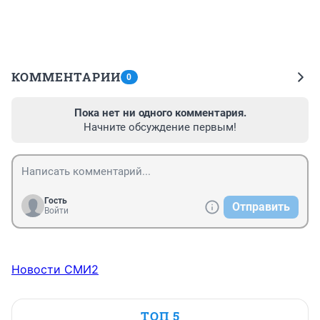
КОММЕНТАРИИ
0
Пока нет ни одного комментария.
Начните обсуждение первым!
Гость
Отправить
Войти
Новости СМИ2
ТОП 5