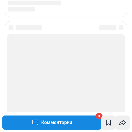
0
Комментарии