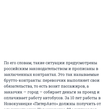
По его словам, такие ситуации предусмотрены
российским законодательством и прописаны в
заключенных контрактах. Это так называемые
брутто-контракты: перевозчик выполняет свои
обязательства, то есть возит пассажиров, а
заказчик — город — собирает деньги за проезд и
оплачивает работу автобусов. За 10 лет работы в
Новокузнецке «ПитерАвто» должны получить от