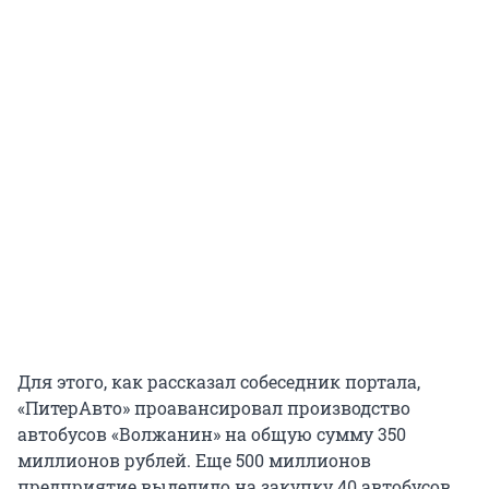
Для этого, как рассказал собеседник портала,
«ПитерАвто» проавансировал производство
автобусов «Волжанин» на общую сумму 350
миллионов рублей. Еще 500 миллионов
предприятие выделило на закупку 40 автобусов