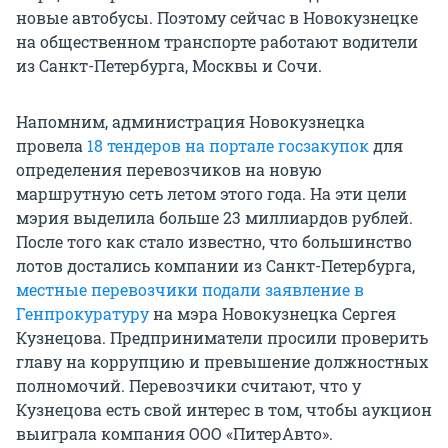
новые автобусы. Поэтому сейчас в Новокузнецке
на общественном транспорте работают водители
из Санкт-Петербурга, Москвы и Сочи.
Напомним, администрация Новокузнецка
провела
18 тендеров на портале госзакупок
для
определения перевозчиков на новую
маршрутную сеть летом этого года. На эти цели
мэрия выделила больше 23 миллиардов рублей.
После того как стало известно, что большинство
лотов достались компании из Санкт-Петербурга,
местные перевозчики подали заявление в
Генпрокуратуру
на мэра Новокузнецка Сергея
Кузнецова. Предприниматели просили проверить
главу на коррупцию и превышение должностных
полномочий. Перевозчики считают, что у
Кузнецова есть свой интерес в том, чтобы аукцион
выиграла компания ООО «ПитерАвто».