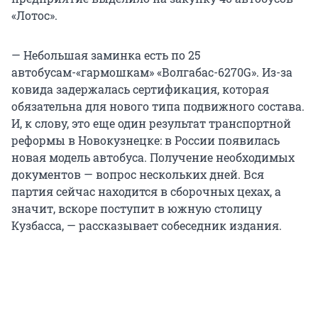
«Лотос».
— Небольшая заминка есть по 25
автобусам-«гармошкам» «Волгабас-6270G». Из-за
ковида задержалась сертификация, которая
обязательна для нового типа подвижного состава.
И, к слову, это еще один результат транспортной
реформы в Новокузнецке: в России появилась
новая модель автобуса. Получение необходимых
документов — вопрос нескольких дней. Вся
партия сейчас находится в сборочных цехах, а
значит, вскоре поступит в южную столицу
Кузбасса, — рассказывает собеседник издания.