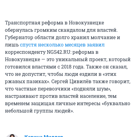
Транспортная реформа в Новокузнецке
обернулась громким скандалом для властей.
Губернатор области долго хранил молчание и
лишь
спустя несколько месяцев заявил
корреспонденту NGS42.RU: реформа в
Новокузнецке — это уникальный проект, который
готовился властями с 2018 года. Также он сказал,
что не допустит, чтобы люди ездили в «этих
ржавых пазиках». Сергей Цивилёв также говорит,
что частные перевозчики «подняли шум»,
настраивают против властей население, тем
временем защищая личные интересы «буквально
небольшой группы людей».
Карина Миллер