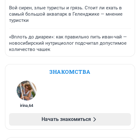
Вой сирен, злые туристы и грязь. Стоит ли ехать в
самый большой аквапарк в Геленджике — мнение
туристки
«Вплоть до диареи»: как правильно пить иван-чай —
новосибирский нутрициолог подсчитал допустимое
количество чашек
ЗНАКОМСТВА
irina
,
64
Начать знакомиться