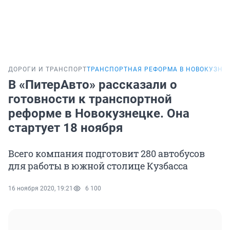
ДОРОГИ И ТРАНСПОРТ
ТРАНСПОРТНАЯ РЕФОРМА В НОВОКУЗНЕ
В «ПитерАвто» рассказали о
готовности к транспортной
реформе в Новокузнецке. Она
стартует 18 ноября
Всего компания подготовит 280 автобусов
для работы в южной столице Кузбасса
16 ноября 2020, 19:21
6 100