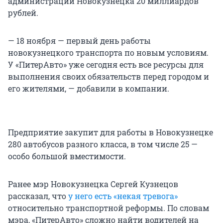
администрации Новокузнецка 20 миллиардов
рублей.
— 18 ноября — первый день работы
новокузнецкого транспорта по новым условиям.
У «ПитерАвто» уже сегодня есть все ресурсы для
выполнения своих обязательств перед городом и
его жителями, — добавили в компании.
Предприятие закупит для работы в Новокузнецке
280 автобусов разного класса, в том числе 25 —
особо большой вместимости.
Ранее мэр Новокузнецка Сергей Кузнецов
рассказал, что
у него есть «некая тревога»
относительно транспортной реформы. По словам
мэра, «ПитерАвто» сложно найти водителей на